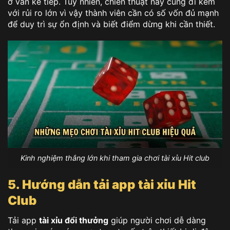
ở ván kế tiếp. Tuy nhiên, chiến thuật này cũng đi kèm
với rủi ro lớn vì vậy thành viên cần có số vốn đủ mạnh
để duy trì sự ổn định và biết điểm dừng khi cần thiết.
Kinh nghiệm thắng lớn khi tham gia chơi tài xỉu Hit club
5. Hướng dẫn tải app tài xỉu Hit
Club
Tải app
tài xỉu đổi thưởng
giúp người chơi dễ dàng