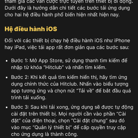
tham gia các ván cược trực tuyến trên thiết bị di động
.
Dưới đây là hướng dẫn chi tiết các bước tải ứng dụng
cho hai hệ điều hành phổ biến hiện nhất hiện nay.
Hệ điều hành iOS
Đối với các thiết bị chạy hệ điều hành iOS như iPhone
hay iPad, việc tải app rất đơn giản qua các bước sau:
Bước 1: Mở App Store, sử dụng thanh tìm kiếm để
nhập từ khóa “Hitclub” và nhấn tìm kiếm.
Bước 2: Khi kết quả tìm kiếm hiển thị, hãy tìm ứng
dụng chính thức của Hitclub. Nhấn vào biểu tượng
app tương ứng và chọn nút “Tải về” để bắt đầu quá
trình tải xuống.
Bước 3: Sau khi tải xong, ứng dụng sẽ được tự động
cài đặt trên thiết bị. Mọi người cần vào phần “Cài
đặt” của điện thoại, chọn “Cài đặt chung” sau đó
vào mục “Quản lý thiết bị” để cấp quyền truy cập
cho ứng dụng là thành công.