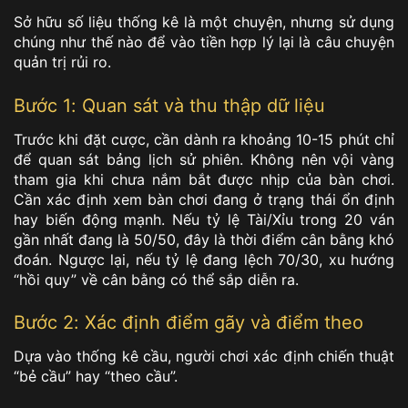
Sở hữu số liệu thống kê là một chuyện, nhưng sử dụng
chúng như thế nào để vào tiền hợp lý lại là câu chuyện
quản trị rủi ro.
Bước 1: Quan sát và thu thập dữ liệu
Trước khi đặt cược, cần dành ra khoảng 10-15 phút chỉ
để quan sát bảng lịch sử phiên. Không nên vội vàng
tham gia khi chưa nắm bắt được nhịp của bàn chơi.
Cần xác định xem bàn chơi đang ở trạng thái ổn định
hay biến động mạnh. Nếu tỷ lệ Tài/Xỉu trong 20 ván
gần nhất đang là 50/50, đây là thời điểm cân bằng khó
đoán. Ngược lại, nếu tỷ lệ đang lệch 70/30, xu hướng
“hồi quy” về cân bằng có thể sắp diễn ra.
Bước 2: Xác định điểm gãy và điểm theo
Dựa vào thống kê cầu, người chơi xác định chiến thuật
“bẻ cầu” hay “theo cầu”.