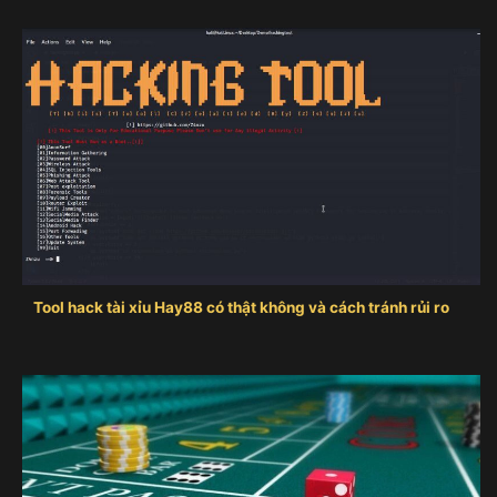
Tool hack tài xỉu Hay88 có thật không và cách tránh rủi ro