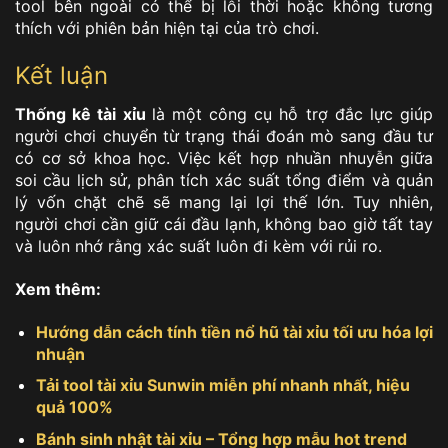
tool bên ngoài có thể bị lỗi thời hoặc không tương
thích với phiên bản hiện tại của trò chơi.
Kết luận
Thống kê tài xỉu
là một công cụ hỗ trợ đắc lực giúp
người chơi chuyển từ trạng thái đoán mò sang đầu tư
có cơ sở khoa học. Việc kết hợp nhuần nhuyễn giữa
soi cầu lịch sử, phân tích xác suất tổng điểm và quản
lý vốn chặt chẽ sẽ mang lại lợi thế lớn. Tuy nhiên,
người chơi cần giữ cái đầu lạnh, không bao giờ tất tay
và luôn nhớ rằng xác suất luôn đi kèm với rủi ro.
Xem thêm:
Hướng dẫn cách tính tiền nổ hũ tài xỉu tối ưu hóa lợi
nhuận
Tải tool tài xỉu Sunwin miễn phí nhanh nhất, hiệu
quả 100%
Bánh sinh nhật tài xỉu – Tổng hợp mẫu hot trend