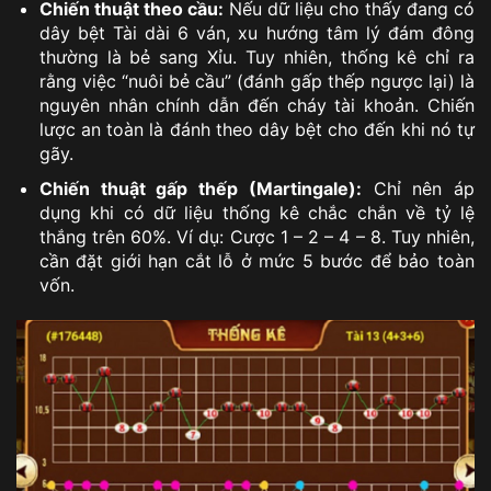
Chiến thuật theo cầu:
Nếu dữ liệu cho thấy đang có
dây bệt Tài dài 6 ván, xu hướng tâm lý đám đông
thường là bẻ sang Xỉu. Tuy nhiên, thống kê chỉ ra
rằng việc “nuôi bẻ cầu” (đánh gấp thếp ngược lại) là
nguyên nhân chính dẫn đến cháy tài khoản. Chiến
lược an toàn là đánh theo dây bệt cho đến khi nó tự
gãy.
Chiến thuật gấp thếp (Martingale):
Chỉ nên áp
dụng khi có dữ liệu thống kê chắc chắn về tỷ lệ
thắng trên 60%. Ví dụ: Cược 1 – 2 – 4 – 8. Tuy nhiên,
cần đặt giới hạn cắt lỗ ở mức 5 bước để bảo toàn
vốn.