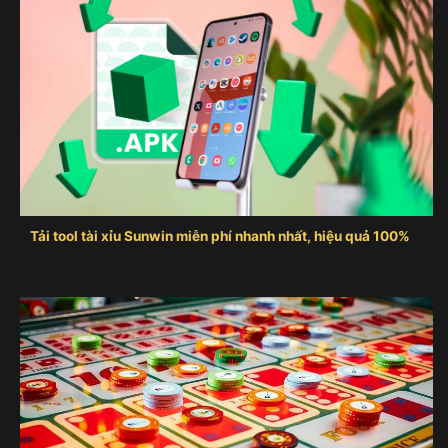
Tải tool tài xỉu Sunwin miễn phí nhanh nhất, hiệu quả 100%