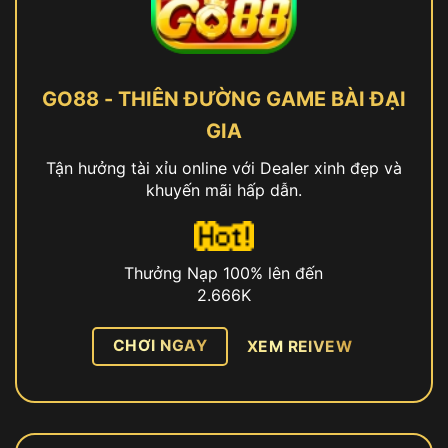
GO88 - THIÊN ĐƯỜNG GAME BÀI ĐẠI
GIA
Tận hưởng tài xỉu online với Dealer xinh đẹp và
khuyến mãi hấp dẫn.
Thưởng Nạp 100% lên đến
2.666K
CHƠI NGAY
XEM REIVEW