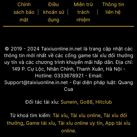
Chính
Điều
Miễn trừ
Thông tin
dealer xinh đẹp, sexy luôn trò chuyện cùng người
sách bảo
khoản sử
trách
liên hệ
chơi.
mật
dụng
nhiệm
Ngoài ra, Hitclub còn cung cấp các chế độ chơi tài
xỉu nổ hũ, đây là trò chơi tài xỉu kết hợp với tính
năng “nổ hũ” (jackpot) với cơ hội trúng thưởng lên
đến hàng tỷ đồng. Các cổng game phần lớn quy
© 2019 - 2024 Taixiuonline.in.net là trang cập nhật các
định nổ hũ khi 3 viên xúc xắc ra bão là 3 con 1
thông tin mới nhất về các cổng game tài xỉu đổi thưởng
hoặc 3 con 6. Tài xỉu nổ hũ mang đến cơ hội ăn tiền
uy tín và các chương trình khuyến mãi hấp dẫn. Địa chỉ:
cực ngon cực sướng nếu anh em may mắn chọn
149 P. Cự Lộc, Nhân Chính, Thanh Xuân, Hà Nội -
đúng cửa cược Tài (3 con 6) hoặc Xỉu (3 con 1).
Hotline: 0333678921 - Email:
Support@taixiuonline.in.net
- Đại diện pháp luật: Quang
Cua
Đối tác tài xỉu:
Sunwin
,
Go88
,
Hitclub
Từ khoá tìm kiếm:
Tài xỉu
,
Tài xỉu online
,
Tài xỉu đổi
thưởng
,
Game tài xỉu
,
Tài xỉu online uy tín
,
App tài xỉu
online
.