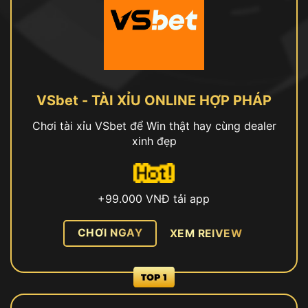
VSbet - TÀI XỈU ONLINE HỢP PHÁP
Chơi tài xỉu VSbet để Win thật hay cùng dealer
xinh đẹp
+99.000 VNĐ tải app
CHƠI NGAY
XEM REIVEW