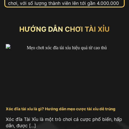
chơi, với số lượng thành viên lên tới gần 4.000.000
người trong đó với hơn 40% đang chơi tài xỉu MD5.
Đây là phiên bản cải tiến của trò chơi tài xỉu truyền
thống, sử dụng thuật toán mã hóa MD5 (Message-
HƯỚNG DẪN CHƠI TÀI XỈU
Digest Algorithm 5) để tạo ra kết quả ngẫu nhiên,
đảm bảo tính minh bạch và công bằng trong trò
chơi.
Xóc đĩa tài xỉu là gì? Hướng dẫn mẹo cược tài xỉu dễ trúng
Xóc đĩa Tài Xỉu là một trò chơi cá cược phổ biến, hấp
dẫn, được [...]
Tài xỉu online tại cổng game Go88