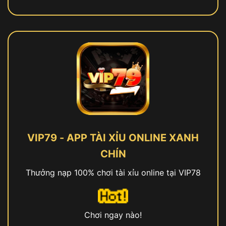
VIP79 - APP TÀI XỈU ONLINE XANH
CHÍN
Thưởng nạp 100% chơi tài xỉu online tại VIP78
Chơi ngay nào!