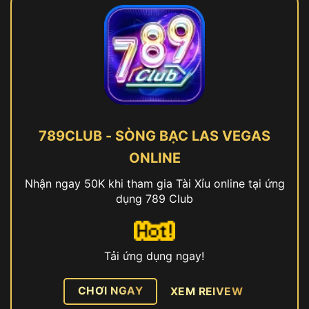
789CLUB - SÒNG BẠC LAS VEGAS
ONLINE
Nhận ngay 50K khi tham gia Tài Xỉu online tại ứng
dụng 789 Club
Tải ứng dụng ngay!
CHƠI NGAY
XEM REIVEW