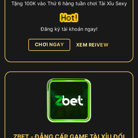
Tặng 100K vào Thứ 6 hàng tuần chơi Tài Xỉu Sexy
Đăng ký tài khoản ngay!
CHƠI NGAY
XEM REIVEW
ZBET - ĐẲNG CẤP GAME TÀI XỈU ĐỔI