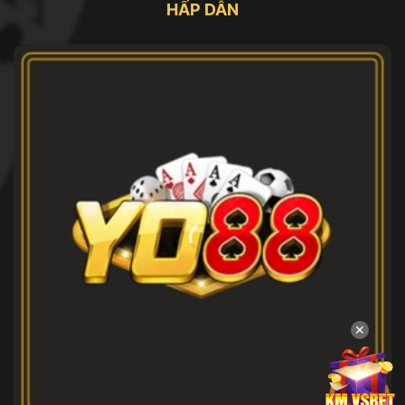
HẤP DẪN
✕