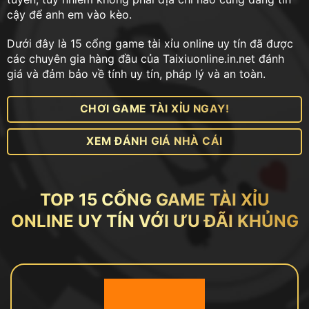
cậy để anh em vào kèo.
Dưới đây là 15 cổng game tài xỉu online uy tín đã được
các chuyên gia hàng đầu của Taixiuonline.in.net đánh
giá và đảm bảo về tính uy tín, pháp lý và an toàn.
CHƠI GAME TÀI XỈU NGAY!
XEM ĐÁNH GIÁ NHÀ CÁI
TOP 15 CỔNG GAME TÀI XỈU
ONLINE UY TÍN VỚI ƯU ĐÃI KHỦNG