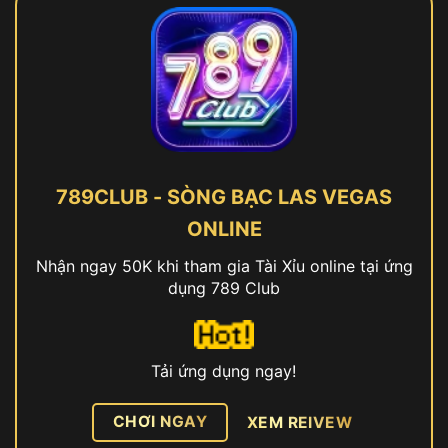
789CLUB - SÒNG BẠC LAS VEGAS
ONLINE
Nhận ngay 50K khi tham gia Tài Xỉu online tại ứng
dụng 789 Club
Tải ứng dụng ngay!
CHƠI NGAY
XEM REIVEW