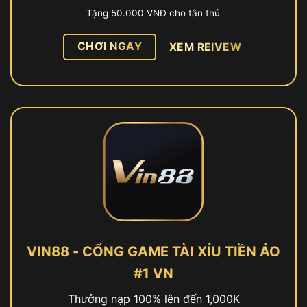
Tặng 50.000 VNĐ cho tân thủ
CHƠI NGAY
XEM REIVEW
VIN88 - CỔNG GAME TÀI XỈU TIỀN ẢO
#1 VN
Thưởng nạp 100% lên đến 1,000K