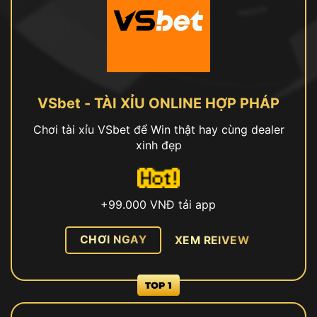
VSbet - TÀI XỈU ONLINE HỢP PHÁP
Chơi tài xỉu VSbet để Win thật hay cùng dealer
xinh đẹp
+99.000 VNĐ tải app
CHƠI NGAY
XEM REIVEW