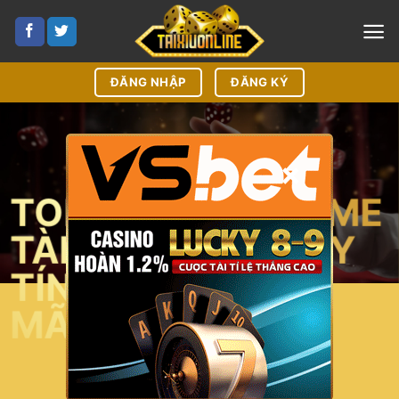
Bỏ
qua
nội
dung
ĐĂNG NHẬP
ĐĂNG KÝ
×
TOP 15 CỔNG GAME
TÀI XỈU ONLINE UY
TÍN VỚI KHUYẾN
MÃI KHỦNG