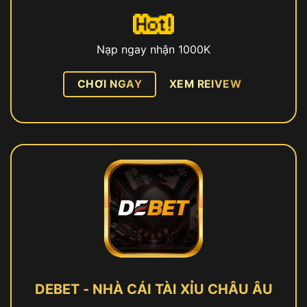
Nạp ngay nhận 1000K
CHƠI NGAY
XEM REIVEW
DEBET - NHÀ CÁI TÀI XỈU CHÂU ÂU