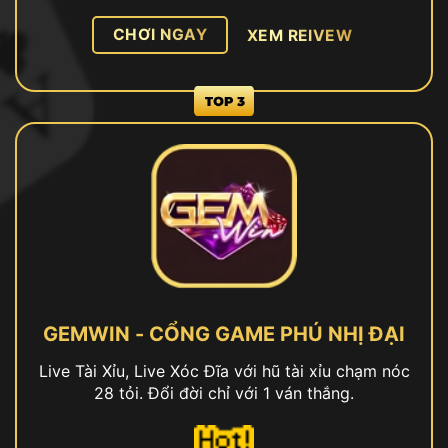
CHƠI NGAY
XEM REIVEW
GEMWIN - CỔNG GAME PHÚ NHỊ ĐẠI
Live Tài Xỉu, Live Xóc Đĩa với hũ tài xỉu chạm nóc
28 tỏi. Đổi đời chỉ với 1 ván thắng.