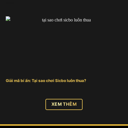
Đánh giá từ người dùng của cổng game tài xỉu
Sunwin nổi bật bởi cổng game tài xỉu 3D, mang đến
hình ảnh và âm thanh sống động. Giúp người chơi
sẽ trải nghiệm không gian ảo với giao diện bắt mắt
và hiệu ứng chân thực.
Giải mã bí ẩn: Tại sao chơi Sicbo luôn thua?
Tài xỉu nổ hũ Hitclub
Hitclub là một cổng game đổi thưởng trực tuyến,
XEM THÊM
được thành lập vào năm 2018. Trụ sở chính được
đặt tại Philippines và thuộc quyền quản lý của tập
đoàn Hit Entertainment. Điểm nổi bật của sảnh tài
xỉu Hitclub chính là sảnh tài xỉu livestream với các