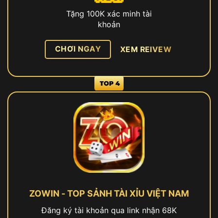
Tặng 100K xác minh tài
khoản
CHƠI NGAY
XEM REIVEW
ZOWIN - TOP SẢNH TÀI XỈU VIỆT NAM
Đăng ký tài khoản qua link nhận 68K