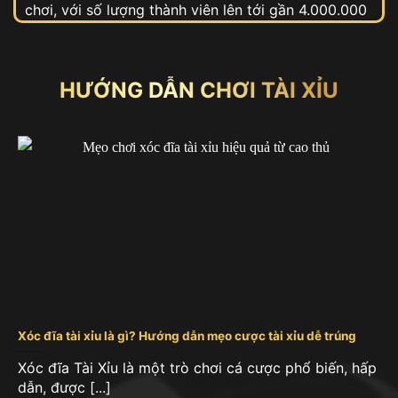
chơi, với số lượng thành viên lên tới gần 4.000.000
người trong đó với hơn 40% đang chơi tài xỉu MD5.
Đây là phiên bản cải tiến của trò chơi tài xỉu truyền
thống, sử dụng thuật toán mã hóa MD5 (Message-
HƯỚNG DẪN CHƠI TÀI XỈU
Digest Algorithm 5) để tạo ra kết quả ngẫu nhiên,
đảm bảo tính minh bạch và công bằng trong trò
chơi.
Xóc đĩa tài xỉu là gì? Hướng dẫn mẹo cược tài xỉu dễ trúng
Xóc đĩa Tài Xỉu là một trò chơi cá cược phổ biến, hấp
dẫn, được [...]
Tài xỉu online tại cổng game Go88