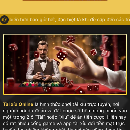
 hơn bao giờ hết, đặc biệt là khi đề cập đến các trò chơi cờ 
Tài xỉu Online
là hình thức chơi tài xỉu trực tuyến, nơi
người chơi dự đoán và đặt cược số tiền mong muốn vào
một trong 2 ô “Tài” hoặc “Xỉu” để ăn tiền cược. Hiện nay
có rất nhiều cổng game và app tài xỉu đổi tiền mặt trực
tuyến, tuy nhiêm không phải địa chỉ nào cũng đang tin