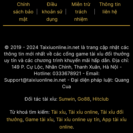
Chính
Điều
Miễn trừ
Thông tin
dealer xinh đẹp, sexy luôn trò chuyện cùng người
sách bảo
khoản sử
trách
liên hệ
chơi.
mật
dụng
nhiệm
Ngoài ra, Hitclub còn cung cấp các chế độ chơi tài
xỉu nổ hũ, đây là trò chơi tài xỉu kết hợp với tính
năng “nổ hũ” (jackpot) với cơ hội trúng thưởng lên
đến hàng tỷ đồng. Các cổng game phần lớn quy
© 2019 - 2024 Taixiuonline.in.net là trang cập nhật các
định nổ hũ khi 3 viên xúc xắc ra bão là 3 con 1
thông tin mới nhất về các cổng game tài xỉu đổi thưởng
hoặc 3 con 6. Tài xỉu nổ hũ mang đến cơ hội ăn tiền
uy tín và các chương trình khuyến mãi hấp dẫn. Địa chỉ:
cực ngon cực sướng nếu anh em may mắn chọn
149 P. Cự Lộc, Nhân Chính, Thanh Xuân, Hà Nội -
đúng cửa cược Tài (3 con 6) hoặc Xỉu (3 con 1).
Hotline: 0333678921 - Email:
Support@taixiuonline.in.net
- Đại diện pháp luật: Quang
Cua
Đối tác tài xỉu:
Sunwin
,
Go88
,
Hitclub
Từ khoá tìm kiếm:
Tài xỉu
,
Tài xỉu online
,
Tài xỉu đổi
thưởng
,
Game tài xỉu
,
Tài xỉu online uy tín
,
App tài xỉu
online
.