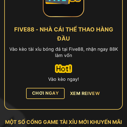
FIVE88 - NHÀ CÁI THỂ THAO HÀNG
ĐẦU
Vào kèo tài xỉu bóng đá tại Five88, nhận ngay 88K
làm vốn
Vào kèo ngay!
CHƠI NGAY
XEM REIVEW
MỘT SỐ CỔNG GAME TÀI XỈU MỚI KHUYẾN MÃI