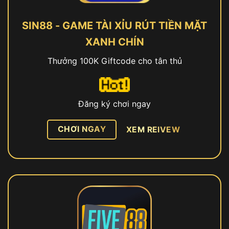
SIN88 - GAME TÀI XỈU RÚT TIỀN MẶT
XANH CHÍN
Thưởng 100K Giftcode cho tân thủ
Đăng ký chơi ngay
CHƠI NGAY
XEM REIVEW