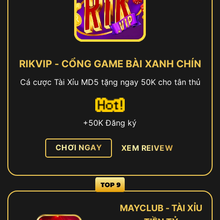
RIKVIP - CỔNG GAME BÀI XANH CHÍN
Cá cược Tài Xỉu MD5 tặng ngay 50K cho tân thủ
+50K Đăng ký
CHƠI NGAY
XEM REIVEW
MAYCLUB - TÀI XỈU