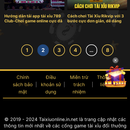
Hướng dẫn tải app tài xỉu 789
Cách chơi Tài Xỉu Rikvip với 3
Club-Chơi game online cực đã
bước cực đơn giản, dễ dàng
1
2
3
4
…
8
✕
Chính
Điều
Miễn trừ
Thông tin
sách bảo
khoản sử
trách
liên hệ
mật
dụng
nhiệm
© 2019 - 2024 Taixiuonline.in.net là trang cập nhật các
thông tin mới nhất về các cổng game tài xỉu đổi thưởng