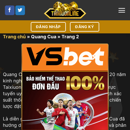
Bỏ
qua
nội
dung
ĐĂNG NHẬP
ĐĂNG KÝ
Trang chủ
»
Quang Cua
»
Trang 2
QUANG CUA
×
Quang Cua, chuyên gia tài xỉu hàng đầu với hơn 20 năm
kinh nghiệm trong ngành, là CEO của website
Taixiuonline.in.net và cố vấn cho các sòng bạc trực
tuyến uy tín. Ông nổi tiếng với khả năng phân tích xác
suất thống kê và áp dụng lý thuyết trò chơi vào chiến
lược đặt cược tài xỉu.
Là diễn giả tại các hội thảo game online, Quang Cua đã
hướng dẫn nhiều người chơi mới về quản lý vốn và phân