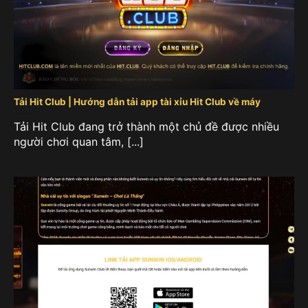
Tải Hit Club | Hướng dẫn tải app tài xỉu Hit Club về máy
Tải Hit Club đang trở thành một chủ đề được nhiều
người chơi quan tâm, [...]