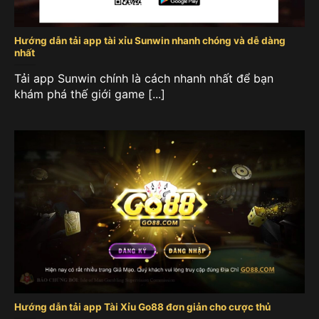
Hướng dẫn tải app tài xỉu Sunwin nhanh chóng và dễ dàng
nhất
Tải app Sunwin chính là cách nhanh nhất để bạn
khám phá thế giới game [...]
Hướng dẫn tải app Tài Xỉu Go88 đơn giản cho cược thủ