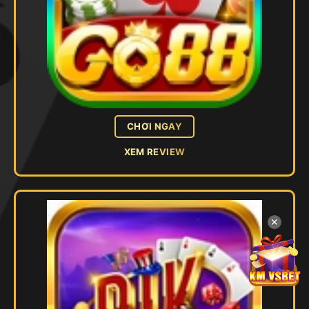
CHƠI NGAY
XEM REVIEW
✕