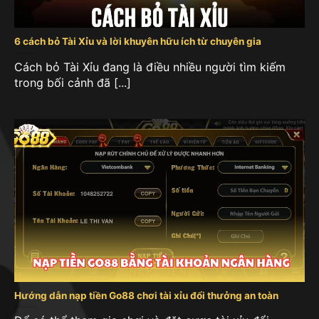
6 cách bỏ Tài Xỉu và lời khuyên hữu ích từ chuyên gia
Cách bỏ Tài Xỉu đang là điều nhiều người tìm kiếm
trong bối cảnh đã [...]
Hướng dẫn nạp tiền Go88 chơi tài xỉu đổi thưởng an toàn