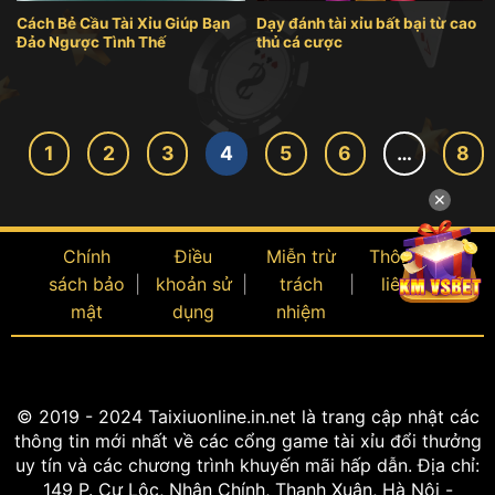
Cách Bẻ Cầu Tài Xỉu Giúp Bạn
Dạy đánh tài xỉu bất bại từ cao
Đảo Ngược Tình Thế
thủ cá cược
1
2
3
4
5
6
…
8
✕
Chính
Điều
Miễn trừ
Thông tin
sách bảo
khoản sử
trách
liên hệ
mật
dụng
nhiệm
© 2019 - 2024 Taixiuonline.in.net là trang cập nhật các
thông tin mới nhất về các cổng game tài xỉu đổi thưởng
uy tín và các chương trình khuyến mãi hấp dẫn. Địa chỉ:
149 P. Cự Lộc, Nhân Chính, Thanh Xuân, Hà Nội -