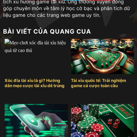
tích xu hướng game tài xỉu. Ông thường xuyên đóng
góp chuyên môn về tâm lý học cờ bạc và phân tích dữ
liệu game cho các trang web game uy tín.
BÀI VIẾT CỦA QUANG CUA
Xóc đĩa tài xỉu là gì? Hướng
Tài xỉu quốc tế: Trải nghiệm
dẫn mẹo cược tài xỉu dễ trúng
game cá cược toàn cầu