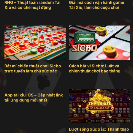
RNG – Thuật toán random Tài
Giải mã cách vận hành game
Xỉu và cơ chế hoạt động
Tài Xỉu, làm chủ cuộc chơi
Bật mí chiến thuật chơi Sicbo
Cách bắt vị Sicbo: Luật và
trực tuyến làm chủ xúc xắc
chiến thuật chơi bao thắng
App tài xỉu IOS – Cập nhật link
tải ứng dụng mới nhất
Lượt sóng xúc xắc: Thành thạo