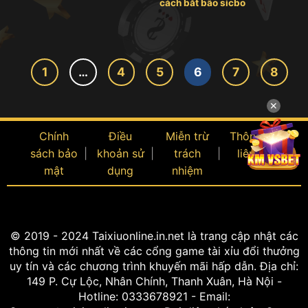
cách bắt bão sicbo
1
…
4
5
6
7
8
✕
Chính
Điều
Miễn trừ
Thông tin
sách bảo
khoản sử
trách
liên hệ
mật
dụng
nhiệm
© 2019 - 2024 Taixiuonline.in.net là trang cập nhật các
thông tin mới nhất về các cổng game tài xỉu đổi thưởng
uy tín và các chương trình khuyến mãi hấp dẫn. Địa chỉ:
149 P. Cự Lộc, Nhân Chính, Thanh Xuân, Hà Nội -
Hotline: 0333678921 - Email: