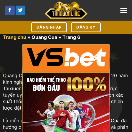
Bỏ
qua
nội
dung
ĐĂNG NHẬP
ĐĂNG KÝ
Trang chủ
»
Quang Cua
»
Trang 6
QUANG CUA
×
Quang Cua, chuyên gia tài xỉu hàng đầu với hơn 20 năm
kinh nghiệm trong ngành, là CEO của website
Taixiuonline.in.net và cố vấn cho các sòng bạc trực
tuyến uy tín. Ông nổi tiếng với khả năng phân tích xác
suất thống kê và áp dụng lý thuyết trò chơi vào chiến
lược đặt cược tài xỉu.
Là diễn giả tại các hội thảo game online, Quang Cua đã
hướng dẫn nhiều người chơi mới về quản lý vốn và phân