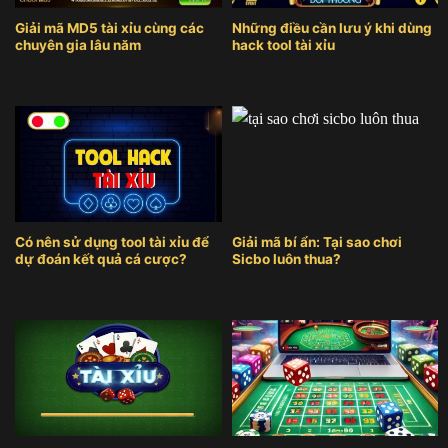
Giải mã MD5 tài xỉu cùng các
Những điều cần lưu ý khi dùng
chuyên gia lâu năm
hack tool tài xỉu
Có nên sử dụng tool tài xỉu để
Giải mã bí ẩn: Tại sao chơi
dự đoán kết quả cá cược?
Sicbo luôn thua?