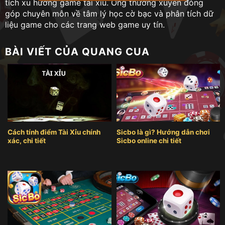
tích xu hướng game tài xỉu. Ông thường xuyên đóng
góp chuyên môn về tâm lý học cờ bạc và phân tích dữ
liệu game cho các trang web game uy tín.
BÀI VIẾT CỦA QUANG CUA
Cách tính điểm Tài Xỉu chính
Sicbo là gì? Hướng dẫn chơi
xác, chi tiết
Sicbo online chi tiết