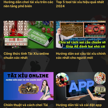
Hướng dẫn chơi tài xỉu trên các
Top 5 tool tài xỉu hiệu quả nhất
nền tảng phổ biến
2024
Công thức tính Tài Xỉu online
Hướng dẫn soi cầu tài xỉu chính
chuẩn xác nhất
xác nhất cho người mới
Chiến thuật và cách chơi Tài
Hướng dẫn tải và cài đặt app