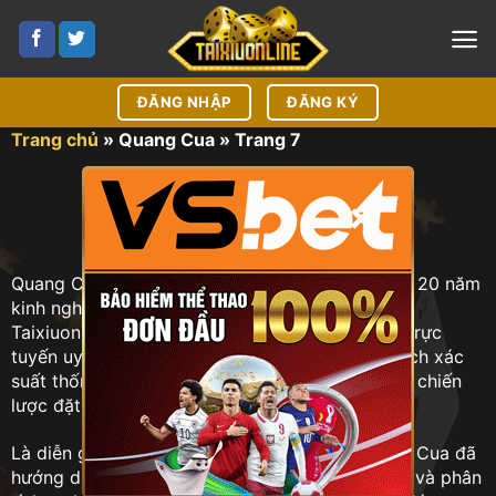
Bỏ
qua
nội
dung
ĐĂNG NHẬP
ĐĂNG KÝ
Trang chủ
»
Quang Cua
»
Trang 7
QUANG CUA
×
Quang Cua, chuyên gia tài xỉu hàng đầu với hơn 20 năm
kinh nghiệm trong ngành, là CEO của website
Taixiuonline.in.net và cố vấn cho các sòng bạc trực
tuyến uy tín. Ông nổi tiếng với khả năng phân tích xác
suất thống kê và áp dụng lý thuyết trò chơi vào chiến
lược đặt cược tài xỉu.
Là diễn giả tại các hội thảo game online, Quang Cua đã
hướng dẫn nhiều người chơi mới về quản lý vốn và phân