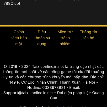
789Club!
Chính
Điều
Miễn trừ
Thông tin
sách bảo
khoản sử
trách
liên hệ
mật
dụng
nhiệm
© 2019 - 2024 Taixiuonline.in.net là trang cập nhật các
thông tin mới nhất về các cổng game tài xỉu đổi thưởng
uy tín và các chương trình khuyến mãi hấp dẫn. Địa chỉ:
149 P. Cự Lộc, Nhân Chính, Thanh Xuân, Hà Nội -
Hotline: 0333678921 - Email:
Support@taixiuonline.in.net
- Đại diện pháp luật: Quang
Cua