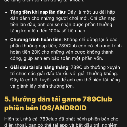
Tặng tiền khi nạp lần đầu
: Đây là một ưu đãi hấp
dẫn dành cho những người chơi mới. Chỉ cần nạp
tiền lần đầu, anh em sẽ nhận được phần thưởng
tặng kèm lên đến 100% số tiền nạp.
Chương trình hoàn tiền
: Không chỉ dừng lại ở các
phần thưởng nạp tiền, 789Club còn có chương trình
hoàn tiền 20K cho những ván cược không thành
công, giúp anh em bảo toàn một phần vốn.
Giải đấu tài xỉu hàng tháng
: 789Club thường xuyên
tổ chức các giải đấu tài xỉu với giải thưởng khủng.
Đây là cơ hội tuyệt vời để anh em thể hiện tài năng
và giành lấy phần thưởng lớn.
5. Hướng dẫn tải game 789Club
phiên bản IOS/ANDROID
Hiện tại, nhà cái 789club đã phát hành phiên bản cho
điện thoại, bạn có thể tải app và bắt đầu trải nghiệm