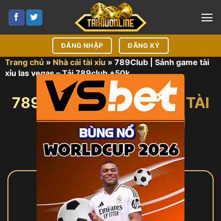
Bỏ
qua
nội
dung
ĐĂNG NHẬP
ĐĂNG KÝ
Trang chủ
»
Nhà cái tài xỉu
»
789Club | Sảnh game tài
xỉu las vegas – Tải 789club +50k
×
789CLUB | SẢNH GAME TÀI
XỈU LAS VEGAS – TẢI
789CLUB +50K