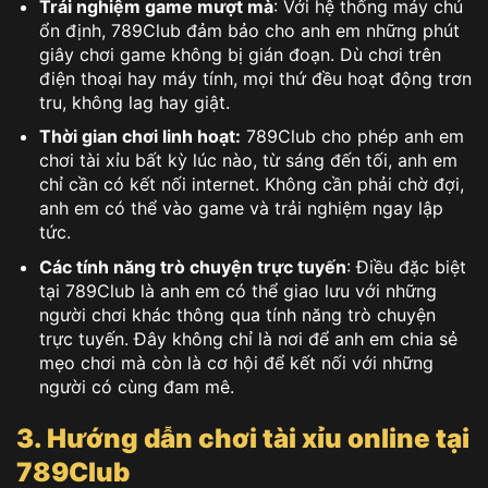
Trải nghiệm game mượt mà
: Với hệ thống máy chủ
ổn định, 789Club đảm bảo cho anh em những phút
giây chơi game không bị gián đoạn. Dù chơi trên
điện thoại hay máy tính, mọi thứ đều hoạt động trơn
tru, không lag hay giật.
Thời gian chơi linh hoạt:
789Club cho phép anh em
chơi tài xỉu bất kỳ lúc nào, từ sáng đến tối, anh em
chỉ cần có kết nối internet. Không cần phải chờ đợi,
anh em có thể vào game và trải nghiệm ngay lập
tức.
Các tính năng trò chuyện trực tuyến
: Điều đặc biệt
tại 789Club là anh em có thể giao lưu với những
người chơi khác thông qua tính năng trò chuyện
trực tuyến. Đây không chỉ là nơi để anh em chia sẻ
mẹo chơi mà còn là cơ hội để kết nối với những
người có cùng đam mê.
3. Hướng dẫn chơi tài xỉu online tại
789Club