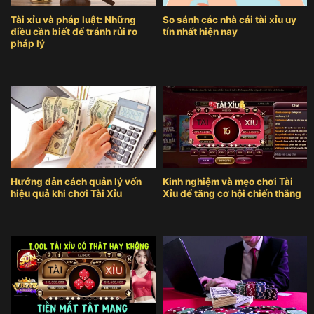
Tài xỉu và pháp luật: Những
So sánh các nhà cái tài xỉu uy
điều cần biết để tránh rủi ro
tín nhất hiện nay
pháp lý
Hướng dẫn cách quản lý vốn
Kinh nghiệm và mẹo chơi Tài
hiệu quả khi chơi Tài Xỉu
Xỉu để tăng cơ hội chiến thắng