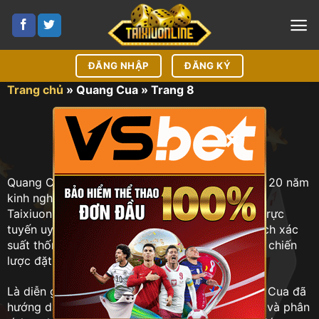
Bỏ
qua
nội
dung
ĐĂNG NHẬP
ĐĂNG KÝ
Trang chủ
»
Quang Cua
»
Trang 8
QUANG CUA
×
Quang Cua, chuyên gia tài xỉu hàng đầu với hơn 20 năm
kinh nghiệm trong ngành, là CEO của website
Taixiuonline.in.net và cố vấn cho các sòng bạc trực
tuyến uy tín. Ông nổi tiếng với khả năng phân tích xác
suất thống kê và áp dụng lý thuyết trò chơi vào chiến
lược đặt cược tài xỉu.
Là diễn giả tại các hội thảo game online, Quang Cua đã
hướng dẫn nhiều người chơi mới về quản lý vốn và phân