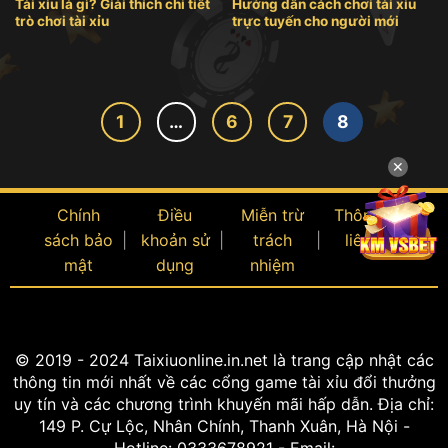
Tài xỉu là gì? Giải thích chi tiết
Hướng dẫn cách chơi tài xỉu
trò chơi tài xỉu
trực tuyến cho người mới
1
…
6
7
8
✕
Chính
Điều
Miễn trừ
Thông tin
sách bảo
khoản sử
trách
liên hệ
mật
dụng
nhiệm
© 2019 - 2024 Taixiuonline.in.net là trang cập nhật các
thông tin mới nhất về các cổng game tài xỉu đổi thưởng
uy tín và các chương trình khuyến mãi hấp dẫn. Địa chỉ:
149 P. Cự Lộc, Nhân Chính, Thanh Xuân, Hà Nội -
Hotline: 0333678921 - Email: