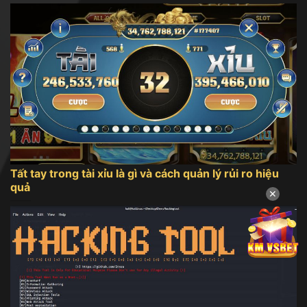
Tất tay trong tài xỉu là gì và cách quản lý rủi ro hiệu
quả
✕