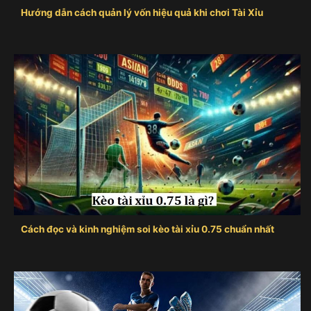
Hướng dẫn cách quản lý vốn hiệu quả khi chơi Tài Xỉu
Cách đọc và kinh nghiệm soi kèo tài xỉu 0.75 chuẩn nhất