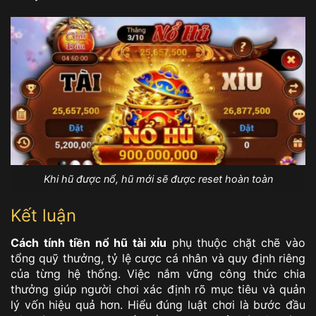
Khi hũ được nổ, hũ mới sẽ được reset hoàn toàn
Kết luận
Cách tính tiền nổ hũ tài xỉu
phụ thuộc chặt chẽ vào
tổng quỹ thưởng, tỷ lệ cược cá nhân và quy định riêng
của từng hệ thống. Việc nắm vững công thức chia
thưởng giúp người chơi xác định rõ mục tiêu và quản
lý vốn hiệu quả hơn. Hiểu đúng luật chơi là bước đầu