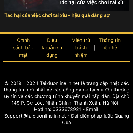
Tác hại của việc chơi tài xỉu – hậu quả đáng sợ
Chính
Điều
Miễn trừ
Thông tin
sách bảo
khoản sử
trách
liên hệ
mật
dụng
nhiệm
© 2019 - 2024 Taixiuonline.in.net là trang cập nhật các
thông tin mới nhất về các cổng game tài xỉu đổi thưởng
uy tín và các chương trình khuyến mãi hấp dẫn. Địa chỉ:
149 P. Cự Lộc, Nhân Chính, Thanh Xuân, Hà Nội -
Hotline: 0333678921 - Email:
Support@taixiuonline.in.net
- Đại diện pháp luật: Quang
Cua