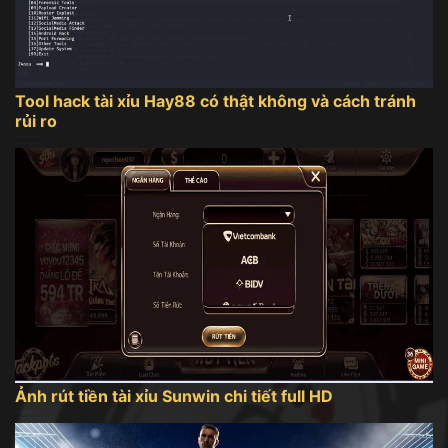
Tool hack tài xỉu Hay88 có thật không và cách tránh
rủi ro
Ảnh rút tiền tài xỉu Sunwin chi tiết full HD