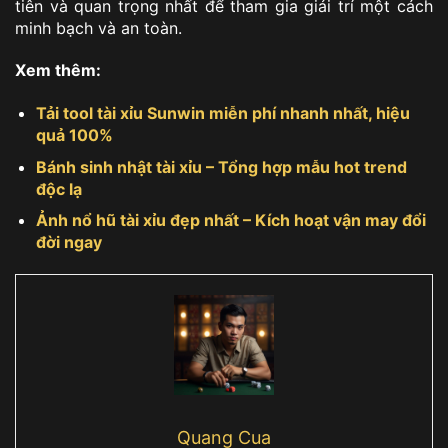
tiên và quan trọng nhất để tham gia giải trí một cách
minh bạch và an toàn.
Xem thêm:
Tải tool tài xỉu Sunwin miễn phí nhanh nhất, hiệu
quả 100%
Bánh sinh nhật tài xỉu – Tổng hợp mẫu hot trend
độc lạ
Ảnh nổ hũ tài xỉu đẹp nhất – Kích hoạt vận may đổi
đời ngay
Quang Cua