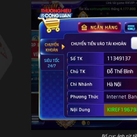
Bố cục ảnh rút ti