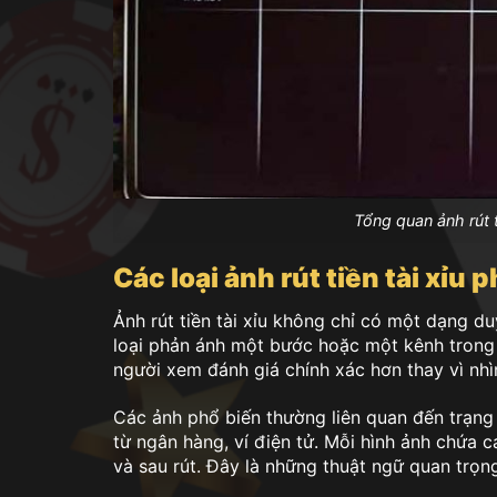
Tổng quan ảnh rút t
Các loại ảnh rút tiền tài xỉu 
Ảnh rút tiền tài xỉu không chỉ có một dạng d
loại phản ánh một bước hoặc một kênh trong q
người xem đánh giá chính xác hơn thay vì nhì
Các ảnh phổ biến thường liên quan đến trạng 
từ ngân hàng, ví điện tử. Mỗi hình ảnh chứa c
và sau rút. Đây là những thuật ngữ quan trọng