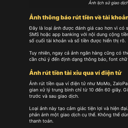
Ảnh lịch sử giao dịc
Ảnh thông báo rút tiền về tài kho
Đây là loại ảnh được đánh giá cao hơn vì có 
SMS hoặc app banking với nội dung cộng tiền,
số cuối tài khoản và số tiền được hiển thị rõ.
Tuy nhiên, ngay cả ảnh ngân hàng cũng có t
cần chú ý đến định dạng thông báo, font chữ
Ảnh rút tiền tài xỉu qua ví điện tử
Ảnh rút tiền qua ví điện tử như MoMo, ZaloPa
gian xử lý trung bình chỉ từ 10 đến 60 giây. G
trước và sau giao dịch.
Loại ảnh này tạo cảm giác tiện lợi và hiện đại
phản ánh một giao dịch cụ thể. Không thể dù
thanh toán.