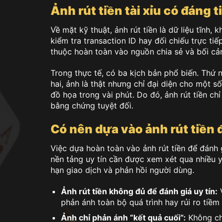
Ảnh rút tiền tài xỉu có đáng 
Về mặt kỹ thuật, ảnh rút tiền là dữ liệu tĩnh
kiểm tra transaction ID hay đối chiếu trực ti
thuộc hoàn toàn vào nguồn chia sẻ và bối cả
Trong thực tế, có ba kịch bản phổ biến. Thứ n
hai, ảnh là thật nhưng chỉ đại diện cho một s
đồ họa trong vài phút. Do đó, ảnh rút tiền c
bằng chứng tuyệt đối.
Có nên dựa vào ảnh rút tiền 
Việc dựa hoàn toàn vào ảnh rút tiền để đánh g
nền tảng uy tín cần được xem xét qua nhiều yế
hạn giao dịch và phản hồi người dùng.
Ảnh rút tiền không đủ để đánh giá uy tín:
V
phản ánh toàn bộ quá trình hay rủi ro tiềm 
Ảnh chỉ phản ánh “kết quả cuối”:
Không cho