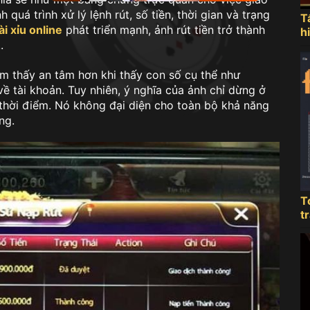
quá trình xử lý lệnh rút, số tiền, thời gian và trạng
T
ài xỉu online
phát triển mạnh, ảnh rút tiền trở thành
h
.
ảm thấy an tâm hơn khi thấy con số cụ thể như
 tài khoản. Tuy nhiên, ý nghĩa của ảnh chỉ dừng ở
thời điểm. Nó không đại diện cho toàn bộ khả năng
ng.
T
t