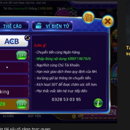
T
s
ền tài xỉu rõ ràng trực quan