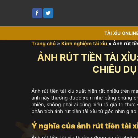
Bỏ
qua
nội
dung
TÀI XỈU ONLIN
Trang chủ
»
Kinh nghiệm tài xỉu
»
Ảnh rút ti
ẢNH RÚT TIỀN TÀI XỈ
CHIÊU DỤ
Ảnh rút tiền tài xỉu xuất hiện rất nhiều trên
ảnh này thường được xem như bằng chứng cho
nhiên, không phải ai cũng hiểu rõ giá trị thực 
phân tích ảnh rút tiền tài xỉu từ góc nhìn giao
Ý nghĩa của ảnh rút tiền tài x
Ảnh rút tiền tài xỉu thường được người chơi 