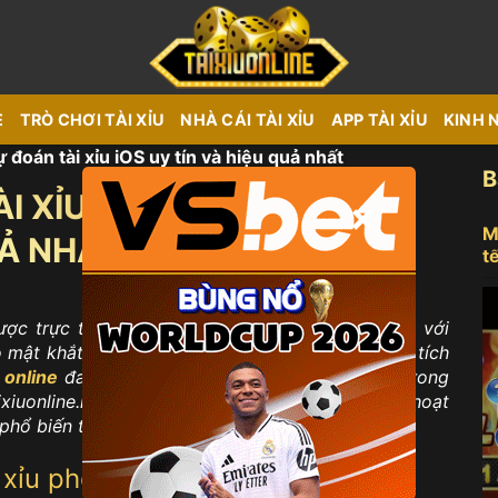
E
TRÒ CHƠI TÀI XỈU
NHÀ CÁI TÀI XỈU
APP TÀI XỈU
KINH 
 đoán tài xỉu iOS uy tín và hiệu quả nhất
B
 XỈU IOS UY TÍN VÀ HIỆU
×
M
Ả NHẤT
t
ợc trực tuyến ngày càng tăng cao, đặc biệt là với
o mật khắt khe. Việc sử dụng các ứng dụng phân tích
u online
đang trở thành một xu hướng phổ biến trong
iuonline.in.net sẽ phân tích chi tiết về cơ chế hoạt
phổ biến trên iPhone.
xỉu phổ biến trên iOS