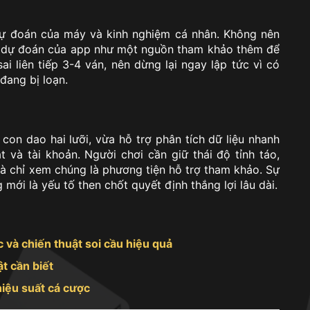
 dự đoán của máy và kinh nghiệm cá nhân. Không nên
ả dự đoán của app như một nguồn tham khảo thêm để
i liên tiếp 3-4 ván, nên dừng lại ngay lập tức vì có
 đang bị loạn.
con dao hai lưỡi, vừa hỗ trợ phân tích dữ liệu nhanh
 và tài khoản. Người chơi cần giữ thái độ tỉnh táo,
à chỉ xem chúng là phương tiện hỗ trợ tham khảo. Sự
 mới là yếu tố then chốt quyết định thắng lợi lâu dài.
 và chiến thuật soi cầu hiệu quả
t cần biết
hiệu suất cá cược