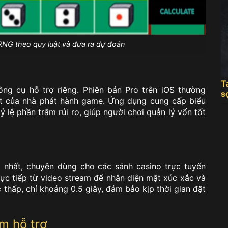
RNG theo quy luật và đưa ra dự đoán
T
g cụ hỗ trợ riêng. Phiên bản Pro trên iOS thường
s
uét của nhà phát hành game. Ứng dụng cung cấp biểu
tỷ lệ phần trăm rủi ro, giúp người chơi quản lý vốn tốt
 nhất, chuyên dùng cho các sảnh casino trực tuyến
rực tiếp từ video stream để nhận diện mặt xúc xắc và
thấp, chỉ khoảng 0.5 giây, đảm bảo kịp thời gian đặt
m hỗ trợ