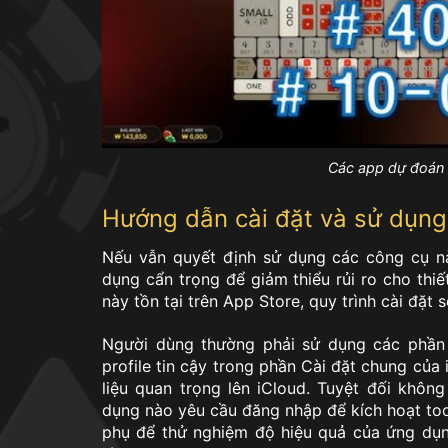
Các app dự đoán t
Hướng dẫn cài đặt và sử dụng
Nếu vẫn quyết định sử dụng các công cụ nà
dụng cẩn trọng để giảm thiểu rủi ro cho th
này tồn tại trên App Store, quy trình cài đặt
Người dùng thường phải sử dụng các phần m
profile tin cậy trong phần Cài đặt chung của
liệu quan trọng lên iCloud. Tuyệt đối khô
dụng nào yêu cầu đăng nhập để kích hoạt too
phụ để thử nghiệm độ hiệu quả của ứng dụn