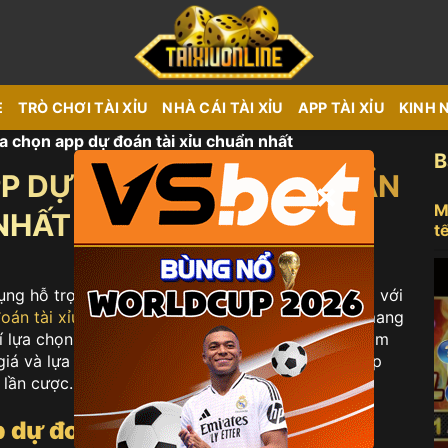
E
TRÒ CHƠI TÀI XỈU
NHÀ CÁI TÀI XỈU
APP TÀI XỈU
KINH 
ựa chọn app dự đoán tài xỉu chuẩn nhất
B
PP DỰ ĐOÁN TÀI XỈU CHUẨN
×
M
NHẤT
t
dụng hỗ trợ dự đoán
Tài Xỉu online
không còn xa lạ với
oán tài xỉu
chất lượng, đáp ứng các nhu cầu và mang
hí lựa chọn thông minh. Cùng
Taixiuonline.in.net
tìm
giá và lựa chọn phần mềm dự đoán tài xỉu phù hợp
 lần cược.
p dự đoán tài xỉu