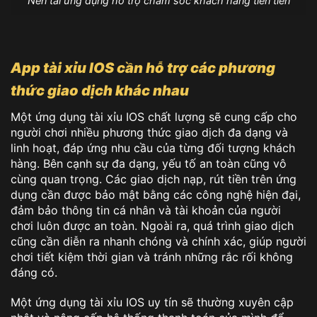
Nên tải ứng dụng hỗ trợ chăm sóc khách hàng tiên tiến
App tài xỉu IOS cần hỗ trợ các phương
thức giao dịch khác nhau
Một ứng dụng tài xỉu IOS chất lượng sẽ cung cấp cho
người chơi nhiều phương thức giao dịch đa dạng và
linh hoạt, đáp ứng nhu cầu của từng đối tượng khách
hàng. Bên cạnh sự đa dạng, yếu tố an toàn cũng vô
cùng quan trọng. Các giao dịch nạp, rút tiền trên ứng
dụng cần được bảo mật bằng các công nghệ hiện đại,
đảm bảo thông tin cá nhân và tài khoản của người
chơi luôn được an toàn. Ngoài ra, quá trình giao dịch
cũng cần diễn ra nhanh chóng và chính xác, giúp người
chơi tiết kiệm thời gian và tránh những rắc rối không
đáng có.
Một ứng dụng tài xỉu IOS uy tín sẽ thường xuyên cập