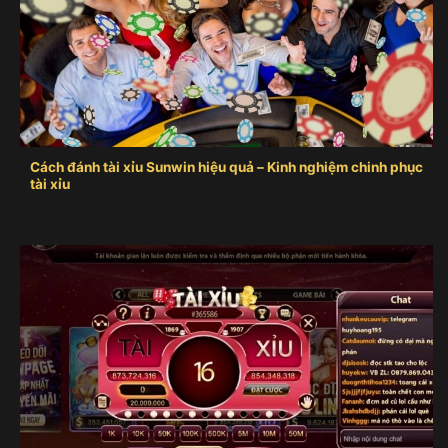
Cách đánh tài xỉu Sunwin hiệu quả – Kinh nghiệm chinh phục
tài xỉu