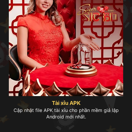
Tài xỉu APK
Cập nhật file APK tài xỉu cho phần mềm giả lập
Android mới nhất.