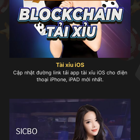
Tài xỉu iOS
Cập nhật đường link tải app tài xỉu iOS cho điện
thoại iPhone, iPAD mới nhất.