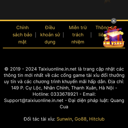
✕
Chính
Điều
Miễn trừ
Thông tin
sách bảo
khoản sử
trách
liên hệ
mật
dụng
nhiệm
© 2019 - 2024 Taixiuonline.in.net là trang cập nhật các
thông tin mới nhất về các cổng game tài xỉu đổi thưởng
uy tín và các chương trình khuyến mãi hấp dẫn. Địa chỉ:
149 P. Cự Lộc, Nhân Chính, Thanh Xuân, Hà Nội -
Hotline: 0333678921 - Email:
Support@taixiuonline.in.net
- Đại diện pháp luật: Quang
Cua
Đối tác tài xỉu:
Sunwin
,
Go88
,
Hitclub