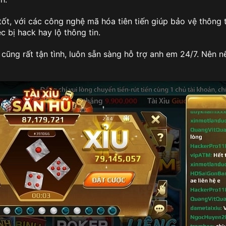
ốt, với các công nghệ mã hóa tiên tiến giúp bảo vệ thông 
c bị hack hay lộ thông tin.
ũng rất tận tình, luôn sẵn sàng hỗ trợ anh em 24/7. Nên nếu