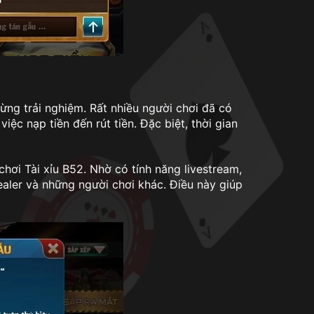
ừng trải nghiệm. Rất nhiều người chơi đã có
iệc nạp tiền đến rút tiền. Đặc biệt, thời gian
chơi Tài xỉu B52. Nhờ có tính năng livestream,
ealer và những người chơi khác. Điều này giúp