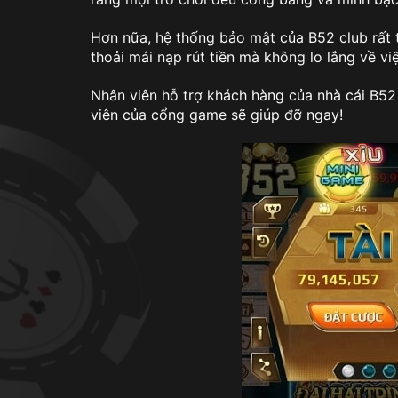
Hơn nữa, hệ thống bảo mật của B52 club rất t
thoải mái nạp rút tiền mà không lo lắng về việ
Nhân viên hỗ trợ khách hàng của nhà cái B52 c
viên của cổng game sẽ giúp đỡ ngay!