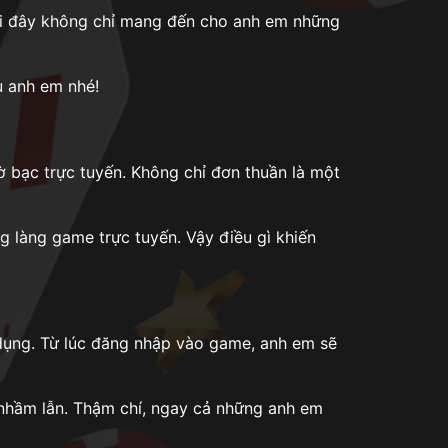
ơi đây không chỉ mang đến cho anh em những
u anh em nhé!
 bạc trực tuyến. Không chỉ đơn thuần là một
g làng game trực tuyến. Vậy điều gì khiến
 dụng. Từ lúc đăng nhập vào game, anh em sẽ
 nhầm lẫn. Thậm chí, ngay cả những anh em