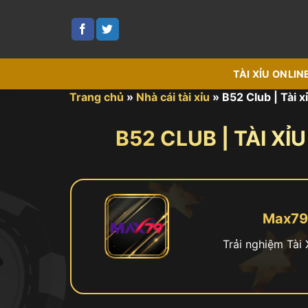
Bỏ
qua
nội
dung
TÀI XỈU ONLIN
Trang chủ
»
Nhà cái tài xỉu
»
B52 Club | Tài 
B52 CLUB | TÀI X
Max79 
Trải nghiệm Tài 