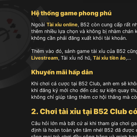
Hệ thống game phong phú
Ngoài
Tài xỉu online
, B52 còn cung cấp rất nh
thêm nhiều lựa chọn và không bị nhàm chán 
không cần phải đăng xuất khỏi tài khoản.
Thêm vào đó, sảnh game tài xỉu của B52 cũn
Livestream
, Tài xỉu nổ hũ,
Tài xỉu tiền ảo
,…
Khuyến mãi hấp dẫn
Khi chơi cá cược tại B52 Club, anh em sẽ kh
khi đăng ký mới cho đến các sự kiện quay th
không chỉ giúp tăng thêm cơ hội thắng mà còn
2. Chơi tài xỉu tại B52 Club 
Câu hỏi lớn mà bất cứ ai khi tham gia chơi g
định là hoàn toàn yên tâm nhé! B52 đã được
rằng mọi trò chơi đều công bằng và minh bạc