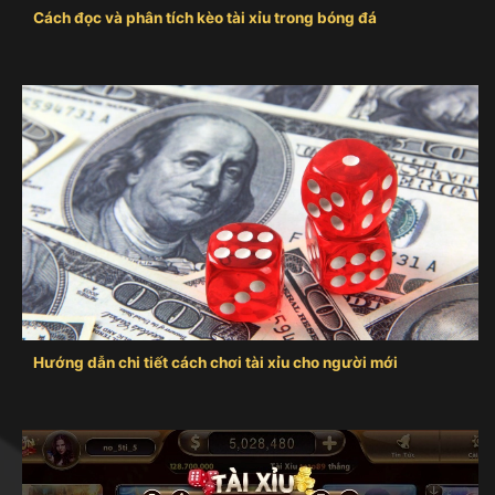
Cách đọc và phân tích kèo tài xỉu trong bóng đá
Hướng dẫn chi tiết cách chơi tài xỉu cho người mới