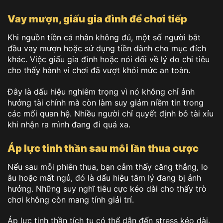
Vay mượn, giấu gia đình để chơi tiếp
Khi nguồn tiền cá nhân không đủ, một số người bắt
đầu vay mượn hoặc sử dụng tiền dành cho mục đích
khác. Việc giấu gia đình hoặc nói dối về lý do chi tiêu
cho thấy hành vi chơi đã vượt khỏi mức an toàn.
Đây là dấu hiệu nghiêm trọng vì nó không chỉ ảnh
hưởng tài chính mà còn làm suy giảm niềm tin trong
các mối quan hệ. Nhiều người chỉ quyết định bỏ tài xỉu
khi nhận ra mình đang đi quá xa.
Áp lực tinh thần sau mỗi lần thua cược
Nếu sau mỗi phiên thua, bạn cảm thấy căng thẳng, lo
âu hoặc mất ngủ, đó là dấu hiệu tâm lý đang bị ảnh
hưởng. Những suy nghĩ tiêu cực kéo dài cho thấy trò
chơi không còn mang tính giải trí.
Áp lực tinh thần tích tụ có thể dẫn đến stress kéo dài.