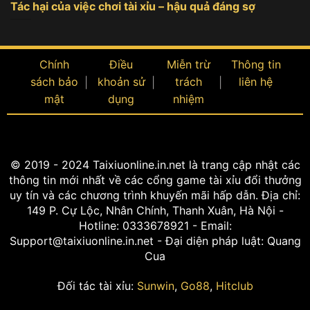
Tác hại của việc chơi tài xỉu – hậu quả đáng sợ
Chính
Điều
Miễn trừ
Thông tin
sách bảo
khoản sử
trách
liên hệ
mật
dụng
nhiệm
© 2019 - 2024 Taixiuonline.in.net là trang cập nhật các
thông tin mới nhất về các cổng game tài xỉu đổi thưởng
uy tín và các chương trình khuyến mãi hấp dẫn. Địa chỉ:
149 P. Cự Lộc, Nhân Chính, Thanh Xuân, Hà Nội -
Hotline: 0333678921 - Email:
Support@taixiuonline.in.net
- Đại diện pháp luật: Quang
Cua
Đối tác tài xỉu:
Sunwin
,
Go88
,
Hitclub