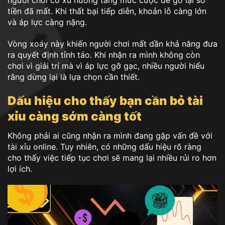
người chơi có xu hướng tăng mức cược để gỡ lại số
tiền đã mất. Khi thất bại tiếp diễn, khoản lỗ càng lớn
và áp lực càng nặng.
Vòng xoáy này khiến người chơi mất dần khả năng đưa
ra quyết định tỉnh táo. Khi nhận ra mình không còn
chơi vì giải trí mà vì áp lực gỡ gạc, nhiều người hiểu
rằng dừng lại là lựa chọn cần thiết.
Dấu hiệu cho thấy bạn cần bỏ tài
xỉu càng sớm càng tốt
Không phải ai cũng nhận ra mình đang gặp vấn đề với
tài xỉu online. Tuy nhiên, có những dấu hiệu rõ ràng
cho thấy việc tiếp tục chơi sẽ mang lại nhiều rủi ro hơn
lợi ích.