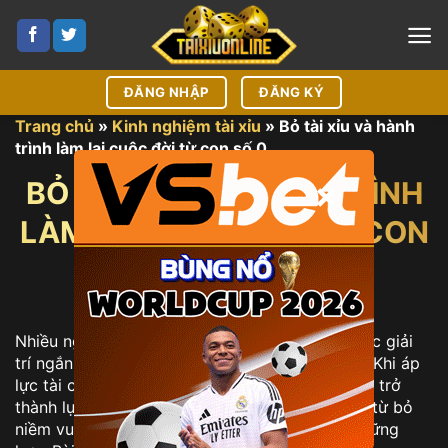
Bỏ
qua
nội
dung
ĐĂNG NHẬP
ĐĂNG KÝ
Trang chủ
»
Kinh nghiệm tài xỉu
»
Bỏ tài xỉu và hành
trình làm lại cuộc đời từ con số 0
×
BỎ TÀI XỈU VÀ HÀNH TRÌNH
LÀM LẠI CUỘC ĐỜI TỪ CON
SỐ 0
Nhiều người tiếp cận cá cược như một hình thức giải
trí ngắn hạn nhưng dần đối mặt hệ lụy kéo dài. Khi áp
lực tài chính và tinh thần gia tăng, việc dừng lại trở
thành lựa chọn cần thiết. Bỏ tài xỉu không phải từ bỏ
niềm vui mà là tái định hướng cuộc sống bền vững