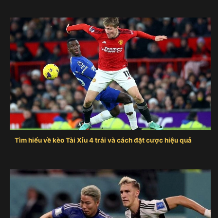
Tìm hiểu về kèo Tài Xỉu 4 trái và cách đặt cược hiệu quả