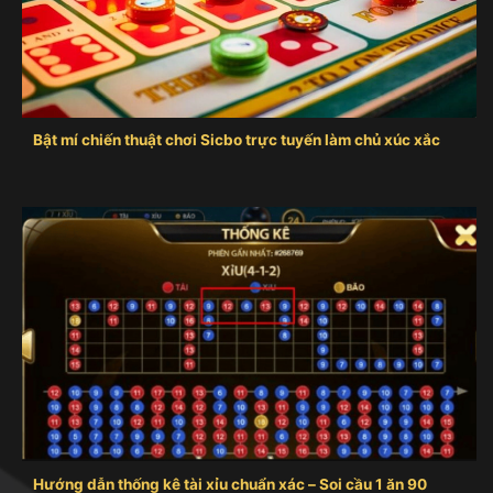
Bật mí chiến thuật chơi Sicbo trực tuyến làm chủ xúc xắc
Hướng dẫn thống kê tài xỉu chuẩn xác – Soi cầu 1 ăn 90