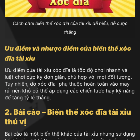
Cách chơi biến thể xóc đĩa của tài xỉu dễ hiểu, dễ cược
thắng
Ưu điểm và nhược điểm của biến thể xóc
đĩa tài xỉu
Ưu điểm của tài xỉu xóc đĩa là tốc độ chơi nhanh và
luật chơi cực kỳ đơn giản, phù hợp với mọi đối tượng.
Tuy nhiên, do xóc đĩa phụ thuộc hoàn toàn vào may
rủi nên khó có thể áp dụng các chiến lược hay kỹ năng
để tăng tỷ lệ thắng.
2. Bài cào – Biến thể xóc đĩa tài xỉu
thú vị
Bài cào là một biến thể khác của tài xỉu nhưng sử dụng