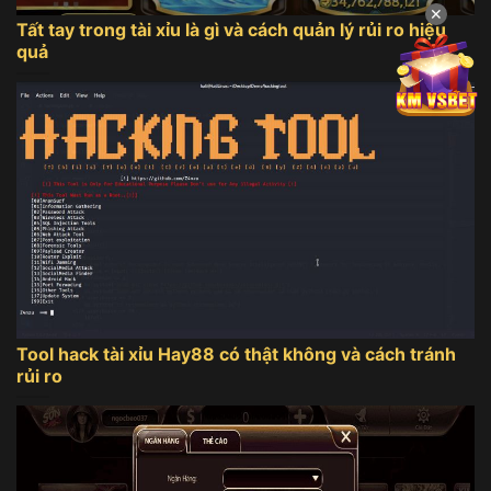
✕
Tất tay trong tài xỉu là gì và cách quản lý rủi ro hiệu
quả
Tool hack tài xỉu Hay88 có thật không và cách tránh
rủi ro