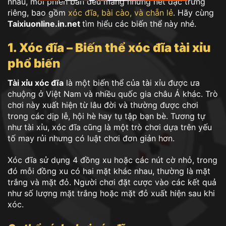
nhau, mỗi phiên bản đều mang những nét đặc trưng
riêng, bao gồm
xóc đĩa, bài cào, và chẵn lẻ
. Hãy cùng
Taixiuonline.in.net
tìm hiểu các biến thể này nhé.
1. Xóc đĩa – Biến thể xóc đĩa tài xỉu
phổ biến
Tài xỉu xóc đĩa
là một biến thể của tài xỉu được ưa
chuộng ở Việt Nam và nhiều quốc gia châu Á khác. Trò
chơi này xuất hiện từ lâu đời và thường được chơi
trong các dịp lễ, hội hè hay tụ tập bạn bè. Tương tự
như tài xỉu, xóc đĩa cũng là một trò chơi dựa trên yếu
tố may rủi nhưng có luật chơi đơn giản hơn.
Xóc đĩa sử dụng 4 đồng xu hoặc các nút cờ nhỏ, trong
đó mỗi đồng xu có hai mặt khác nhau, thường là mặt
trắng và mặt đỏ. Người chơi đặt cược vào các kết quả
như số lượng mặt trắng hoặc mặt đỏ xuất hiện sau khi
xóc.