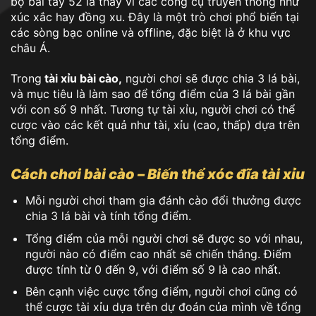
bộ bài tây 52 lá thay vì các công cụ truyền thống như
xúc xắc hay đồng xu. Đây là một trò chơi phổ biến tại
các sòng bạc online và offline, đặc biệt là ở khu vực
châu Á.
Trong
tài xỉu bài cào,
người chơi sẽ được chia 3 lá bài,
và mục tiêu là làm sao để tổng điểm của 3 lá bài gần
với con số 9 nhất. Tương tự tài xỉu, người chơi có thể
cược vào các kết quả như tài, xỉu (cao, thấp) dựa trên
tổng điểm.
Cách chơi bài cào – Biến thể xóc đĩa tài xỉu
Mỗi người chơi tham gia đánh cào đổi thưởng được
chia 3 lá bài và tính tổng điểm.
Tổng điểm của mỗi người chơi sẽ được so với nhau,
người nào có điểm cao nhất sẽ chiến thắng. Điểm
được tính từ 0 đến 9, với điểm số 9 là cao nhất.
Bên cạnh việc cược tổng điểm, người chơi cũng có
thể cược tài xỉu dựa trên dự đoán của mình về tổng