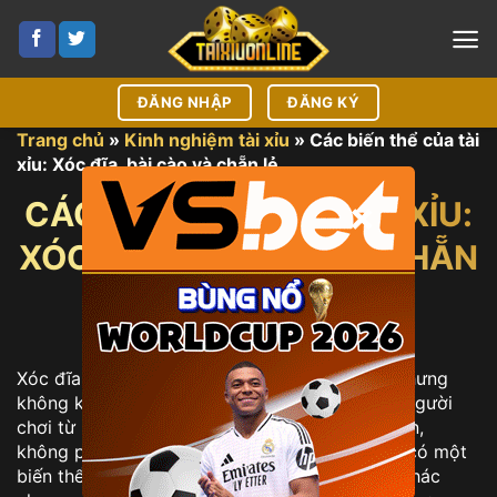
Bỏ
qua
nội
dung
ĐĂNG NHẬP
ĐĂNG KÝ
Trang chủ
»
Kinh nghiệm tài xỉu
»
Các biến thể của tài
xỉu: Xóc đĩa, bài cào và chẵn lẻ
×
CÁC BIẾN THỂ CỦA TÀI XỈU:
XÓC ĐĨA, BÀI CÀO VÀ CHẴN
LẺ
Xóc đĩa
Tài Xỉu online
nhờ luật chơi đơn giản nhưng
không kém phần hấp dẫn đã thu hút rất nhiều người
chơi từ nghiệp dư đến chuyên nghiệp. Tuy nhiên,
không phải ai cũng biết rằng tài xỉu không chỉ có một
biến thể duy nhất mà còn có nhiều phiên bản khác