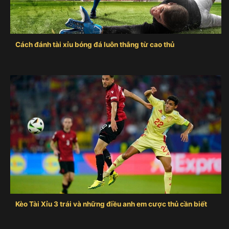
Cách đánh tài xỉu bóng đá luôn thắng từ cao thủ
Kèo Tài Xỉu 3 trái và những điều anh em cược thủ cần biết