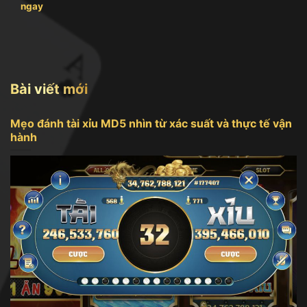
ngay
Bài viết mới
Mẹo đánh tài xỉu MD5 nhìn từ xác suất và thực tế vận
hành