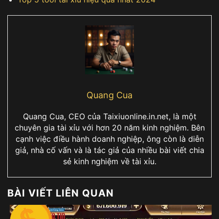
Quang Cua
Quang Cua, CEO của Taixiuonline.in.net, là một
chuyên gia tài xỉu với hơn 20 năm kinh nghiệm. Bên
cạnh việc điều hành doanh nghiệp, ông còn là diễn
giả, nhà cố vấn và là tác giả của nhiều bài viết chia
sẻ kinh nghiệm về tài xỉu.
BÀI VIẾT LIÊN QUAN