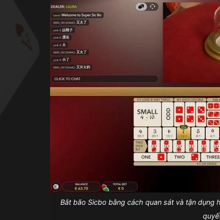
Bắt bão Sicbo bằng cách quan sát và tận dụng h
quyết