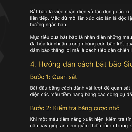
Bắt bão là việc nhận diện và tận dụng các xu
liên tiếp. Mặc dù mỗi lần xúc xắc lăn là độc l
hướng ngắn hạn.
Mục tiêu của bắt bão là nhận diện những mẫ
đa hóa lợi nhuận trong những cơn bão kết quả
đảm bảo thắng lợi mà là cách tiếp cận chiến 
4. Hướng dẫn cách bắt bão S
Bước 1: Quan sát
Bắt đầu bằng cách dành vài lượt để quan sát
diện các mẫu tiềm năng bằng các công cụ đã
Bước 2: Kiểm tra bằng cược nhỏ
Khi một mẫu tiềm năng xuất hiện, kiểm tra tí
cận này giúp anh em giảm thiểu rủi ro trong 