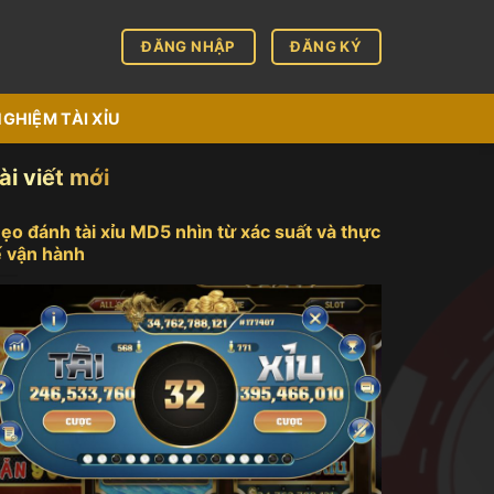
ĐĂNG NHẬP
ĐĂNG KÝ
NGHIỆM TÀI XỈU
ài viết mới
ẹo đánh tài xỉu MD5 nhìn từ xác suất và thực
ế vận hành