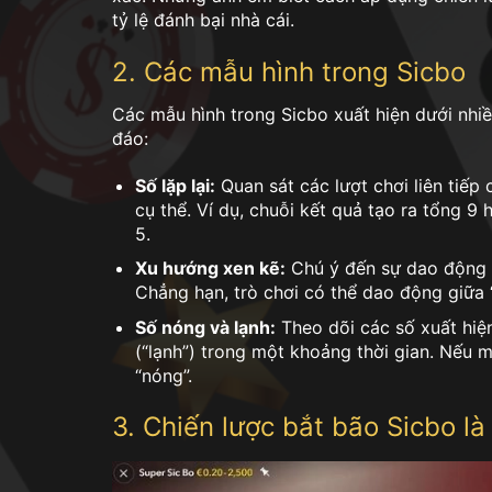
tỷ lệ đánh bại nhà cái.
2. Các mẫu hình trong Sicbo
Các mẫu hình trong Sicbo xuất hiện dưới nh
đáo:
Số lặp lại:
Quan sát các lượt chơi liên tiếp
cụ thể. Ví dụ, chuỗi kết quả tạo ra tổng 9 
5.
Xu hướng xen kẽ:
Chú ý đến sự dao động g
Chẳng hạn, trò chơi có thể dao động giữa “
Số nóng và lạnh:
Theo dõi các số xuất hiệ
(“lạnh”) trong một khoảng thời gian. Nếu mộ
“nóng”.
3. Chiến lược bắt bão Sicbo là