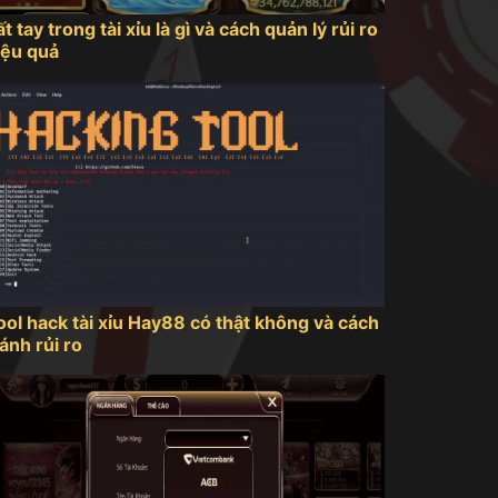
ất tay trong tài xỉu là gì và cách quản lý rủi ro
iệu quả
ool hack tài xỉu Hay88 có thật không và cách
ránh rủi ro