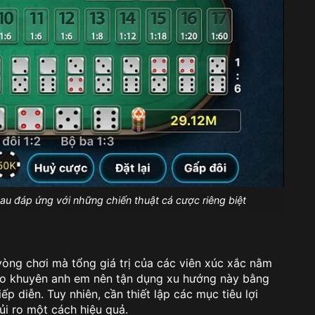
au đáp ứng với những chiến thuật cá cược riêng biệt
vòng chơi mà tổng giá trị của các viên xúc xắc nằm
cbo khuyên anh em nên tận dụng xu hướng này bằng
p diễn. Tuy nhiên, cần thiết lập các mục tiêu lợi
rủi ro một cách hiệu quả.