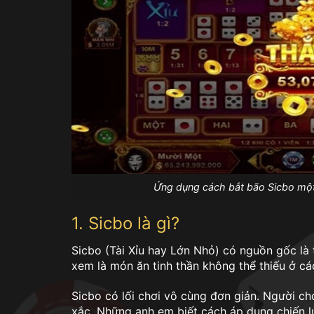
Ứng dụng cách bắt bão Sicbo một 
1. Sicbo là gì?
Sicbo (Tài Xỉu hay Lớn Nhỏ) có nguồn gốc là
xem là món ăn tinh thần không thể thiếu ở các
Sicbo có lối chơi vô cùng đơn giản. Người ch
xắc. Những anh em biết cách áp dụng chiến l