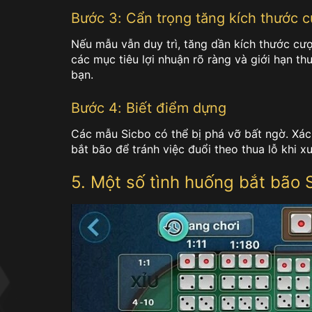
Bước 3: Cẩn trọng tăng kích thước 
Nếu mẫu vẫn duy trì, tăng dần kích thước cược
các mục tiêu lợi nhuận rõ ràng và giới hạn t
bạn.
Bước 4: Biết điểm dựng
Các mẫu Sicbo có thể bị phá vỡ bất ngờ. Xác 
bắt bão để tránh việc đuổi theo thua lỗ khi x
5. Một số tình huống bắt bão 