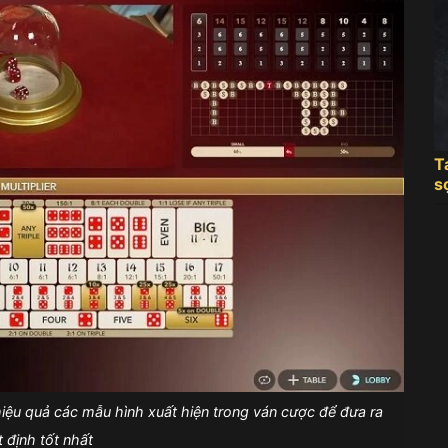
T
s
iệu quả các mẫu hình xuất hiện trong ván cược để đưa ra
 định tốt nhất