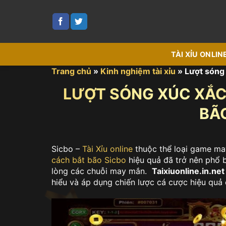
Bỏ
qua
nội
dung
TÀI XỈU ONLIN
Trang chủ
»
Kinh nghiệm tài xỉu
»
Lượt sóng 
LƯỢT SÓNG XÚC XẮC
BÃ
Sicbo –
Tài Xỉu online
thuộc thể loại game may
cách bắt bão Sicbo
hiệu quả đã trở nên phổ b
lòng các chuỗi may mắn.
Taixiuonline.in.net
hiểu và áp dụng chiến lược cá cược hiệu quả 