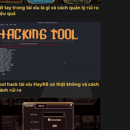
ất tay trong tài xỉu là gì và cách quản lý rủi ro
iệu quả
ool hack tài xỉu Hay88 có thật không và cách
ránh rủi ro