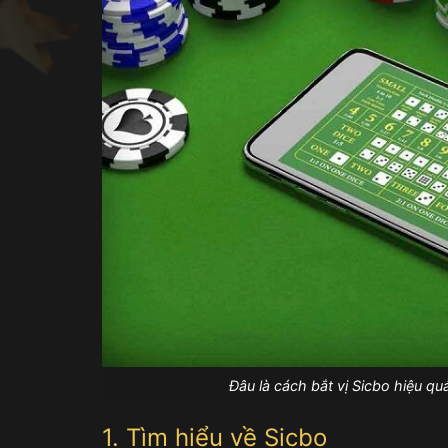
Đâu là cách bắt vị Sicbo hiệu qu
1. Tìm hiểu về Sicbo