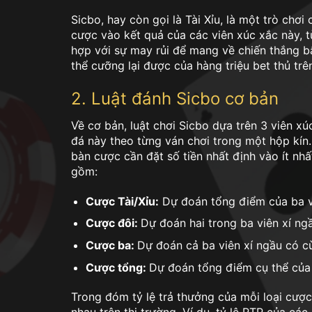
Sicbo, hay còn gọi là Tài Xỉu, là một trò chơ
cược vào kết quả của các viên xúc xắc này, từ
hợp với sự may rủi để mang về chiến thắng b
thể cưỡng lại được của hàng triệu bet thủ trên
2. Luật đánh Sicbo cơ bản
Về cơ bản, luật chơi Sicbo dựa trên 3 viên xú
đá này theo từng ván chơi trong một hộp kín.
bàn cược cần đặt số tiền nhất định vào ít nh
gồm:
Cược Tài/Xỉu:
Dự đoán tổng điểm của ba viê
Cược đôi:
Dự đoán hai trong ba viên xí ng
Cược ba:
Dự đoán cả ba viên xí ngầu có c
Cược tổng:
Dự đoán tổng điểm cụ thể của 
Trong đóm tỷ lệ trả thưởng của mỗi loại cượ