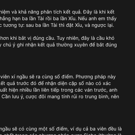
iệm và khả năng phân tích kết quả. Đây là khi kết
hẳng hạn ba lần Tài rồi ba lần Xỉu. Nếu anh em thấy
 tương tự: sau ba lần Tài thì đặt Xỉu, và ngược lại.
ơn khi bắt vị đúng cầu. Tuy nhiên, đây là cầu khó
ãy chú ý ghi nhận kết quả thường xuyên để bắt đúng
 viên xí ngầu sẽ ra cùng số điểm. Phương pháp này
kết quả trước đó để nhận diện cặp số nào có xác
uất hiện nhiều lần liên tiếp trong các ván trước, anh
Cần lưu ý, cược đôi mang tính rủi ro trung bình, nên
ngầu sẽ có cùng một số điểm, ví dụ cả ba viên đều là