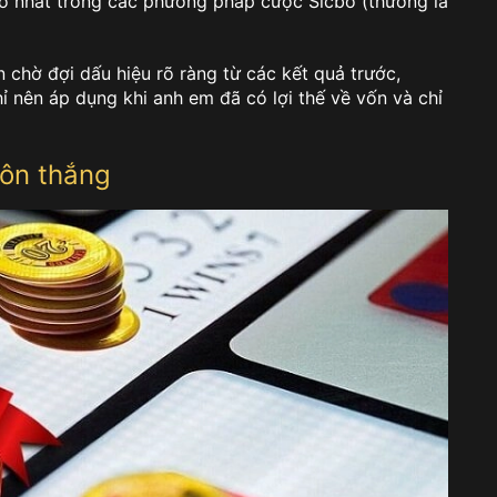
ao nhất trong các phương pháp cược Sicbo (thường là
chờ đợi dấu hiệu rõ ràng từ các kết quả trước,
ỉ nên áp dụng khi anh em đã có lợi thế về vốn và chỉ
uôn thắng