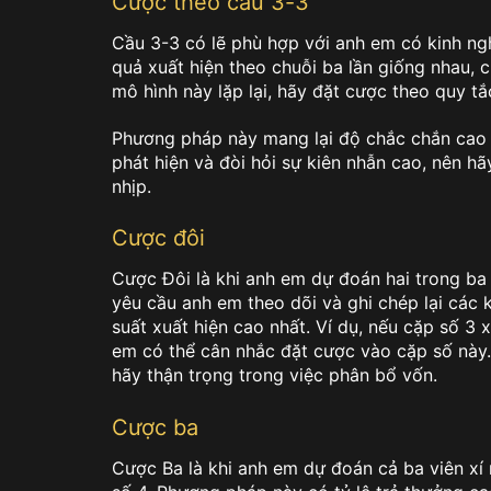
Cược theo cầu 3-3
Cầu 3-3 có lẽ phù hợp với anh em có kinh ngh
quả xuất hiện theo chuỗi ba lần giống nhau, c
mô hình này lặp lại, hãy đặt cược theo quy tắc
Phương pháp này mang lại độ chắc chắn cao h
phát hiện và đòi hỏi sự kiên nhẫn cao, nên h
nhịp.
Cược đôi
Cược Đôi là khi anh em dự đoán hai trong ba
yêu cầu anh em theo dõi và ghi chép lại các 
suất xuất hiện cao nhất. Ví dụ, nếu cặp số 3 x
em có thể cân nhắc đặt cược vào cặp số này. 
hãy thận trọng trong việc phân bổ vốn.
Cược ba
Cược Ba là khi anh em dự đoán cả ba viên xí 