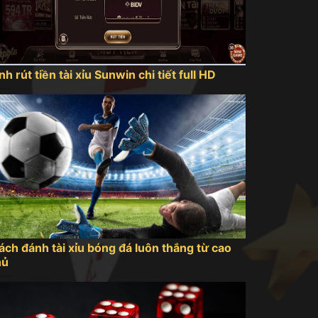
nh rút tiền tài xỉu Sunwin chi tiết full HD
ách đánh tài xỉu bóng đá luôn thắng từ cao
hủ