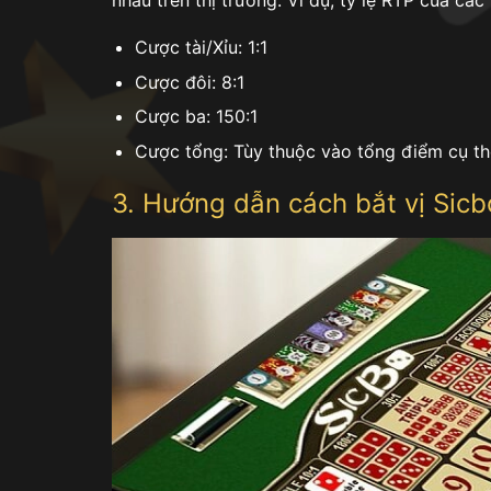
nhau trên thị trường. Ví dụ, tỷ lệ RTP của các
Cược tài/Xỉu: 1:1
Cược đôi: 8:1
Cược ba: 150:1
Cược tổng: Tùy thuộc vào tổng điểm cụ th
3. Hướng dẫn cách bắt vị Sic