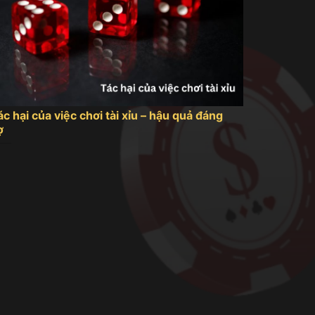
ác hại của việc chơi tài xỉu – hậu quả đáng
ợ