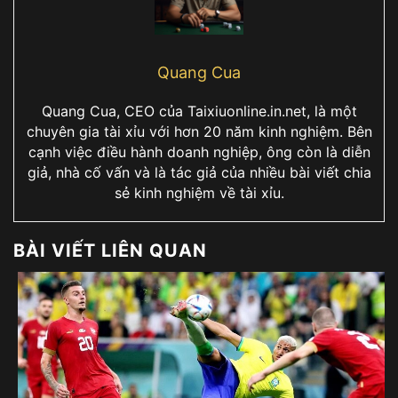
Quang Cua
Quang Cua, CEO của Taixiuonline.in.net, là một
chuyên gia tài xỉu với hơn 20 năm kinh nghiệm. Bên
cạnh việc điều hành doanh nghiệp, ông còn là diễn
giả, nhà cố vấn và là tác giả của nhiều bài viết chia
sẻ kinh nghiệm về tài xỉu.
BÀI VIẾT LIÊN QUAN