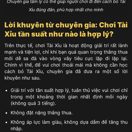
Chuyên gia tâm lý có thể giúp người chơi đi đến cách bỏ Tài
Xỉu đúng đắn, phù hợp nhất cho mình
Lời khuyên từ chuyên gia: Chơi Tài
Xỉu tần suất như nào là hợp lý?
Trên thực tế, chơi Tài Xỉu là hoạt động giải trí rất lành
mạnh và tiện lợi, chỉ khi bạn quá quan trọng thắng thua
mới dễ sa đà vào vòng vây tiêu cực lặp đi lặp lại.
Chính vì thế, để vui chơi thoải mái mà không cần học
cách bỏ Tài Xỉu, chuyên gia đã đưa ra một số lời
khuyên như sau.
Giải trí với tần suất hợp lý, tuân thủ việc vui chơi chỉ
trong một khoảng thời gian nhất định mỗi ngày
(không quá 3 tiếng).
Không đặt nặng thắng thua.
Không áp lực làm giàu, không dựa dẫm để tăng thu
nhập.