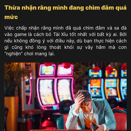
Thừa nhận rằng mình đang chìm đắm quá
mức
Việc chấp nhận rằng mình đã quá chìm đắm và sa đà
vào game là cách bỏ Tài Xỉu tốt nhất với bất kỳ ai. Bởi
nếu không đồng ý với điều này, dù bạn thực hiện cách
gì cũng khó lòng thoát khỏi sự vây hãm mà cơn
“nghiện” chơi mang lại.