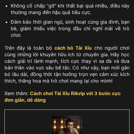
Không cố chấp “gỡ” khi thất bại quá nhiều, điều này
thường mang đến hậu quả tiêu cực.
Đảm bảo thời gian ngủ, sinh hoạt cùng gia đình, bạn
bè, giảm thiểu việc trong đầu chỉ nghĩ mãi về trò
chơi.
Trên đây là toàn bộ
cách bỏ Tài Xỉu
cho người chơi
cùng những lời khuyên hữu ích từ chuyên gia. Hãy học
cách giải trí lành mạnh, tích cực thay vì sa đà và đưa
bản thân vào vực sâu bế tắc. Có như vậy, bạn mới gắn
bó lâu dài, đồng thời tận hưởng trọn vẹn cảm xúc kích
thích, thăng hoa mà trò chơi mang lại cho mình!
Xem thêm:
Cách chơi Tài Xỉu Rikvip với 3 bước cực
đơn giản, dễ dàng