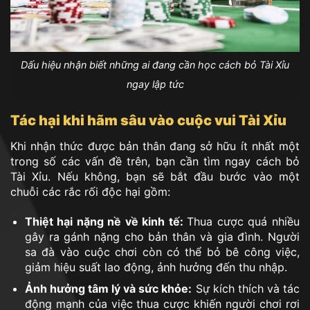
Dấu hiệu nhận biết những ai đang cần học cách bỏ Tài Xỉu
ngay lập tức
Tác hại khi hãm sâu vào cuộc vui Tài Xỉu
Khi nhận thức được bản thân đang sở hữu ít nhất một
trong số các vấn đề trên, bạn cần tìm ngay cách bỏ
Tài Xỉu. Nếu không, bạn sẽ bắt đầu bước vào một
chuỗi các rắc rối độc hại gồm:
Thiệt hại nặng nề về kinh tế:
Thua cược quá nhiều
gây ra gánh nặng cho bản thân và gia đình. Người
sa đà vào cuộc chơi còn có thể bỏ bê công việc,
giảm hiệu suất lao động, ảnh hưởng đến thu nhập.
Ảnh hưởng tâm lý và sức khỏe:
Sự kích thích và tác
động mạnh của việc thua cược khiến người chơi rơi