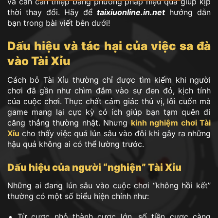
và cần can thiệp bằng phương pháp hiệu quả giúp kịp
thời thay đổi. Hãy để
taixiuonline.in.net
hướng dẫn
bạn trong bài viết bên dưới!
Dấu hiệu và tác hại của việc sa đà
vào Tài Xỉu
Cách bỏ Tài Xỉu thường chỉ được tìm kiếm khi người
chơi đã gần như chìm đắm vào sự đen đỏ, kịch tính
của cuộc chơi. Thực chất cảm giác thú vị, lôi cuốn mà
game mang lại cực kỳ có ích giúp bạn tạm quên đi
căng thẳng thường nhật. Nhưng
kinh nghiệm chơi Tài
Xỉu
cho thấy việc quá lún sâu vào đôi khi gây ra những
hậu quả không ai có thể lường trước.
Dấu hiệu của người “nghiện” Tài Xỉu
Những ai đang lún sâu vào cuộc chơi “không hồi kết”
thường có một số biểu hiện chính như:
Từ cược nhỏ thành cược lớn, số tiền cược càng