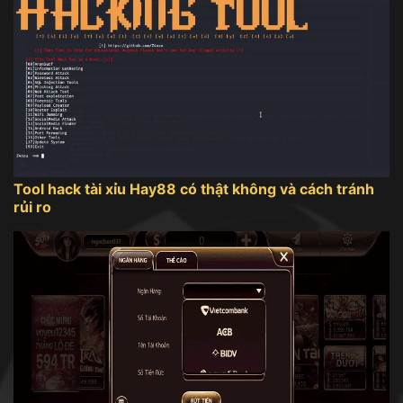
Tool hack tài xỉu Hay88 có thật không và cách tránh
rủi ro