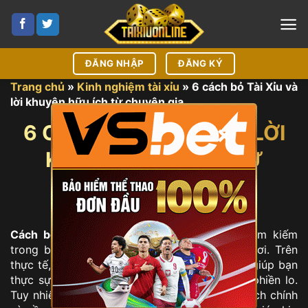
Bỏ
qua
nội
dung
ĐĂNG NHẬP
ĐĂNG KÝ
Trang chủ
»
Kinh nghiệm tài xỉu
»
6 cách bỏ Tài Xỉu và
lời khuyên hữu ích từ chuyên gia
×
6 CÁCH BỎ TÀI XỈU VÀ LỜI
KHUYÊN HỮU ÍCH TỪ
CHUYÊN GIA
Cách bỏ Tài Xỉu
đang là điều nhiều người tìm kiếm
trong bối cảnh đã quá sa đà vào các ván chơi. Trên
thực tế, việc giải trí lành mạnh, có kiểm soát giúp bạn
thực sự sở hữu cảm giác thoải mái quên đi phiền lo.
Tuy nhiên, không ít người dần quên đi mục đích chính