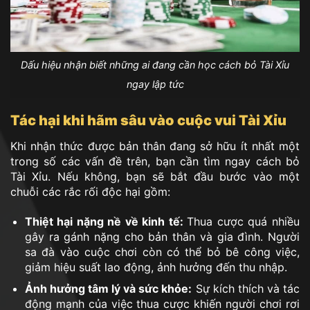
Dấu hiệu nhận biết những ai đang cần học cách bỏ Tài Xỉu
ngay lập tức
Tác hại khi hãm sâu vào cuộc vui Tài Xỉu
Khi nhận thức được bản thân đang sở hữu ít nhất một
trong số các vấn đề trên, bạn cần tìm ngay cách bỏ
Tài Xỉu. Nếu không, bạn sẽ bắt đầu bước vào một
chuỗi các rắc rối độc hại gồm:
Thiệt hại nặng nề về kinh tế:
Thua cược quá nhiều
gây ra gánh nặng cho bản thân và gia đình. Người
sa đà vào cuộc chơi còn có thể bỏ bê công việc,
giảm hiệu suất lao động, ảnh hưởng đến thu nhập.
Ảnh hưởng tâm lý và sức khỏe:
Sự kích thích và tác
động mạnh của việc thua cược khiến người chơi rơi