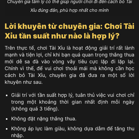
Chuyên gia tâm lý có thể giúp người chơi đi đến cách bỏ Tài
Xỉu đúng đắn, phù hợp nhất cho mình
Lời khuyên từ chuyên gia: Chơi Tài
Xỉu tần suất như nào là hợp lý?
Trên thực tế, chơi Tài Xỉu là hoạt động giải trí rất lành
mạnh và tiện lợi, chỉ khi bạn quá quan trọng thắng thua
mới dễ sa đà vào vòng vây tiêu cực lặp đi lặp lại.
Chính vì thế, để vui chơi thoải mái mà không cần học
cách bỏ Tài Xỉu, chuyên gia đã đưa ra một số lời
khuyên như sau.
Giải trí với tần suất hợp lý, tuân thủ việc vui chơi chỉ
trong một khoảng thời gian nhất định mỗi ngày
(không quá 3 tiếng).
Không đặt nặng thắng thua.
Không áp lực làm giàu, không dựa dẫm để tăng thu
nhập.