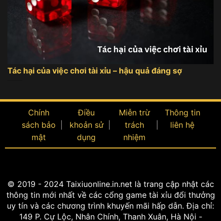
Tác hại của việc chơi tài xỉu – hậu quả đáng sợ
Chính
Điều
Miễn trừ
Thông tin
sách bảo
khoản sử
trách
liên hệ
mật
dụng
nhiệm
© 2019 - 2024 Taixiuonline.in.net là trang cập nhật các
thông tin mới nhất về các cổng game tài xỉu đổi thưởng
uy tín và các chương trình khuyến mãi hấp dẫn. Địa chỉ:
149 P. Cự Lộc, Nhân Chính, Thanh Xuân, Hà Nội -