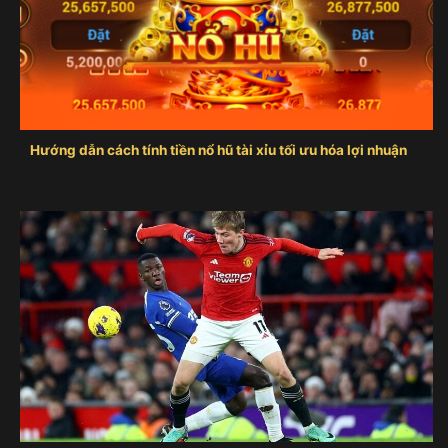
Hướng dẫn cách tính tiền nổ hũ tài xỉu tối ưu hóa lợi nhuận