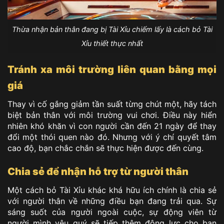
Thừa nhận bản thân đang bị Tài Xỉu chiếm lấy là cách bỏ Tài
Xỉu thiết thực nhất
Tránh xa môi trường liên quan bằng mọi
giá
Thay vì cố gắng giảm tần suất từng chút một, hãy tách
biệt bản thân với môi trường vui chơi. Điều này hiển
nhiên khó khăn vì con người cần đến 21 ngày để thay
đổi một thói quen nào đó. Nhưng với ý chí quyết tâm
cao độ, bạn chắc chắn sẽ thực hiện được đến cùng.
Chia sẻ để nhận hỗ trợ từ người thân
Một cách bỏ Tài Xỉu khác khá hữu ích chính là chia sẻ
với người thân về những điều bạn đang trải qua. Sự
sáng suốt của người ngoài cuộc, sự động viên từ
người mình yêu quý sẽ tiếp thêm động lực cho bạn