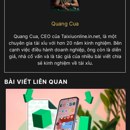
Quang Cua
Quang Cua, CEO của Taixiuonline.in.net, là một
chuyên gia tài xỉu với hơn 20 năm kinh nghiệm. Bên
cạnh việc điều hành doanh nghiệp, ông còn là diễn
giả, nhà cố vấn và là tác giả của nhiều bài viết chia
sẻ kinh nghiệm về tài xỉu.
BÀI VIẾT LIÊN QUAN