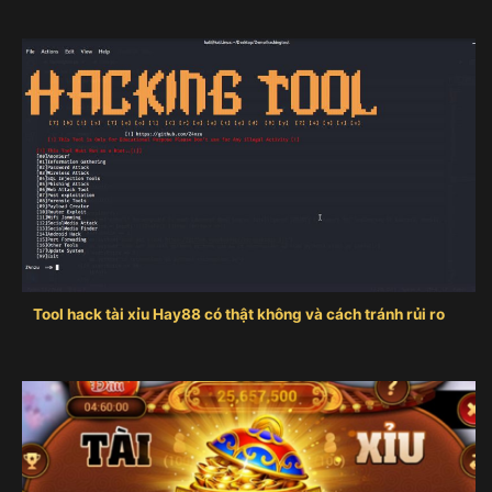
Tool hack tài xỉu Hay88 có thật không và cách tránh rủi ro