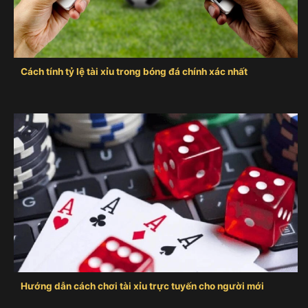
Cách tính tỷ lệ tài xỉu trong bóng đá chính xác nhất
Hướng dẫn cách chơi tài xỉu trực tuyến cho người mới