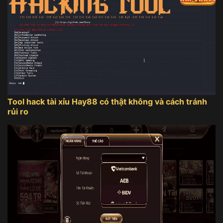
Tool hack tài xỉu Hay88 có thật không và cách tránh
rủi ro