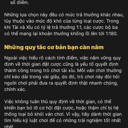
số điểm.
Những lựa chọn này đều có mức trả thưởng khác nhau,
tùy thuộc vào mức độ khó của từng loại cược. Trong
khi Tài và Xỉu có tỷ lệ trả thưởng 1:1, các cược bộ ba
có thể mang lại khoản thưởng khổng lồ lên tới 1:180.
Những quy tắc cơ bản bạn cần nắm
Ngoài việc hiểu rõ cách tính điểm, việc nắm vững quy
định về thời gian đặt cược cũng là yếu tố quyết định
thành công trong trò chơi tài xỉu. Mỗi ván chơi thường
chỉ kéo dài trong vài giây, do đó, trò chơi này đòi hỏi
người chơi phải đưa ra quyết định thật nhanh chóng,
chính xác.
Việc không tuân thủ quy định về thời gian, có thể
khiến bạn bỏ lỡ cơ hội đặt cược, hoặc thậm chí bị hệ
thống loại bỏ khỏi ván chơi. Vì vậy, hãy dành thời gian
tìm hiểu kỹ luật chơi để có những trải nghiệm tốt nhất
nhé!