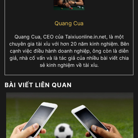
Quang Cua
Quang Cua, CEO của Taixiuonline.in.net, là một
chuyên gia tài xỉu với hơn 20 năm kinh nghiệm. Bên
cạnh việc điều hành doanh nghiệp, ông còn là diễn
giả, nhà cố vấn và là tác giả của nhiều bài viết chia
sẻ kinh nghiệm về tài xỉu.
BÀI VIẾT LIÊN QUAN