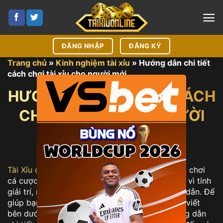
Bỏ
qua
nội
dung
ĐĂNG NHẬP
ĐĂNG KÝ
Trang chủ
»
Kinh nghiệm tài xỉu
»
Hướng dẫn chi tiết
cách chơi tài xỉu cho người mới
×
HƯỚNG DẪN CHI TIẾT CÁCH
CHƠI TÀI XỈU CHO NGƯỜI
MỚI
Tài Xỉu online
, còn được gọi là Sicbo, là một trò chơi
cá cược phổ biến, thu hút người chơi không chỉ vì tính
giải trí, mà còn bởi khả năng trúng thưởng hấp dẫn. Để
giúp bạn hiểu rõ hơn và tự tin khi tham gia, bài viết
bên dưới
Taixiuonline.in.net
sẽ cung cấp hướng dẫn