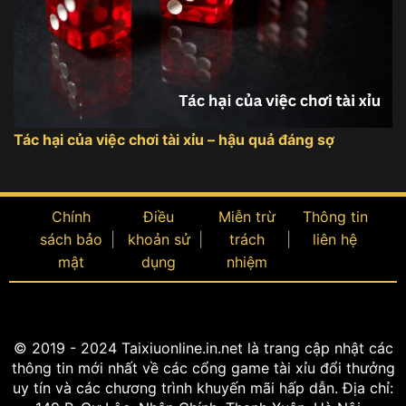
Tác hại của việc chơi tài xỉu – hậu quả đáng sợ
Chính
Điều
Miễn trừ
Thông tin
sách bảo
khoản sử
trách
liên hệ
mật
dụng
nhiệm
© 2019 - 2024 Taixiuonline.in.net là trang cập nhật các
thông tin mới nhất về các cổng game tài xỉu đổi thưởng
uy tín và các chương trình khuyến mãi hấp dẫn. Địa chỉ: