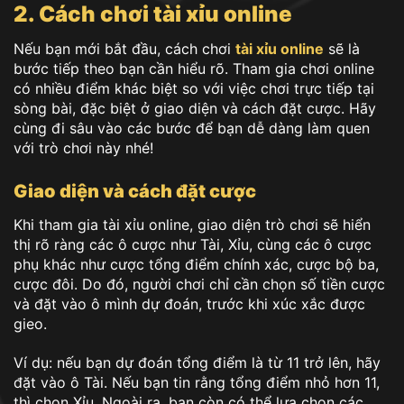
2. Cách chơi tài xỉu online
Nếu bạn mới bắt đầu, cách chơi
tài xỉu online
sẽ là
bước tiếp theo bạn cần hiểu rõ. Tham gia chơi online
có nhiều điểm khác biệt so với việc chơi trực tiếp tại
sòng bài, đặc biệt ở giao diện và cách đặt cược. Hãy
cùng đi sâu vào các bước để bạn dễ dàng làm quen
với trò chơi này nhé!
Giao diện và cách đặt cược
Khi tham gia tài xỉu online, giao diện trò chơi sẽ hiển
thị rõ ràng các ô cược như Tài, Xỉu, cùng các ô cược
phụ khác như cược tổng điểm chính xác, cược bộ ba,
cược đôi. Do đó, người chơi chỉ cần chọn số tiền cược
và đặt vào ô mình dự đoán, trước khi xúc xắc được
gieo.
Ví dụ: nếu bạn dự đoán tổng điểm là từ 11 trở lên, hãy
đặt vào ô Tài. Nếu bạn tin rằng tổng điểm nhỏ hơn 11,
thì chọn Xỉu. Ngoài ra, bạn còn có thể lựa chọn các