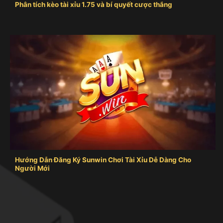
Phân tích kèo tài xỉu 1.75 và bí quyết cược thắng
Hướng Dẫn Đăng Ký Sunwin Chơi Tài Xỉu Dễ Dàng Cho
Người Mới