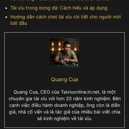
Tài xỉu trong bóng đá: Cách hiểu và áp dụng
Hướng dẫn cách chơi tài xỉu chi tiết cho người mới
bắt đầu
Quang Cua
Quang Cua, CEO của Taixiuonline.in.net, là một
chuyên gia tài xỉu với hơn 20 năm kinh nghiệm. Bên
cạnh việc điều hành doanh nghiệp, ông còn là diễn
giả, nhà cố vấn và là tác giả của nhiều bài viết chia
sẻ kinh nghiệm về tài xỉu.