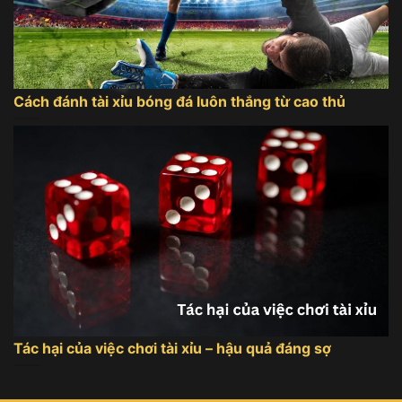
Cách đánh tài xỉu bóng đá luôn thắng từ cao thủ
Tác hại của việc chơi tài xỉu – hậu quả đáng sợ