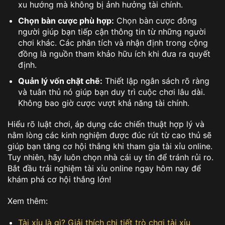
xu hướng mà không bị ảnh hưởng tài chính.
Chọn bàn cược phù hợp:
Chọn bàn cược đông
người giúp bạn tiếp cận thông tin từ những người
chơi khác. Các phân tích và nhận định trong cộng
đồng là nguồn tham khảo hữu ích khi đưa ra quyết
định.
Quản lý vốn chặt chẽ:
Thiết lập ngân sách rõ ràng
và tuân thủ nó giúp bạn duy trì cuộc chơi lâu dài.
Không bao giờ cược vượt khả năng tài chính.
Hiểu rõ luật chơi, áp dụng các chiến thuật hợp lý và
nằm lòng các kinh nghiệm được đúc rút từ cao thủ sẽ
giúp bạn tăng cơ hội thắng khi tham gia tài xỉu online.
Tuy nhiên, hãy luôn chọn nhà cái uy tín để tránh rủi ro.
Bắt đầu trải nghiệm tài xỉu online ngay hôm nay để
khám phá cơ hội thắng lớn!
Xem thêm:
Tài xỉu là gì? Giải thích chi tiết trò chơi tài xỉu