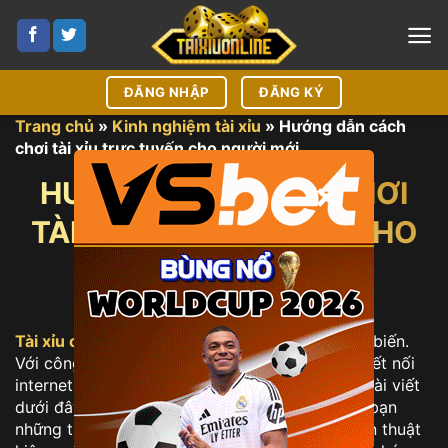
Bỏ
qua
nội
dung
ĐĂNG NHẬP
ĐĂNG KÝ
Trang chủ
»
Kinh nghiệm tài xỉu
»
Hướng dẫn cách
chơi tài xỉu trực tuyến cho người mới
×
HƯỚNG DẪN CÁCH CHƠI
TÀI XỈU TRỰC TUYẾN CHO
NGƯỜI MỚI
Tài xỉu online
là trò chơi cá cược đang rất phổ biến.
Với công nghệ phát triển, chỉ cần một thiết bị kết nối
internet, bạn có thể tham gia mọi lúc mọi nơi. Bài viết
dưới đây,
Taixiuonline.in.net
sẽ cung cấp cho bạn
những thông tin hữu ích về cách chơi, các chiến thuật