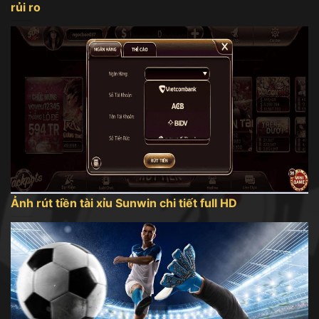
rủi ro
Ảnh rút tiền tài xỉu Sunwin chi tiết full HD