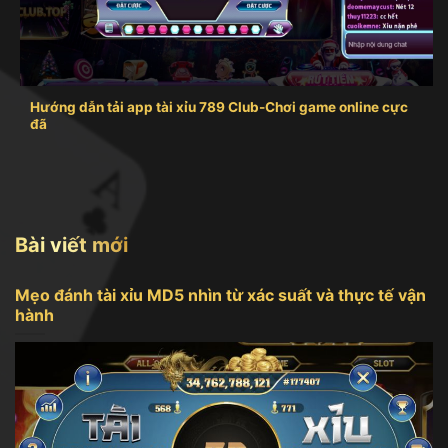
Hướng dẫn tải app tài xỉu 789 Club-Chơi game online cực
đã
Bài viết mới
Mẹo đánh tài xỉu MD5 nhìn từ xác suất và thực tế vận
hành