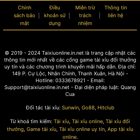
Chính
Điều
Miễn trừ
Thông tin
sách bảo
khoản sử
trách
liên hệ
mật
dụng
nhiệm
© 2019 - 2024 Taixiuonline.in.net là trang cập nhật các
thông tin mới nhất về các cổng game tài xỉu đổi thưởng
uy tín và các chương trình khuyến mãi hấp dẫn. Địa chỉ:
149 P. Cự Lộc, Nhân Chính, Thanh Xuân, Hà Nội -
Hotline: 0333678921 - Email:
Support@taixiuonline.in.net
- Đại diện pháp luật: Quang
Cua
Đối tác tài xỉu:
Sunwin
,
Go88
,
Hitclub
Từ khoá tìm kiếm:
Tài xỉu
,
Tài xỉu online
,
Tài xỉu đổi
thưởng
,
Game tài xỉu
,
Tài xỉu online uy tín
,
App tài xỉu
online
.