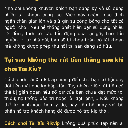
Nhà cái không khuyến khích bạn đăng ký và sử dụng
nhiều tài khoản cùng lúc. Việc này nhằm mục đích
ngăn chặn gian lận và giữ gìn sự công bằng cho tất cả
người chơi. Nếu hệ thống phát hiện bạn sử dụng nhiều
ID, đồng thời có các tác động qua lại gây hao tổn
nguồn lợi từ nhà cái, bạn sẽ bị khóa toàn bộ tài khoản
mà không được phép thu hồi tài sản đang sở hữu.
Tại sao không thể rút tiền thắng sau khi
chơi Tài Xỉu?
Cách chơi Tài Xỉu Rikvip mang đến cho bạn cơ hội quy
đổi tiền mặt cực kỳ hấp dẫn. Tuy nhiên, việc rút tiền có
thể bị gián đoạn nếu số dư của bạn chưa đạt mức tối
thiểu; hệ thống bảo trì hoặc lỗi đặt lệnh,… Nếu không
thể tự mình xác định lý do, hãy liên hệ ngay với bộ
phận hỗ trợ khách hàng để được hỗ trợ kịp thời.
Cách chơi Tài Xỉu Rikvip
không quá phức tạp nên ai