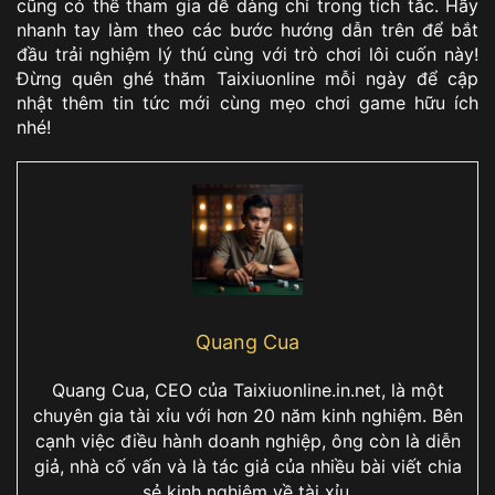
cũng có thể tham gia dễ dàng chỉ trong tích tắc. Hãy
nhanh tay làm theo các bước hướng dẫn trên để bắt
đầu trải nghiệm lý thú cùng với trò chơi lôi cuốn này!
Đừng quên ghé thăm Taixiuonline mỗi ngày để cập
nhật thêm tin tức mới cùng mẹo chơi game hữu ích
nhé!
Quang Cua
Quang Cua, CEO của Taixiuonline.in.net, là một
chuyên gia tài xỉu với hơn 20 năm kinh nghiệm. Bên
cạnh việc điều hành doanh nghiệp, ông còn là diễn
giả, nhà cố vấn và là tác giả của nhiều bài viết chia
sẻ kinh nghiệm về tài xỉu.