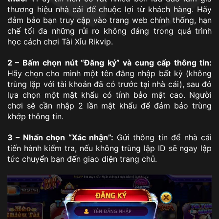
thương hiệu nhà cái để chuộc lợi từ khách hàng. Hãy
đảm bảo bạn truy cập vào trang web chính thống, hạn
chế tối đa những rủi ro không đáng trong quá trình
học cách chơi Tài Xỉu Rikvip.
2 – Bấm chọn nút “Đăng ký” và cung cấp thông tin:
Hãy chọn cho mình một tên đăng nhập bất kỳ (không
trùng lặp với tài khoản đã có trước tại nhà cái), sau đó
lựa chọn một mật khẩu có tính bảo mật cao. Người
chơi sẽ cần nhập 2 lần mật khẩu để đảm bảo trùng
khớp thông tin.
3 – Nhấn chọn “Xác nhận”:
Gửi thông tin
để nhà cái
tiến hành kiểm tra, nếu không trùng lặp ID sẽ ngay lập
tức chuyển bạn đến giao diện trang chủ.