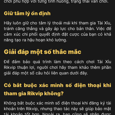
chơi phù hợp với từng tình huống, trạng thái ván chơi.
Giữ tâm lý ổn định
Hãy luôn giữ cho tâm lý thoải mái khi tham gia Tài Xỉu,
tránh căng thẳng và gây áp lực cho bản thân. Việc để
cảm xúc chi phối quyết định đặt cược của bạn có khả
năng tạo ra hậu hoạn khó lường.
Giải đáp một số thắc mắc
Để đảm bảo quá trình làm theo cách chơi Tài Xỉu
Rikvip thuận lợi, người chơi hãy tham khảo thêm phần
giải đáp một số câu hỏi liên quan dưới đây.
Có bắt buộc xác minh số điện thoại khi
tham gia Rikvip không?
Không bắt buộc xác minh số điện thoại khi đăng ký tài
khoản trên Rikvip, nhưng thao tác này sẽ giúp bảo mật
tài khoản tốt hơn. Ngoài ra, bạn cũng sẽ nhận được