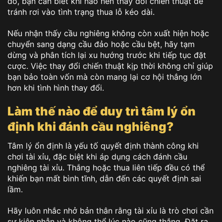
đó, bạn cần biết khi nào nên thay đổi chiến thuật để
tránh rơi vào tình trạng thua lỗ kéo dài.
Nếu nhận thấy cầu nghiêng không còn xuất hiện hoặc
chuyển sang dạng cầu đảo hoặc cầu bệt, hãy tạm
dừng và phân tích lại xu hướng trước khi tiếp tục đặt
cược. Việc thay đổi chiến thuật kịp thời không chỉ giúp
bạn bảo toàn vốn mà còn mang lại cơ hội thắng lớn
hơn khi tình hình thay đổi.
Làm thế nào để duy trì tâm lý ổn
định khi đánh cầu nghiêng?
Tâm lý ổn định là yếu tố quyết định thành công khi
chơi tài xỉu, đặc biệt khi áp dụng cách đánh cầu
nghiêng tài xỉu. Thắng hoặc thua liên tiếp đều có thể
khiến bạn mất bình tĩnh, dẫn đến các quyết định sai
lầm.
Hãy luôn nhắc nhở bản thân rằng tài xỉu là trò chơi cần
sự kiên nhẫn và không thể lúc nào cũng thắng. Đặt ra