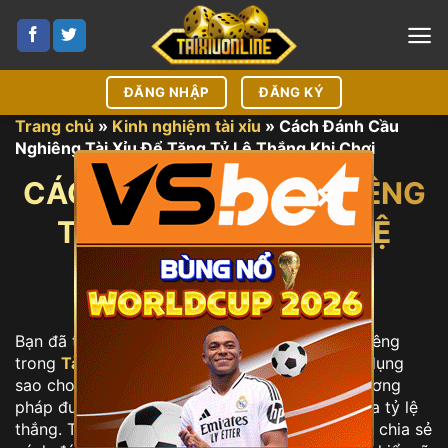
Bỏ
qua
nội
dung
ĐĂNG NHẬP
ĐĂNG KÝ
Trang chủ
»
Kinh nghiệm tài xỉu
»
Cách Đánh Cầu
Nghiêng Tài Xỉu Để Tăng Tỷ Lệ Thắng Khi Chơi
×
CÁCH ĐÁNH CẦU NGHIÊNG
TÀI XỈU ĐỂ TĂNG TỶ LỆ
THẮNG KHI CHƠI
Bạn đã từng nghe về chiến thuật đánh cầu nghiêng
trong
Tài Xỉu Online
nhưng chưa biết cách áp dụng
sao cho hiệu quả? Đây là một trong những phương
pháp được nhiều cao thủ lựa chọn để tối ưu hóa tỷ lệ
thắng. Trong bài viết này,
taixiuonline.in.net
sẽ chia sẻ