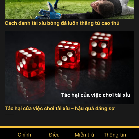
Cách đánh tài xỉu bóng đá luôn thắng từ cao thủ
Tác hại của việc chơi tài xỉu – hậu quả đáng sợ
Chính
Điều
Miễn trừ
Thông tin