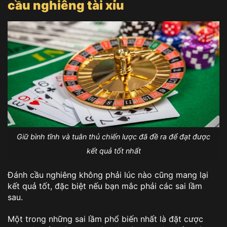
cầu nghiêng tài xỉu
Giữ bình tĩnh và tuân thủ chiến lược đã đề ra để đạt được
kết quả tốt nhất
Đánh cầu nghiêng không phải lúc nào cũng mang lại
kết quả tốt, đặc biệt nếu bạn mắc phải các sai lầm
sau.
Một trong những sai lầm phổ biến nhất là đặt cược