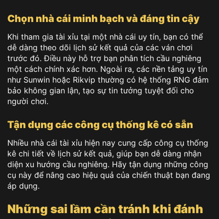
Chọn nhà cái minh bạch và đáng tin cậy
Khi tham gia tài xỉu tại một nhà cái uy tín, bạn có thể
dễ dàng theo dõi lịch sử kết quả của các ván chơi
trước đó. Điều này hỗ trợ bạn phân tích cầu nghiêng
một cách chính xác hơn. Ngoài ra, các nền tảng uy tín
như Sunwin hoặc Rikvip thường có hệ thống RNG đảm
bảo không gian lận, tạo sự tin tưởng tuyệt đối cho
người chơi.
Tận dụng các công cụ thống kê có sẵn
Nhiều nhà cái tài xỉu hiện nay cung cấp công cụ thống
kê chi tiết về lịch sử kết quả, giúp bạn dễ dàng nhận
diện xu hướng cầu nghiêng. Hãy tận dụng những công
cụ này để nâng cao hiệu quả của chiến thuật bạn đang
áp dụng.
Những sai lầm cần tránh khi đánh