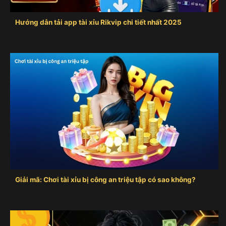
Hướng dẫn tải app tài xỉu Rikvip chi tiết nhất 2025
Giải mã: Chơi tài xỉu bị công an triệu tập có sao không?