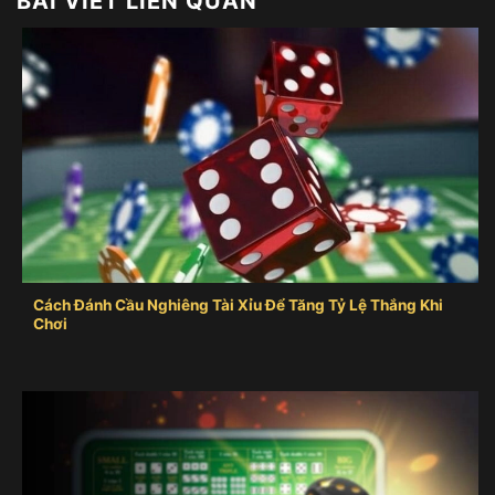
BÀI VIẾT LIÊN QUAN
Cách Đánh Cầu Nghiêng Tài Xỉu Để Tăng Tỷ Lệ Thắng Khi
Chơi