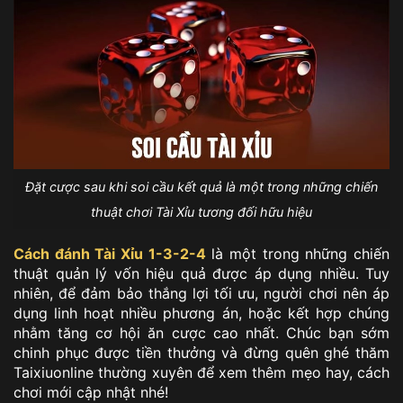
Đặt cược sau khi soi cầu kết quả là một trong những chiến
thuật chơi Tài Xỉu tương đối hữu hiệu
Cách đánh Tài Xỉu 1-3-2-4
là một trong những chiến
thuật quản lý vốn hiệu quả được áp dụng nhiều. Tuy
nhiên, để đảm bảo thắng lợi tối ưu, người chơi nên áp
dụng linh hoạt nhiều phương án, hoặc kết hợp chúng
nhằm tăng cơ hội ăn cược cao nhất. Chúc bạn sớm
chinh phục được tiền thưởng và đừng quên ghé thăm
Taixiuonline thường xuyên để xem thêm mẹo hay, cách
chơi mới cập nhật nhé!