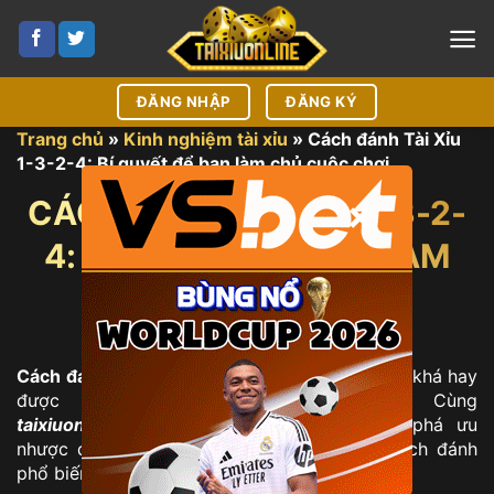
Bỏ
qua
nội
dung
ĐĂNG NHẬP
ĐĂNG KÝ
Trang chủ
»
Kinh nghiệm tài xỉu
»
Cách đánh Tài Xỉu
1-3-2-4: Bí quyết để bạn làm chủ cuộc chơi
×
CÁCH ĐÁNH TÀI XỈU 1-3-2-
4: BÍ QUYẾT ĐỂ BẠN LÀM
CHỦ CUỘC CHƠI
Cách đánh Tài Xỉu 1-3-2-4
là một chiến thuật khá hay
được nhiều người chơi lựa chọn. Cùng
taixiuonline.in.net
tìm hiểu kỹ hơn, khám phá ưu
nhược điểm, đồng thời xem thêm một số cách đánh
phổ biến khác ngay trong bài viết!