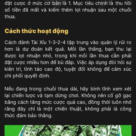
đặt cược ở mức cơ bản là 1. Mục tiêu chính là thu hồi
số tiền đã mất và kiếm thêm lợi nhuận sau một chuỗi
thua.
Cách thức hoạt động
Cách đánh Tài Xỉu 1-3-2-4 tập trung vào quản lý rủi ro
hơn là dự đoán kết quả. Mỗi lần thắng, bạn thu lại
được lợi nhuận nhỏ, trong khi mỗi lần thua cần phải
đặt cược nhiều hơn để bù đắp. Việc áp dụng đòi hỏi sự
kiên trì, tỉnh táo cao độ, tuyệt đối không để cảm xúc
chi phối quyết định.
Nếu đang trong chuỗi thua dài, hãy bình tĩnh xem xét
lại chiến lược và tạm dừng chơi. Không nên cố gỡ gạc
bằng cách tăng mức cược quá cao, đồng thời luôn nhớ
rằng đây chỉ là một chiến thuật, không phải là công
thức đảm bảo thắng.