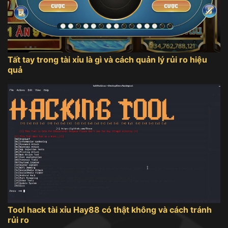
Tất tay trong tài xỉu là gì và cách quản lý rủi ro hiệu
quả
Tool hack tài xỉu Hay88 có thật không và cách tránh
rủi ro