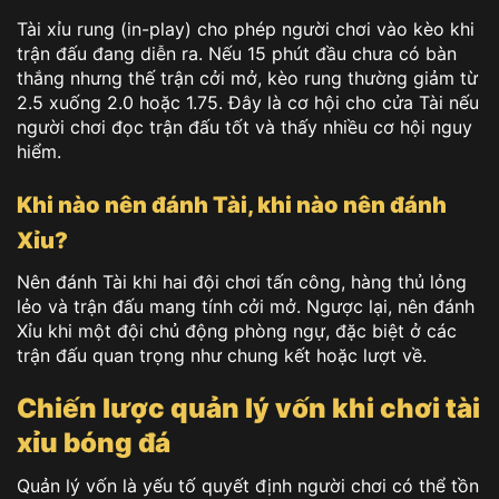
Tài xỉu rung (in-play) cho phép người chơi vào kèo khi
trận đấu đang diễn ra. Nếu 15 phút đầu chưa có bàn
thắng nhưng thế trận cởi mở, kèo rung thường giảm từ
2.5 xuống 2.0 hoặc 1.75. Đây là cơ hội cho cửa Tài nếu
người chơi đọc trận đấu tốt và thấy nhiều cơ hội nguy
hiểm.
Khi nào nên đánh Tài, khi nào nên đánh
Xỉu?
Nên đánh Tài khi hai đội chơi tấn công, hàng thủ lỏng
lẻo và trận đấu mang tính cởi mở. Ngược lại, nên đánh
Xỉu khi một đội chủ động phòng ngự, đặc biệt ở các
trận đấu quan trọng như chung kết hoặc lượt về.
Chiến lược quản lý vốn khi chơi tài
xỉu bóng đá
Quản lý vốn là yếu tố quyết định người chơi có thể tồn