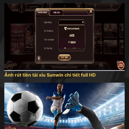
Ảnh rút tiền tài xỉu Sunwin chi tiết full HD