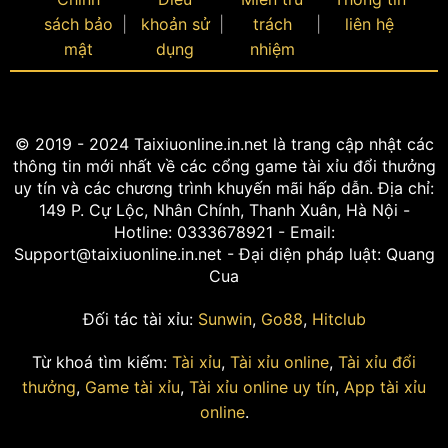
sách bảo
khoản sử
trách
liên hệ
mật
dụng
nhiệm
© 2019 - 2024 Taixiuonline.in.net là trang cập nhật các
thông tin mới nhất về các cổng game tài xỉu đổi thưởng
uy tín và các chương trình khuyến mãi hấp dẫn. Địa chỉ:
149 P. Cự Lộc, Nhân Chính, Thanh Xuân, Hà Nội -
Hotline: 0333678921 - Email:
Support@taixiuonline.in.net
- Đại diện pháp luật: Quang
Cua
Đối tác tài xỉu:
Sunwin
,
Go88
,
Hitclub
Từ khoá tìm kiếm:
Tài xỉu
,
Tài xỉu online
,
Tài xỉu đổi
thưởng
,
Game tài xỉu
,
Tài xỉu online uy tín
,
App tài xỉu
online
.