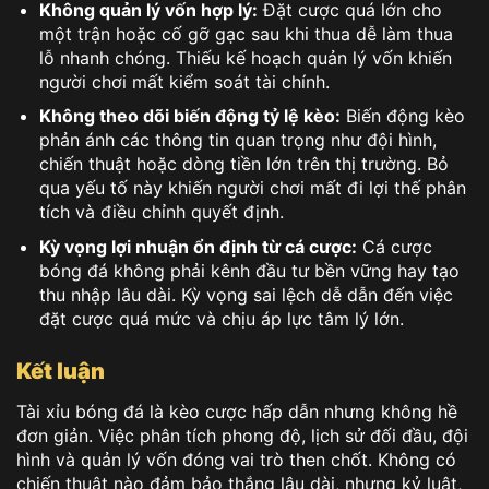
Không quản lý vốn hợp lý:
Đặt cược quá lớn cho
một trận hoặc cố gỡ gạc sau khi thua dễ làm thua
lỗ nhanh chóng. Thiếu kế hoạch quản lý vốn khiến
người chơi mất kiểm soát tài chính.
Không theo dõi biến động tỷ lệ kèo:
Biến động kèo
phản ánh các thông tin quan trọng như đội hình,
chiến thuật hoặc dòng tiền lớn trên thị trường. Bỏ
qua yếu tố này khiến người chơi mất đi lợi thế phân
tích và điều chỉnh quyết định.
Kỳ vọng lợi nhuận ổn định từ cá cược:
Cá cược
bóng đá không phải kênh đầu tư bền vững hay tạo
thu nhập lâu dài. Kỳ vọng sai lệch dễ dẫn đến việc
đặt cược quá mức và chịu áp lực tâm lý lớn.
Kết luận
Tài xỉu bóng đá là kèo cược hấp dẫn nhưng không hề
đơn giản. Việc phân tích phong độ, lịch sử đối đầu, đội
hình và quản lý vốn đóng vai trò then chốt. Không có
chiến thuật nào đảm bảo thắng lâu dài, nhưng kỷ luật,