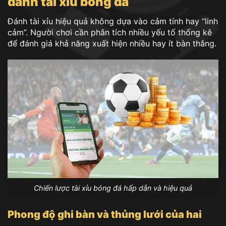
đánh tài xỉu bóng đá
Đánh tài xỉu hiệu quả không dựa vào cảm tính hay “linh
cảm”. Người chơi cần phân tích nhiều yếu tố thống kê
để đánh giá khả năng xuất hiện nhiều hay ít bàn thắng.
Chiến lược tài xỉu bóng đá hấp dẫn và hiệu quả
Phong độ ghi bàn và thủng lưới của hai