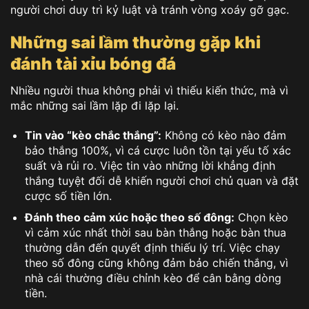
người chơi duy trì kỷ luật và tránh vòng xoáy gỡ gạc.
Những sai lầm thường gặp khi
đánh tài xỉu bóng đá
Nhiều người thua không phải vì thiếu kiến thức, mà vì
mắc những sai lầm lặp đi lặp lại.
Tin vào “kèo chắc thắng”:
Không có kèo nào đảm
bảo thắng 100%, vì cá cược luôn tồn tại yếu tố xác
suất và rủi ro. Việc tin vào những lời khẳng định
thắng tuyệt đối dễ khiến người chơi chủ quan và đặt
cược số tiền lớn.
Đánh theo cảm xúc hoặc theo số đông:
Chọn kèo
vì cảm xúc nhất thời sau bàn thắng hoặc bàn thua
thường dẫn đến quyết định thiếu lý trí. Việc chạy
theo số đông cũng không đảm bảo chiến thắng, vì
nhà cái thường điều chỉnh kèo để cân bằng dòng
tiền.