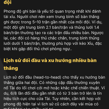
đội
Phong độ ghi bàn là yếu tố quan trọng nhất khi đánh
tài xỉu. Người chơi nên xem trung bình số bàn thắng
ghi được trong 5–10 trận gần nhất của mỗi đội. Ví dụ,
một đội ghi trung bình 2.1 bàn/trận và thủng lưới 1.4
bàn/trận thường tạo ra các trận đấu nhiều bàn. Ngược
lại, các đội có hàng thủ chắc chắn, trung bình thủng
lưới dưới 1 bàn/trận, thường phù hợp với kèo Xỉu, đặc
biệt khi gặp đối thủ chơi phòng ngự..
Lịch sử đối đầu và xu hướng nhiều bàn
thắng
Lịch sử đối đầu (head-to-head) cho thấy xu hướng bàn
thắng giữa hai đội. Có những cặp đấu thường xuyên
nổ Tài do lối chơi cởi mở hoặc khắc chế chiến thuật. Ví
dụ, 6/8 lần đối đầu gần nhất có từ 3 bàn trở lên là tín
hiệu tích cực cho cửa Tài. Tuy nhiên, cần kết hợp với
phong độ hiện tại vì lịch sử cũ cách đây vài mùa có