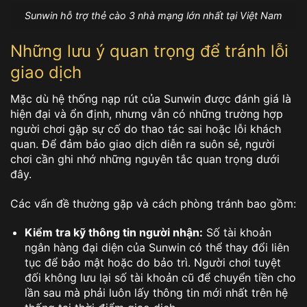
Sunwin hỗ trợ thẻ cào 3 nhà mạng lớn nhất tại Việt Nam
Những lưu ý quan trọng để tránh lỗi
giao dịch
Mặc dù hệ thống nạp rút của Sunwin được đánh giá là
hiện đại và ổn định, nhưng vẫn có những trường hợp
người chơi gặp sự cố do thao tác sai hoặc lỗi khách
quan. Để đảm bảo giao dịch diễn ra suôn sẻ, người
chơi cần ghi nhớ những nguyên tắc quan trọng dưới
đây.
Các vấn đề thường gặp và cách phòng tránh bao gồm:
Kiểm tra kỹ thông tin người nhận:
Số tài khoản
ngân hàng đại diện của Sunwin có thể thay đổi liên
tục để bảo mật hoặc do bảo trì. Người chơi tuyệt
đối không lưu lại số tài khoản cũ để chuyển tiền cho
lần sau mà phải luôn lấy thông tin mới nhất trên hệ