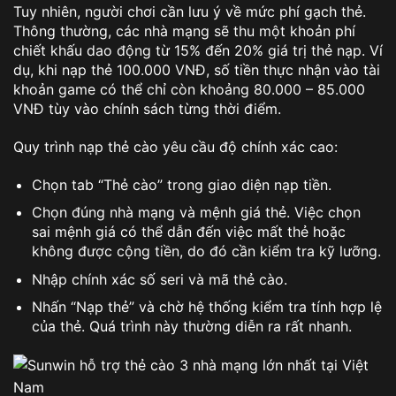
Tuy nhiên, người chơi cần lưu ý về mức phí gạch thẻ.
Thông thường, các nhà mạng sẽ thu một khoản phí
chiết khấu dao động từ 15% đến 20% giá trị thẻ nạp. Ví
dụ, khi nạp thẻ 100.000 VNĐ, số tiền thực nhận vào tài
khoản game có thể chỉ còn khoảng 80.000 – 85.000
VNĐ tùy vào chính sách từng thời điểm.
Quy trình nạp thẻ cào yêu cầu độ chính xác cao:
Chọn tab “Thẻ cào” trong giao diện nạp tiền.
Chọn đúng nhà mạng và mệnh giá thẻ. Việc chọn
sai mệnh giá có thể dẫn đến việc mất thẻ hoặc
không được cộng tiền, do đó cần kiểm tra kỹ lưỡng.
Nhập chính xác số seri và mã thẻ cào.
Nhấn “Nạp thẻ” và chờ hệ thống kiểm tra tính hợp lệ
của thẻ. Quá trình này thường diễn ra rất nhanh.