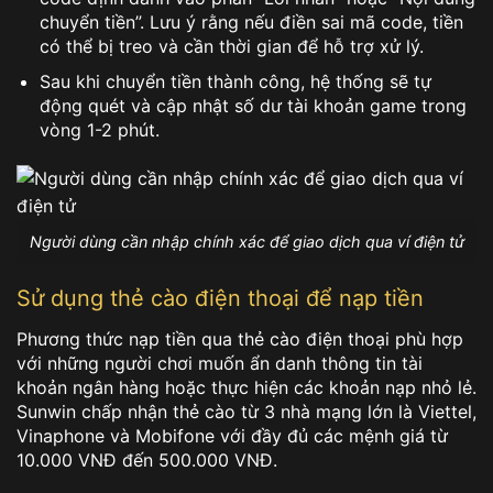
chuyển tiền”. Lưu ý rằng nếu điền sai mã code, tiền
có thể bị treo và cần thời gian để hỗ trợ xử lý.
Sau khi chuyển tiền thành công, hệ thống sẽ tự
động quét và cập nhật số dư tài khoản game trong
vòng 1-2 phút.
Người dùng cần nhập chính xác để giao dịch qua ví điện tử
Sử dụng thẻ cào điện thoại để nạp tiền
Phương thức nạp tiền qua thẻ cào điện thoại phù hợp
với những người chơi muốn ẩn danh thông tin tài
khoản ngân hàng hoặc thực hiện các khoản nạp nhỏ lẻ.
Sunwin chấp nhận thẻ cào từ 3 nhà mạng lớn là Viettel,
Vinaphone và Mobifone với đầy đủ các mệnh giá từ
10.000 VNĐ đến 500.000 VNĐ.