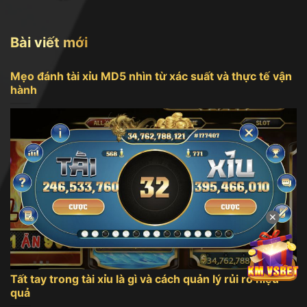
Bài viết mới
Mẹo đánh tài xỉu MD5 nhìn từ xác suất và thực tế vận
hành
✕
Tất tay trong tài xỉu là gì và cách quản lý rủi ro hiệu
quả