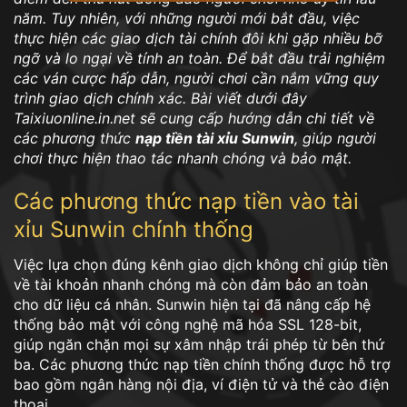
năm. Tuy nhiên, với những người mới bắt đầu, việc
thực hiện các giao dịch tài chính đôi khi gặp nhiều bỡ
ngỡ và lo ngại về tính an toàn. Để bắt đầu trải nghiệm
các ván cược hấp dẫn, người chơi cần nắm vững quy
trình giao dịch chính xác. Bài viết dưới đây
Taixiuonline.in.net sẽ cung cấp hướng dẫn chi tiết về
các phương thức
nạp tiền tài xỉu Sunwin
, giúp người
chơi thực hiện thao tác nhanh chóng và bảo mật.
Các phương thức nạp tiền vào tài
xỉu Sunwin chính thống
Việc lựa chọn đúng kênh giao dịch không chỉ giúp tiền
về tài khoản nhanh chóng mà còn đảm bảo an toàn
cho dữ liệu cá nhân. Sunwin hiện tại đã nâng cấp hệ
thống bảo mật với công nghệ mã hóa SSL 128-bit,
giúp ngăn chặn mọi sự xâm nhập trái phép từ bên thứ
ba. Các phương thức nạp tiền chính thống được hỗ trợ
bao gồm ngân hàng nội địa, ví điện tử và thẻ cào điện
thoại.