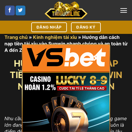
Bỏ
qua
nội
dung
ĐĂNG NHẬP
ĐĂNG KÝ
Trang chủ
»
Kinh nghiệm tài xỉu
»
Hướng dẫn cách
nạp tiền tài xỉu vào Sunwin nhanh chóng và an toàn từ
A đến Z
×
HƯỚNG DẪN CÁCH NẠP
TIỀN TÀI XỈU VÀO SUNWIN
NHANH CHÓNG VÀ AN
TOÀN TỪ A ĐẾN Z
Nhu cầu tham gia giải trí trực tuyến tại các cổng game
lớn đang ngày càng gia tăng, trong đó Sunwin luôn là
điểm đến thu hút đông đảo người chơi nhờ uy tín lâu