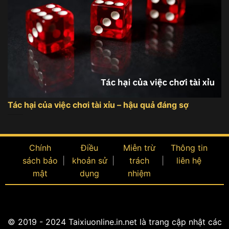
Tác hại của việc chơi tài xỉu – hậu quả đáng sợ
Chính
Điều
Miễn trừ
Thông tin
sách bảo
khoản sử
trách
liên hệ
mật
dụng
nhiệm
© 2019 - 2024 Taixiuonline.in.net là trang cập nhật các