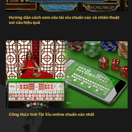
Hướng dẫn cách xem cầu tài xỉu chuẩn xác và chiến thuật
soi cầu hiệu quả
Công thức tính Tài Xỉu online chuẩn xác nhất