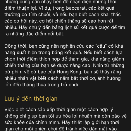
nhưng cũng cần nhạy bén để nhận diện những thời
điểm thuận lợi. Ví dụ, trong baccarat, các kết quả
thường có tính chuỗi, và nếu bạn biết cách khai thác
các cơ hội này, cơ hội chiến thắng sẽ cao hơn rất
nhiều. Hãy chú ý đến bảng lịch sử kết quả cược để tìm
ra những đặc điểm nổi bật.
Đồng thời, bạn cũng nên nghiên cứu các “cầu” có khả
năng xuất hiện trong bảng kết quả. Nếu biết cách lựa
chọn thời điểm thích hợp để tham gia, khả năng giành
chiến thắng của bạn sẽ được nâng cao. Nhìn từ những
bộ phim về cờ bạc của Hong Kong, bạn sẽ thấy rằng
nhiều nhân vật biết cách nắm bắt thời cơ, ảnh hưởng
lớn đến thắng thua trong trò chơi.
Lưu ý đến thời gian
Việc biết cách sắp xếp thời gian một cách hợp lý
không chỉ giúp bạn tối ưu hóa lợi nhuận mà còn bảo vệ
sức khỏe của chính mình. Hãy thiết lập giới hạn thời
gian cho mỗi phiên chơi để tránh việc dán mắt vào