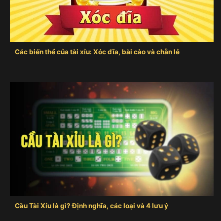
Các biến thể của tài xỉu: Xóc đĩa, bài cào và chẵn lẻ
Cầu Tài Xỉu là gì? Định nghĩa, các loại và 4 lưu ý