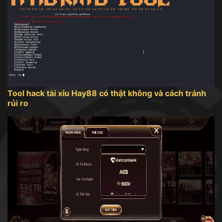
Tool hack tài xỉu Hay88 có thật không và cách tránh
rủi ro