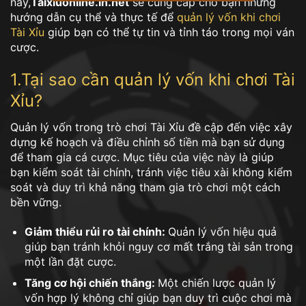
này,
Taixiuonline.in.net
sẽ cung cấp cho bạn những
hướng dẫn cụ thể và thực tế để
quản lý vốn khi chơi
Tài Xỉu
giúp bạn có thể tự tin và tỉnh táo trong mọi ván
cược.
1.Tại sao cần quản lý vốn khi chơi Tài
Xỉu?
Quản lý vốn trong trò chơi Tài Xỉu đề cập đến việc xây
dựng kế hoạch và điều chỉnh số tiền mà bạn sử dụng
để tham gia cá cược. Mục tiêu của việc này là giúp
bạn kiểm soát tài chính, tránh việc tiêu xài không kiểm
soát và duy trì khả năng tham gia trò chơi một cách
bền vững.
Giảm thiểu rủi ro tài chính:
Quản lý vốn hiệu quả
giúp bạn tránh khỏi nguy cơ mất trắng tài sản trong
một lần đặt cược.
Tăng cơ hội chiến thắng:
Một chiến lược quản lý
vốn hợp lý không chỉ giúp bạn duy trì cuộc chơi mà