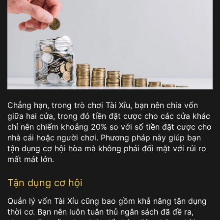
Chẳng hạn, trong trò chơi Tài Xỉu, bạn nên chia vốn
giữa hai cửa, trong đó tiền đặt cược cho các cửa khác
chỉ nên chiếm khoảng 20% so với số tiền đặt cược cho
nhà cái hoặc người chơi. Phương pháp này giúp bạn
tận dụng cơ hội hòa mà không phải đối mặt với rủi ro
mất mát lớn.
Tận dụng cơ hội
Quản lý vốn Tài Xỉu cũng bao gồm khả năng tận dụng
thời cơ. Bạn nên luôn tuân thủ ngân sách đã đề ra,