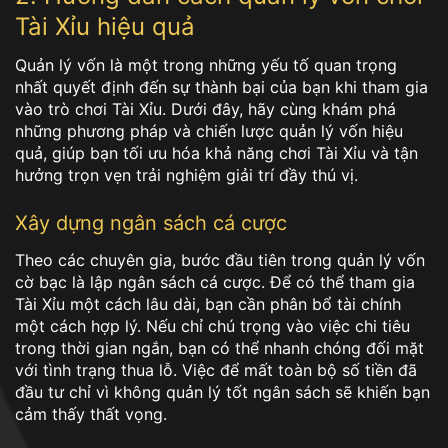
Tài Xỉu hiệu quả
Quản lý vốn là một trong những yếu tố quan trọng
nhất quyết định đến sự thành bại của bạn khi tham gia
vào trò chơi Tài Xỉu. Dưới đây, hãy cùng khám phá
những phương pháp và chiến lược quản lý vốn hiệu
quả, giúp bạn tối ưu hóa khả năng chơi Tài Xỉu và tận
hưởng trọn vẹn trải nghiệm giải trí đầy thú vị.
Xây dựng ngân sách cá cược
Theo các chuyên gia, bước đầu tiên trong quản lý vốn
cờ bạc là lập ngân sách cá cược. Để có thể tham gia
Tài Xỉu một cách lâu dài, bạn cần phân bổ tài chính
một cách hợp lý. Nếu chỉ chú trọng vào việc chi tiêu
trong thời gian ngắn, bạn có thể nhanh chóng đối mặt
với tình trạng thua lỗ. Việc để mất toàn bộ số tiền đã
đầu tư chỉ vì không quản lý tốt ngân sách sẽ khiến bạn
cảm thấy thất vọng.