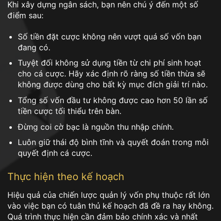
Khi xây dựng ngân sách, bạn nên chú ý đến một số
điểm sau:
Số tiền đặt cược không nên vượt quá số vốn bạn
đang có.
Tuyệt đối không sử dụng tiền từ chi phí sinh hoạt
cho cá cược. Hãy xác định rõ ràng số tiền thừa sẽ
không được dùng cho bất kỳ mục đích giải trí nào.
Tổng số vốn đầu tư không được cao hơn 50 lần số
tiền cược tối thiểu trên bàn.
Đừng coi cờ bạc là nguồn thu nhập chính.
Luôn giữ thái độ bình tĩnh và quyết đoán trong mỗi
quyết định cá cược.
Thực hiện theo kế hoạch
Hiệu quả của chiến lược quản lý vốn phụ thuộc rất lớn
vào việc bạn có tuân thủ kế hoạch đã đề ra hay không.
Quá trình thực hiện cần đảm bảo chính xác và nhất