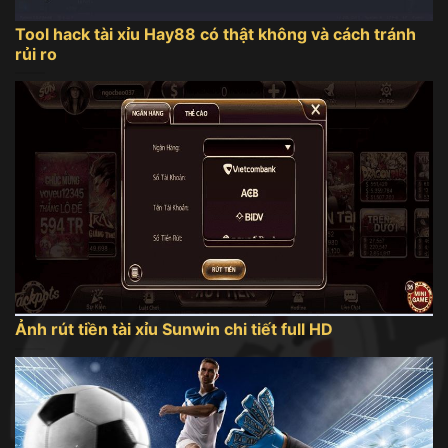
Tool hack tài xỉu Hay88 có thật không và cách tránh
rủi ro
Ảnh rút tiền tài xỉu Sunwin chi tiết full HD