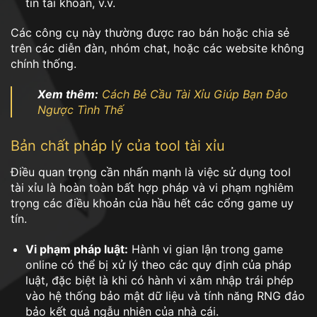
tin tài khoản, v.v.
Các công cụ này thường được rao bán hoặc chia sẻ
trên các diễn đàn, nhóm chat, hoặc các website không
chính thống.
Xem thêm:
Cách Bẻ Cầu Tài Xỉu Giúp Bạn Đảo
Ngược Tình Thế
Bản chất pháp lý của tool tài xỉu
Điều quan trọng cần nhấn mạnh là việc sử dụng tool
tài xỉu là hoàn toàn bất hợp pháp và vi phạm nghiêm
trọng các điều khoản của hầu hết các cổng game uy
tín.
Vi phạm pháp luật:
Hành vi gian lận trong game
online có thể bị xử lý theo các quy định của pháp
luật, đặc biệt là khi có hành vi xâm nhập trái phép
vào hệ thống bảo mật dữ liệu và tính năng RNG đảo
bảo kết quả ngẫu nhiên của nhà cái.