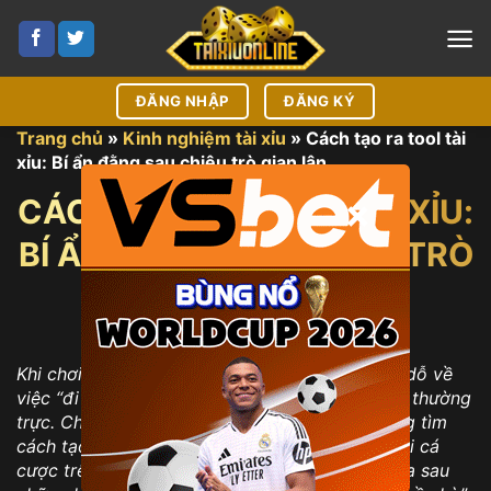
Bỏ
qua
nội
dung
ĐĂNG NHẬP
ĐĂNG KÝ
Trang chủ
»
Kinh nghiệm tài xỉu
»
Cách tạo ra tool tài
xỉu: Bí ẩn đằng sau chiêu trò gian lận
×
CÁCH TẠO RA TOOL TÀI XỈU:
BÍ ẨN ĐẰNG SAU CHIÊU TRÒ
GIAN LẬN
Khi chơi cá cược, nhiều anh em thường bị cám dỗ về
việc “đi tắt đón đầu” để giành chiến thắng luôn thường
trực. Chính vì thế, có không ít người đã cố gắng tìm
cách tạo ra tool tài xỉu để thao túng kết quả khi cá
cược trên các cổng game uy tín. Tuy nhiên, phía sau