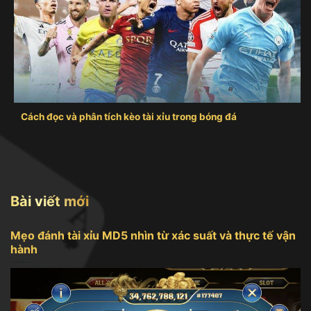
Cách đọc và phân tích kèo tài xỉu trong bóng đá
Bài viết mới
Mẹo đánh tài xỉu MD5 nhìn từ xác suất và thực tế vận
hành