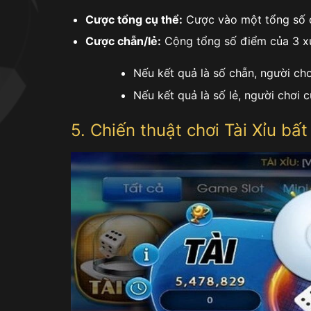
Cược tổng cụ thể:
Cược vào một tổng số đi
Cược chẵn/lẻ:
Cộng tổng số điểm của 3 x
Nếu kết quả là số chẵn, người ch
Nếu kết quả là số lẻ, người chơi c
5. Chiến thuật chơi Tài Xỉu bất