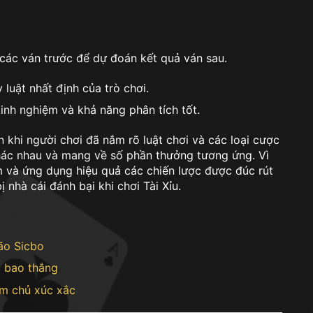
 các ván trước để dự đoán kết quả ván sau.
uật nhất định của trò chơi.
inh nghiệm và khả năng phân tích tốt.
ản khi người chơi đã nắm rõ luật chơi và các loại cược
khác nhau và mang về số phần thưởng tương ứng. Vì
m và ứng dụng hiệu quả các chiến lược được đúc rút
 nhà cái đánh bại khi chơi Tài Xỉu.
ão Sicbo
i bao thắng
àm chủ xúc xắc