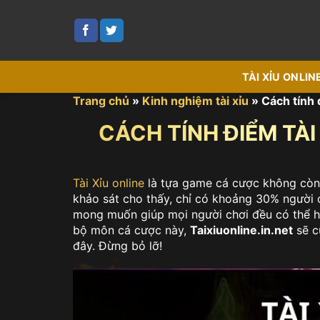
Bỏ
qua
nội
dung
TÀI XỈU ONLIN
Trang chủ
»
Kinh nghiệm tài xỉu
»
Cách tính đ
CÁCH TÍNH ĐIỂM TÀI 
Tài Xỉu online
là tựa game cá cược không còn 
khảo sát cho thấy, chỉ có khoảng 30% người c
mong muốn giúp mọi người chơi đều có thể h
bộ môn cá cược này,
Taixiuonline.in.net
sẽ c
đây. Đừng bỏ lỡ!