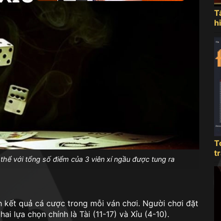
T
h
T
t
 thể với tổng số điểm của 3 viên xí ngầu được tung ra
h kết quả cá cược trong mỗi ván chơi. Người chơi đặt
ai lựa chọn chính là Tài (11-17) và Xỉu (4-10).