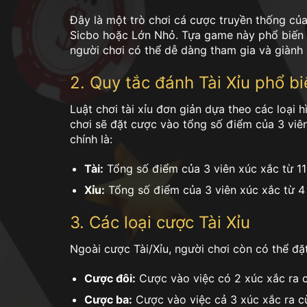
Đây là một trò chơi cá cược truyền thống củ
Sicbo hoặc Lớn Nhỏ. Tựa game này phổ biến t
người chơi có thể dễ dàng tham gia và giành 
2. Quy tắc đánh Tài Xỉu phổ bi
Luật chơi tài xỉu đơn giản dựa theo các loại h
chơi sẽ đặt cược vào tổng số điểm của 3 viê
chính là:
Tài:
Tổng số điểm của 3 viên xúc xắc từ 11
Xỉu:
Tổng số điểm của 3 viên xúc xắc từ 4 
3. Các loại cược Tài Xỉu
Ngoài cược Tài/Xỉu, người chơi còn có thể đặ
Cược đôi:
Cược vào việc có 2 xúc xắc ra 
Cược ba:
Cược vào việc cả 3 xúc xắc ra c