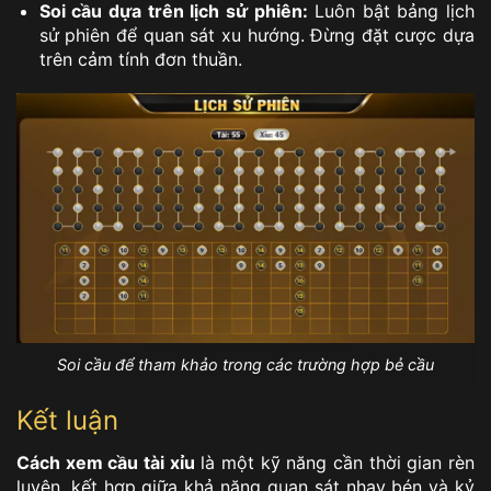
Soi cầu dựa trên lịch sử phiên:
Luôn bật bảng lịch
sử phiên để quan sát xu hướng. Đừng đặt cược dựa
trên cảm tính đơn thuần.
Soi cầu để tham khảo trong các trường hợp bẻ cầu
Kết luận
Cách xem cầu tài xỉu
là một kỹ năng cần thời gian rèn
luyện, kết hợp giữa khả năng quan sát nhạy bén và kỷ