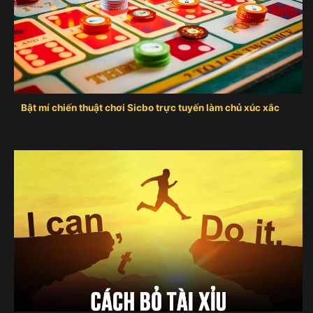
Bật mí chiến thuật chơi Sicbo trực tuyến làm chủ xúc xắc