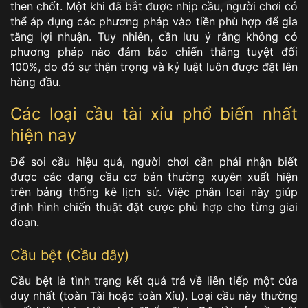
then chốt. Một khi đã bắt được nhịp cầu, người chơi có
thể áp dụng các phương pháp vào tiền phù hợp để gia
tăng lợi nhuận. Tuy nhiên, cần lưu ý rằng không có
phương pháp nào đảm bảo chiến thắng tuyệt đối
100%, do đó sự thận trọng và kỷ luật luôn được đặt lên
hàng đầu.
Các loại cầu tài xỉu phổ biến nhất
hiện nay
Để soi cầu hiệu quả, người chơi cần phải nhận biết
được các dạng cầu cơ bản thường xuyên xuất hiện
trên bảng thống kê lịch sử. Việc phân loại này giúp
định hình chiến thuật đặt cược phù hợp cho từng giai
đoạn.
Cầu bệt (Cầu dây)
Cầu bệt là tình trạng kết quả trả về liên tiếp một cửa
duy nhất (toàn Tài hoặc toàn Xỉu). Loại cầu này thường