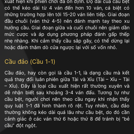
xuất hiện khi phiên chơi đã ổn định. Độ dài của cầu bệt
có thể kéo dài từ 4 ván đến hơn 10 ván, cá biệt có
những trường hợp lên tới 15-20 ván liên tiếp. Giai đoạn
đầu chuỗi (ván thứ 4-5) nên đánh mạnh tay theo xu
hướng cầu. Giai đoạn giữa và cuối chuỗi nên giảm dần
mức cược và áp dụng phương pháp đánh gấp thếp
nhẹ nhàng. Khi cảm thấy cầu sắp gãy, có thể dừng lại
hoặc đánh thăm dò cửa ngược lại với số vốn nhỏ.
Cầu đảo (Cầu 1-1)
Cầu đảo, hay còn gọi là cầu 1-1, là dạng cầu mà kết
quả thay đổi luân phiên giữa Tài và Xỉu (Tài – Xỉu – Tài
– Xỉu). Đây là loại cầu xuất hiện rất thường xuyên và
dễ nhận biết sau khoảng 3-4 ván đấu. Tương tự như
cầu bệt, người chơi nên theo cầu ngay khi nhận thấy
quy luật 1-1 đã hình thành rõ rệt. Tuy nhiên, cầu đảo
thường không kéo dài quá lâu như cầu bệt, do đó cần
cảnh giác ở các ván thứ 6 hoặc thứ 8 để tránh bị “bẻ
cầu” đột ngột.