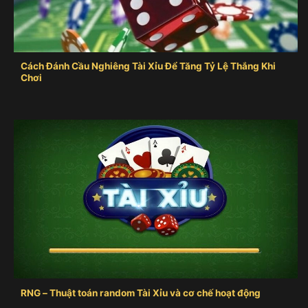
Cách Đánh Cầu Nghiêng Tài Xỉu Để Tăng Tỷ Lệ Thắng Khi
Chơi
RNG – Thuật toán random Tài Xỉu và cơ chế hoạt động