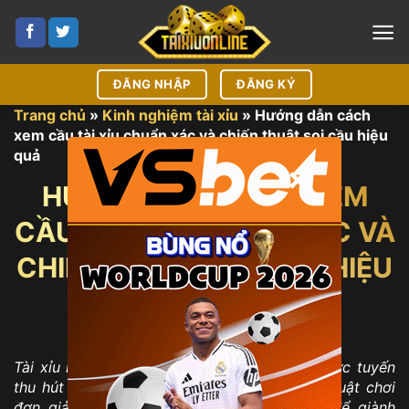
Bỏ
qua
nội
dung
ĐĂNG NHẬP
ĐĂNG KÝ
Trang chủ
»
Kinh nghiệm tài xỉu
»
Hướng dẫn cách
xem cầu tài xỉu chuẩn xác và chiến thuật soi cầu hiệu
quả
×
HƯỚNG DẪN CÁCH XEM
CẦU TÀI XỈU CHUẨN XÁC VÀ
CHIẾN THUẬT SOI CẦU HIỆU
QUẢ
Tài xỉu là một trong những trò chơi giải trí trực tuyến
thu hút lượng người tham gia đông đảo nhờ luật chơi
đơn giản và tính kịch tính cao. Tuy nhiên, để giành