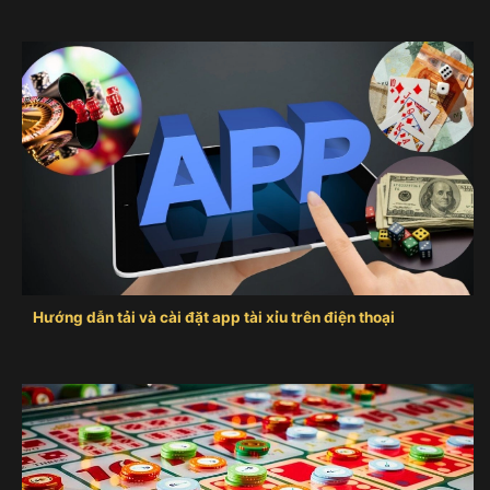
Hướng dẫn tải và cài đặt app tài xỉu trên điện thoại