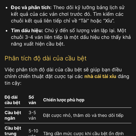
Đọc và phân tích:
Theo dõi kỹ lưỡng bảng lịch sử
kết quả của các ván chơi trước đó. Tìm kiếm các
chuỗi kết quả liên tiếp chỉ về “Tài” hoặc “Xỉu”.
Tìm dấu hiệu:
Chú ý đến số lượng ván lặp lại. Một
chuỗi 3-4 ván liên tiếp là một dấu hiệu cho thấy khả
năng xuất hiện cầu bệt.
Phân tích độ dài của cầu bệt
Việc phân tích độ dài của cầu bệt sẽ giúp bạn điều
chỉnh chiến thuật đặt cược tại các
nhà cái tài xỉu
đáng
tin cậy:
Độ dài
Số
Chiến lược phù hợp
cầu bệt
ván
Cầu bệt
3-5
Đặt cược nhỏ, thăm dò và theo dõi tiếp
ngắn
ván
Cầu bệt
5-10
trung
Tăng dần mức cược khi cầu bệt ổn định