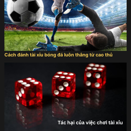
Cách đánh tài xỉu bóng đá luôn thắng từ cao thủ