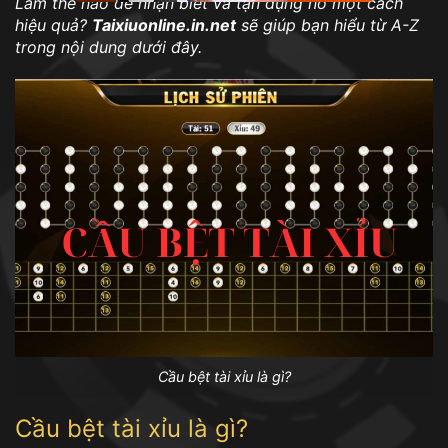
Làm thế nào để nhận biết và tận dụng nó một cách
hiệu quả?
Taixiuonline.in.net
sẽ giúp bạn hiểu từ A-Z
trong nội dung dưới đây.
Cầu bệt tài xỉu là gì?
Cầu bệt tài xỉu là gì?