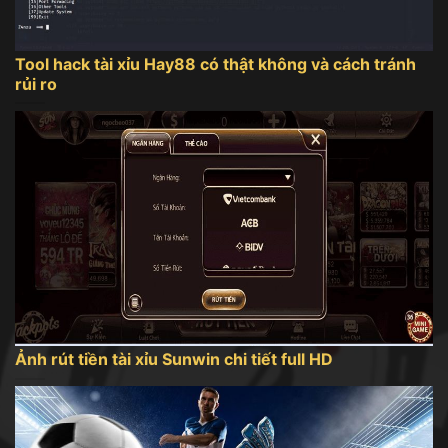
Tool hack tài xỉu Hay88 có thật không và cách tránh
rủi ro
Ảnh rút tiền tài xỉu Sunwin chi tiết full HD