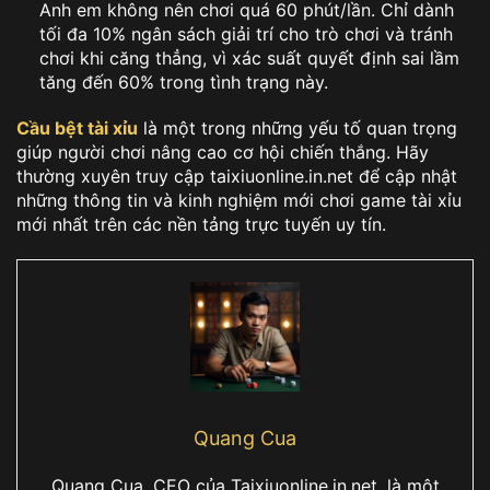
Anh em không nên chơi quá 60 phút/lần. Chỉ dành
tối đa 10% ngân sách giải trí cho trò chơi và tránh
chơi khi căng thẳng, vì xác suất quyết định sai lầm
tăng đến 60% trong tình trạng này.
Cầu bệt tài xỉu
là một trong những yếu tố quan trọng
giúp người chơi nâng cao cơ hội chiến thắng. Hãy
thường xuyên truy cập taixiuonline.in.net để cập nhật
những thông tin và kinh nghiệm mới chơi game tài xỉu
mới nhất trên các nền tảng trực tuyến uy tín.
Quang Cua
Quang Cua, CEO của Taixiuonline.in.net, là một