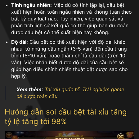
Tính ngẫu nhiên:
Mặc dù có tính lặp lại, cầu bệt
xuất hiện hoàn toàn ngẫu nhiên và không tuân theo
bất kỳ quy luật nào. Tuy nhiên, việc quan sát và
phân tích lịch sử kết quả có thể giúp bạn dự đoán
được cầu bệt có thể xuất hiện hay không.
Độ dài:
Cầu bệt có thể xuất hiện với độ dài khác
nhau, từ những cầu ngắn (3-5 ván) đến cầu trung
bình (5-10 ván) hoặc thậm chí là cầu dài (trên 10
ván). Việc nhận biết được độ dài của cầu bệt sẽ
giúp bạn điều chỉnh chiến thuật đặt cược sao cho
hợp lý.
Xem thêm:
Tài xỉu quốc tế: Trải nghiệm game
cá cược toàn cầu
Hướng dẫn soi cầu bệt tài xỉu tăng
tỷ lệ tăng tới 98%