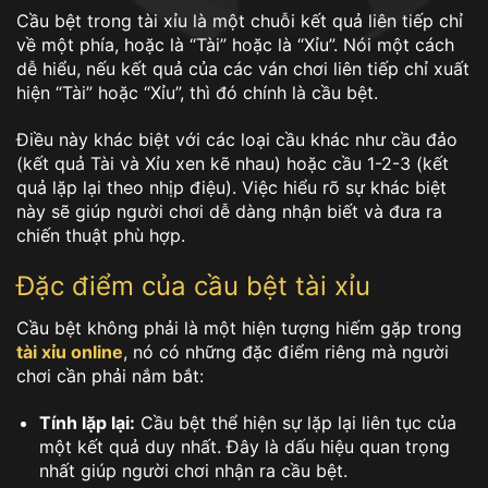
Cầu bệt trong tài xỉu là một chuỗi kết quả liên tiếp chỉ
về một phía, hoặc là “Tài” hoặc là “Xỉu”. Nói một cách
dễ hiểu, nếu kết quả của các ván chơi liên tiếp chỉ xuất
hiện “Tài” hoặc “Xỉu”, thì đó chính là cầu bệt.
Điều này khác biệt với các loại cầu khác như cầu đảo
(kết quả Tài và Xỉu xen kẽ nhau) hoặc cầu 1-2-3 (kết
quả lặp lại theo nhịp điệu). Việc hiểu rõ sự khác biệt
này sẽ giúp người chơi dễ dàng nhận biết và đưa ra
chiến thuật phù hợp.
Đặc điểm của cầu bệt tài xỉu
Cầu bệt không phải là một hiện tượng hiếm gặp trong
tài xỉu online
, nó có những đặc điểm riêng mà người
chơi cần phải nắm bắt:
Tính lặp lại:
Cầu bệt thể hiện sự lặp lại liên tục của
một kết quả duy nhất. Đây là dấu hiệu quan trọng
nhất giúp người chơi nhận ra cầu bệt.