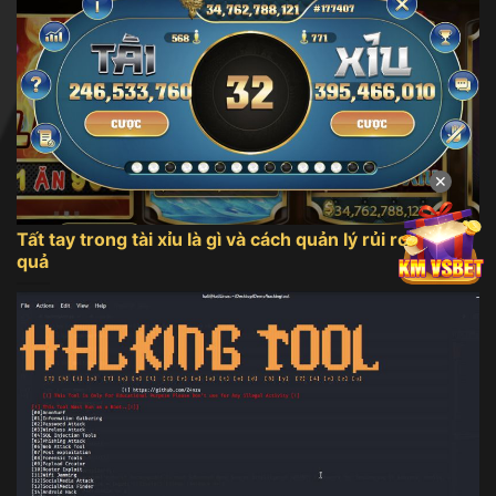
✕
Tất tay trong tài xỉu là gì và cách quản lý rủi ro hiệu
quả