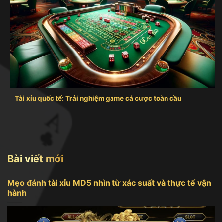
Tài xỉu quốc tế: Trải nghiệm game cá cược toàn cầu
Bài viết mới
Mẹo đánh tài xỉu MD5 nhìn từ xác suất và thực tế vận
hành