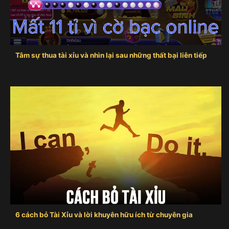
Tâm sự thua tài xỉu và nhìn lại sau những thất bại liên tiếp
6 cách bỏ Tài Xỉu và lời khuyên hữu ích từ chuyên gia