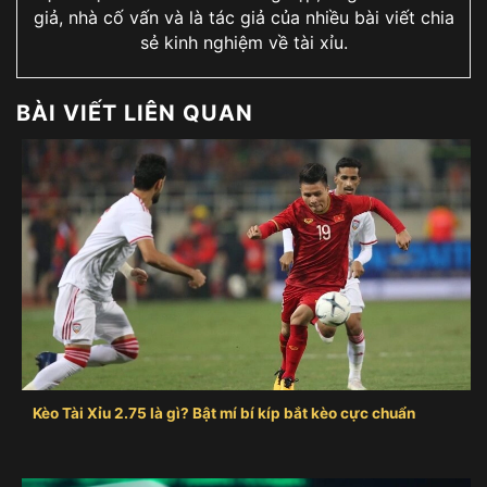
giả, nhà cố vấn và là tác giả của nhiều bài viết chia
sẻ kinh nghiệm về tài xỉu.
BÀI VIẾT LIÊN QUAN
Kèo Tài Xỉu 2.75 là gì? Bật mí bí kíp bắt kèo cực chuẩn