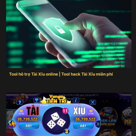
Tool hỗ trợ Tài Xỉu online | Tool hack Tài Xỉu miễn phí