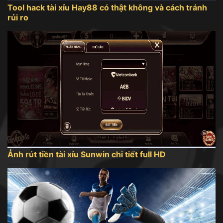
Tool hack tài xỉu Hay88 có thật không và cách tránh
rủi ro
Ảnh rút tiền tài xỉu Sunwin chi tiết full HD