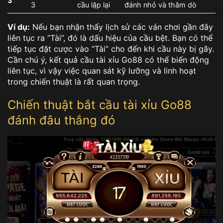
3
3
cầu lặp lại
đánh nhỏ và thăm dò
Ví dụ:
Nếu bạn nhận thấy lịch sử các ván chơi gần đây
liên tục ra “Tài”, đó là dấu hiệu của cầu bệt. Bạn có thể
tiếp tục đặt cược vào “Tài” cho đến khi cầu này bị gãy.
Cần chú ý, kết quả cầu tài xỉu Go88 có thể biến động
liên tục, vì vậy việc quan sát kỹ lưỡng và linh hoạt
trong chiến thuật là rất quan trọng.
Chiến thuật bắt cầu tài xỉu Go88
đánh đâu thắng đó