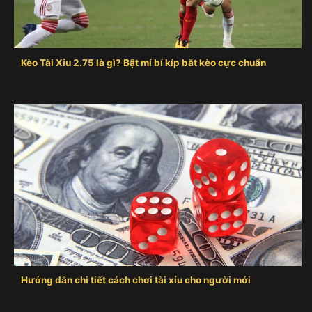
Kèo Tài Xỉu 2.75 là gì? Bật mí bí kíp bắt kèo cực chuẩn
Hướng dẫn chi tiết cách chơi tài xỉu cho người mới