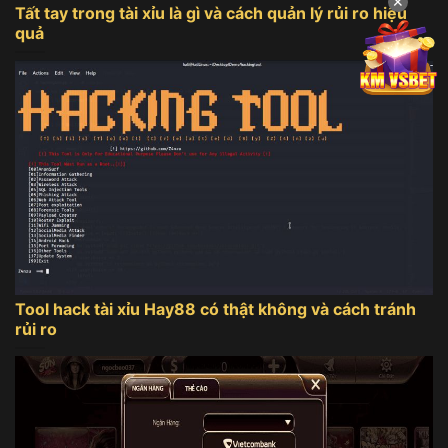
✕
Tất tay trong tài xỉu là gì và cách quản lý rủi ro hiệu
quả
Tool hack tài xỉu Hay88 có thật không và cách tránh
rủi ro