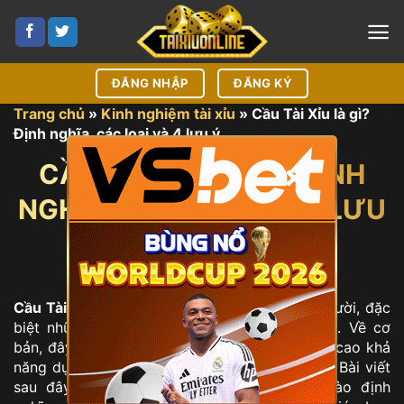
Bỏ
qua
nội
dung
ĐĂNG NHẬP
ĐĂNG KÝ
Trang chủ
»
Kinh nghiệm tài xỉu
»
Cầu Tài Xỉu là gì?
Định nghĩa, các loại và 4 lưu ý
×
CẦU TÀI XỈU LÀ GÌ? ĐỊNH
NGHĨA, CÁC LOẠI VÀ 4 LƯU
Ý
Cầu Tài Xỉu là gì
là thắc mắc của rất nhiều người, đặc
biệt những ai mới bắt đầu tham gia trò chơi. Về cơ
bản, đây là kiến thức bạn cần hiểu rõ để nâng cao khả
năng dự đoán chính xác mang lại chiến thắng. Bài viết
sau đây của
taixiuonline.in.net
sẽ đi sâu vào định