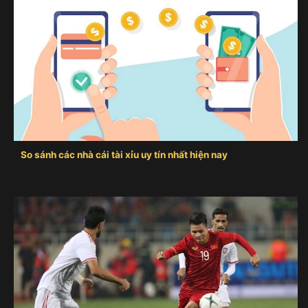
So sánh các nhà cái tài xỉu uy tín nhất hiện nay