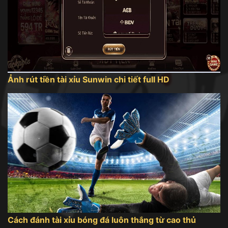
Ảnh rút tiền tài xỉu Sunwin chi tiết full HD
Cách đánh tài xỉu bóng đá luôn thắng từ cao thủ