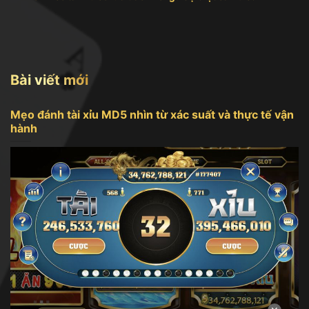
Bài viết mới
Mẹo đánh tài xỉu MD5 nhìn từ xác suất và thực tế vận
hành