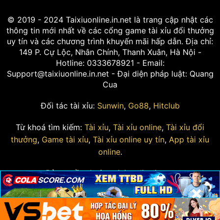
© 2019 - 2024 Taixiuonline.in.net là trang cập nhật các
thông tin mới nhất về các cổng game tài xỉu đổi thưởng
uy tín và các chương trình khuyến mãi hấp dẫn. Địa chỉ:
149 P. Cự Lộc, Nhân Chính, Thanh Xuân, Hà Nội -
Hotline: 0333678921 - Email:
Support@taixiuonline.in.net
- Đại diện pháp luật: Quang
Cua
Đối tác tài xỉu:
Sunwin
,
Go88
,
Hitclub
Từ khoá tìm kiếm:
Tài xỉu
,
Tài xỉu online
,
Tài xỉu đổi
thưởng
,
Game tài xỉu
,
Tài xỉu online uy tín
,
App tài xỉu
online
.
Bản quyền thuộc taixiuonline.in.net
×
×
×