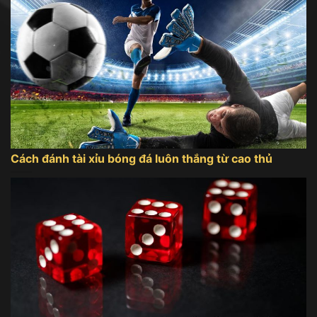
Cách đánh tài xỉu bóng đá luôn thắng từ cao thủ