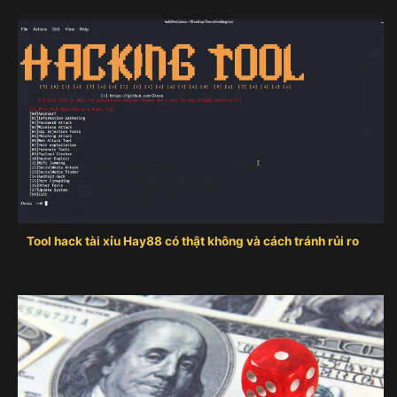
Tool hack tài xỉu Hay88 có thật không và cách tránh rủi ro