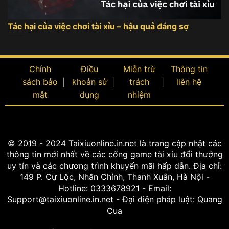
Tác hại của việc chơi tài xỉu – hậu quả đáng sợ
Chính
Điều
Miễn trừ
Thông tin
sách bảo
khoản sử
trách
liên hệ
mật
dụng
nhiệm
© 2019 - 2024 Taixiuonline.in.net là trang cập nhật các
thông tin mới nhất về các cổng game tài xỉu đổi thưởng
uy tín và các chương trình khuyến mãi hấp dẫn. Địa chỉ:
149 P. Cự Lộc, Nhân Chính, Thanh Xuân, Hà Nội -
Hotline: 0333678921 - Email:
Support@taixiuonline.in.net
- Đại diện pháp luật: Quang
Cua