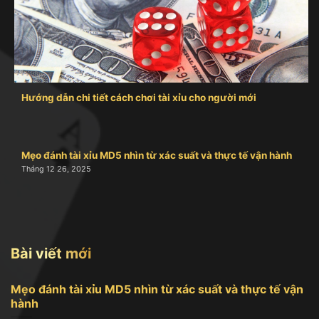
Hướng dẫn chi tiết cách chơi tài xỉu cho người mới
Mẹo đánh tài xỉu MD5 nhìn từ xác suất và thực tế vận hành
Tháng 12 26, 2025
Bài viết mới
Mẹo đánh tài xỉu MD5 nhìn từ xác suất và thực tế vận
hành