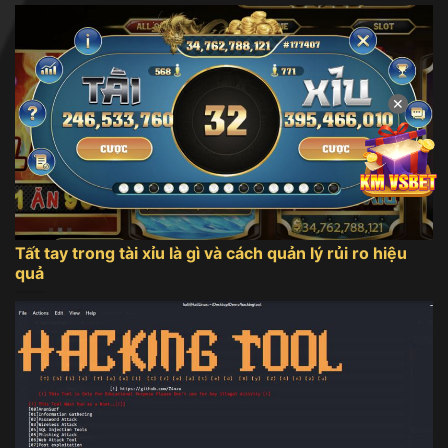
✕
Tất tay trong tài xỉu là gì và cách quản lý rủi ro hiệu
quả