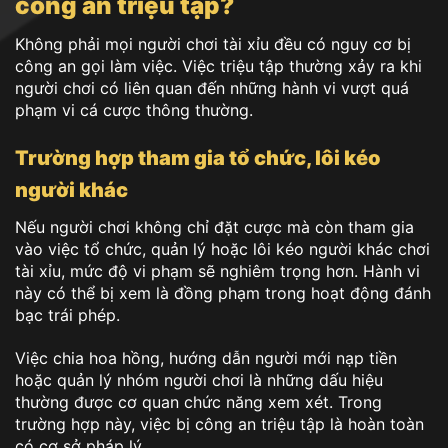
công an triệu tập?
Không phải mọi người chơi tài xỉu đều có nguy cơ bị
công an gọi làm việc. Việc triệu tập thường xảy ra khi
người chơi có liên quan đến những hành vi vượt quá
phạm vi cá cược thông thường.
Trường hợp tham gia tổ chức, lôi kéo
người khác
Nếu người chơi không chỉ đặt cược mà còn tham gia
vào việc tổ chức, quản lý hoặc lôi kéo người khác chơi
tài xỉu, mức độ vi phạm sẽ nghiêm trọng hơn. Hành vi
này có thể bị xem là đồng phạm trong hoạt động đánh
bạc trái phép.
Việc chia hoa hồng, hướng dẫn người mới nạp tiền
hoặc quản lý nhóm người chơi là những dấu hiệu
thường được cơ quan chức năng xem xét. Trong
trường hợp này, việc bị công an triệu tập là hoàn toàn
có cơ sở pháp lý.