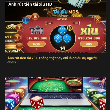
Ảnh rút tiền tài xỉu: Thắng thật hay chỉ là chiêu dụ người
chơi?