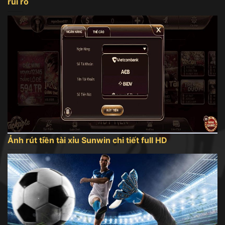
rủi ro
Ảnh rút tiền tài xỉu Sunwin chi tiết full HD