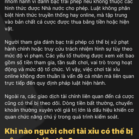
nhóm hành vi đánh bạc trái phép nếu không thuộc các
hình thức được Nhà nước cho phép. Luật không phân
biệt hình thức truyền thống hay online, mà tập trung
vào bản chất cá cược được thua bằng tiền hoặc hiện
vật.
Người tham gia đánh bạc trái phép có thể bị xử phạt
hành chính hoặc truy cứu trách nhiệm hình sự tùy theo
mức độ vi phạm. Các yếu tố thường được xem xét bao
gồm số tiền tham gia, tần suất chơi, vai trò trong hoạt
động và mức độ tổ chức. Vì vậy, việc chơi tài xỉu
online không đơn thuần là vấn đề cá nhân mà liên quan
trực tiếp đến quy định pháp luật hiện hành.
Ngoài ra, các giao dịch tài chính liên quan đến cá cược
cũng có thể bị theo dõi. Dòng tiền bất thường, chuyển
khoản thường xuyên với giá trị lớn là dấu hiệu khiến cơ
quan chức năng chú ý trong quá trình kiểm soát.
Khi nào người chơi tài xỉu có thể bị