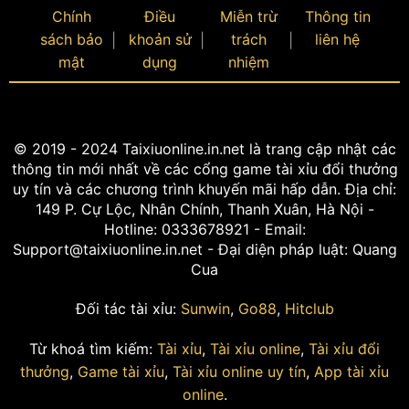
Chính
Điều
Miễn trừ
Thông tin
sách bảo
khoản sử
trách
liên hệ
mật
dụng
nhiệm
© 2019 - 2024 Taixiuonline.in.net là trang cập nhật các
thông tin mới nhất về các cổng game tài xỉu đổi thưởng
uy tín và các chương trình khuyến mãi hấp dẫn. Địa chỉ:
149 P. Cự Lộc, Nhân Chính, Thanh Xuân, Hà Nội -
Hotline: 0333678921 - Email:
Support@taixiuonline.in.net
- Đại diện pháp luật: Quang
Cua
Đối tác tài xỉu:
Sunwin
,
Go88
,
Hitclub
Từ khoá tìm kiếm:
Tài xỉu
,
Tài xỉu online
,
Tài xỉu đổi
thưởng
,
Game tài xỉu
,
Tài xỉu online uy tín
,
App tài xỉu
online
.