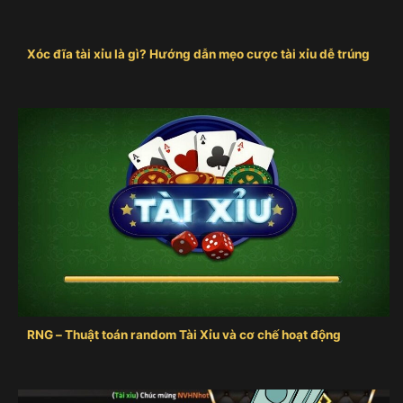
Xóc đĩa tài xỉu là gì? Hướng dẫn mẹo cược tài xỉu dễ trúng
RNG – Thuật toán random Tài Xỉu và cơ chế hoạt động