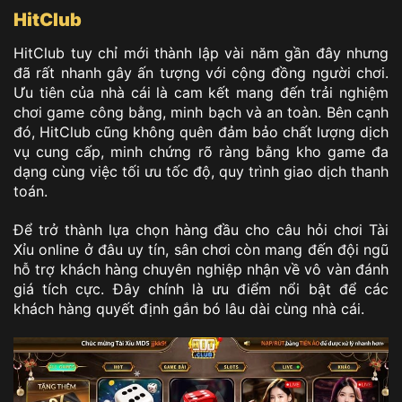
HitClub
HitClub tuy chỉ mới thành lập vài năm gần đây nhưng
đã rất nhanh gây ấn tượng với cộng đồng người chơi.
Ưu tiên của nhà cái là cam kết mang đến trải nghiệm
chơi game công bằng, minh bạch và an toàn. Bên cạnh
đó, HitClub cũng không quên đảm bảo chất lượng dịch
vụ cung cấp, minh chứng rõ ràng bằng kho game đa
dạng cùng việc tối ưu tốc độ, quy trình giao dịch thanh
toán.
Để trở thành lựa chọn hàng đầu cho câu hỏi chơi Tài
Xỉu online ở đâu uy tín, sân chơi còn mang đến đội ngũ
hỗ trợ khách hàng chuyên nghiệp nhận về vô vàn đánh
giá tích cực. Đây chính là ưu điểm nổi bật để các
khách hàng quyết định gắn bó lâu dài cùng nhà cái.