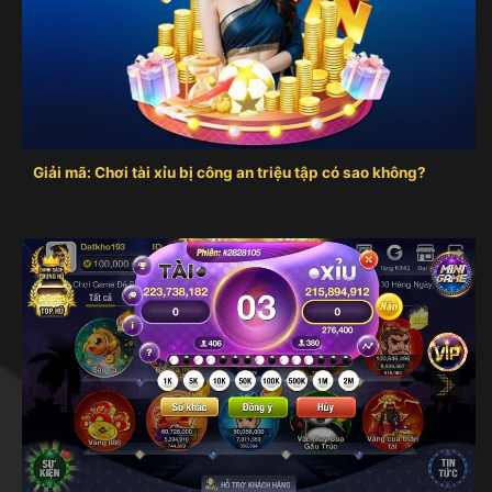
Giải mã: Chơi tài xỉu bị công an triệu tập có sao không?