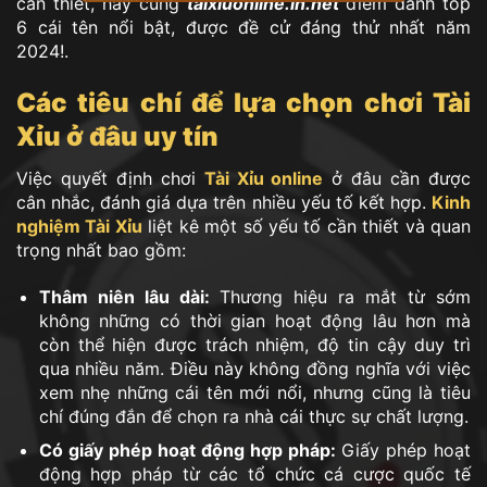
cần thiết, hãy cùng
taixiuonline.in.net
điểm danh top
6 cái tên nổi bật, được đề cử đáng thử nhất năm
2024!.
Các tiêu chí để lựa chọn chơi Tài
Xỉu ở đâu uy tín
Việc quyết định chơi
Tài Xỉu online
ở đâu cần được
cân nhắc, đánh giá dựa trên nhiều yếu tố kết hợp.
Kinh
nghiệm Tài Xỉu
liệt kê một số yếu tố cần thiết và quan
trọng nhất bao gồm:
Thâm niên lâu dài:
Thương hiệu ra mắt từ sớm
không những có thời gian hoạt động lâu hơn mà
còn thể hiện được trách nhiệm, độ tin cậy duy trì
qua nhiều năm. Điều này không đồng nghĩa với việc
xem nhẹ những cái tên mới nổi, nhưng cũng là tiêu
chí đúng đắn để chọn ra nhà cái thực sự chất lượng.
Có giấy phép hoạt động hợp pháp:
Giấy phép hoạt
động hợp pháp từ các tổ chức cá cược quốc tế