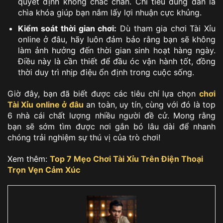
quyết định không chắc chắn. Chi tiêu đúng đắn là
chìa khóa giúp bạn nắm lấy lợi nhuận cực khủng.
Kiểm soát thời gian chơi:
Dù tham gia chơi Tài Xỉu
online ở đâu, hãy luôn đảm bảo rằng bạn sẽ không
làm ảnh hưởng đến thời gian sinh hoạt hàng ngày.
Điều này là cần thiết để đầu óc vận hành tốt, đồng
thời duy trì nhịp điệu ổn định trong cuộc sống.
Giờ đây, bạn đã biết được các tiêu chí lựa chọn
chơi
Tài Xỉu online ở đâu
an toàn, uy tín, cùng với đó là top
6 nhà cái chất lượng nhiều người đề cử. Mong rằng
bạn sẽ sớm tìm được nơi gắn bó lâu dài để nhanh
chóng trải nghiệm sự thú vị của trò chơi!
Xem thêm:
Top 7 Mẹo Chơi Tài Xỉu Trên Điện Thoại
Trọn Vẹn Cảm Xúc