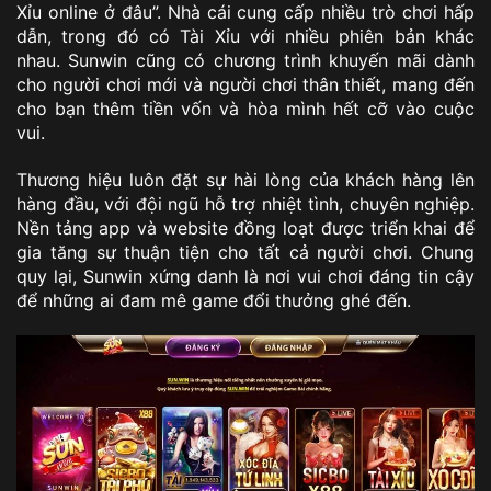
Xỉu online ở đâu”. Nhà cái cung cấp nhiều trò chơi hấp
dẫn, trong đó có Tài Xỉu với nhiều phiên bản khác
nhau. Sunwin cũng có chương trình khuyến mãi dành
cho người chơi mới và người chơi thân thiết, mang đến
cho bạn thêm tiền vốn và hòa mình hết cỡ vào cuộc
vui.
Thương hiệu luôn đặt sự hài lòng của khách hàng lên
hàng đầu, với đội ngũ hỗ trợ nhiệt tình, chuyên nghiệp.
Nền tảng app và website đồng loạt được triển khai để
gia tăng sự thuận tiện cho tất cả người chơi. Chung
quy lại, Sunwin xứng danh là nơi vui chơi đáng tin cậy
để những ai đam mê game đổi thưởng ghé đến.