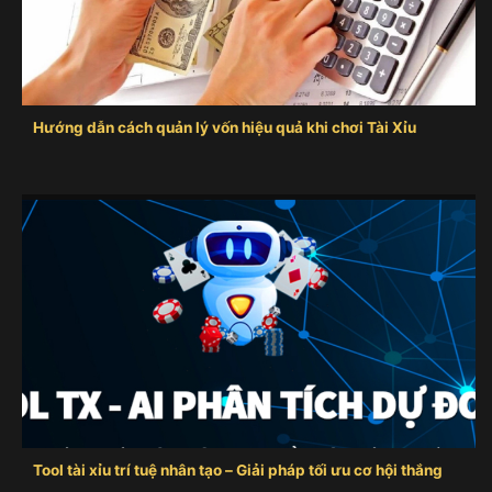
Hướng dẫn cách quản lý vốn hiệu quả khi chơi Tài Xỉu
Tool tài xỉu trí tuệ nhân tạo – Giải pháp tối ưu cơ hội thắng