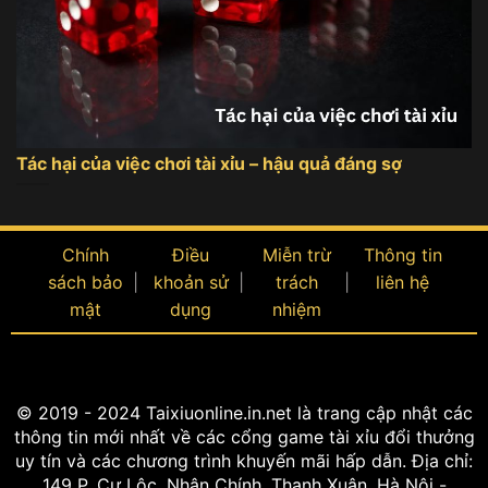
Tác hại của việc chơi tài xỉu – hậu quả đáng sợ
Chính
Điều
Miễn trừ
Thông tin
sách bảo
khoản sử
trách
liên hệ
mật
dụng
nhiệm
© 2019 - 2024 Taixiuonline.in.net là trang cập nhật các
thông tin mới nhất về các cổng game tài xỉu đổi thưởng
uy tín và các chương trình khuyến mãi hấp dẫn. Địa chỉ:
149 P. Cự Lộc, Nhân Chính, Thanh Xuân, Hà Nội -