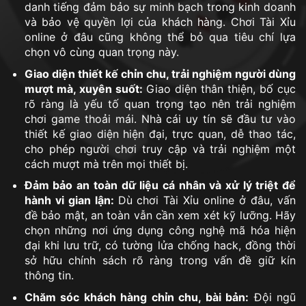
danh tiếng đảm bảo sự minh bạch trong kinh doanh
và bảo vệ quyền lợi của khách hàng. Chơi Tài Xỉu
online ở đâu cũng không thể bỏ qua tiêu chí lựa
chọn vô cùng quan trọng này.
Giao diện thiết kế chỉn chu, trải nghiệm người dùng
mượt mà, xuyên suốt:
Giao diện thân thiện, bố cục
rõ ràng là yếu tố quan trọng tạo nên trải nghiệm
chơi game thoải mái. Nhà cái uy tín sẽ đầu tư vào
thiết kế giao diện hiện đại, trực quan, dễ thao tác,
cho phép người chơi truy cập và trải nghiệm một
cách mượt mà trên mọi thiết bị.
Đảm bảo an toàn dữ liệu cá nhân và xử lý triệt để
hành vi gian lận:
Dù chơi Tài Xỉu online ở đâu, vấn
đề bảo mật, an toàn vẫn cần xem xét kỹ lưỡng. Hãy
chọn những nơi ứng dụng công nghệ mã hóa hiện
đại khi lưu trữ, có tường lửa chống hack, đồng thời
sở hữu chính sách rõ ràng trong vấn đề giữ kín
thông tin.
Chăm sóc khách hàng chỉn chu, bài bản:
Đội ngũ