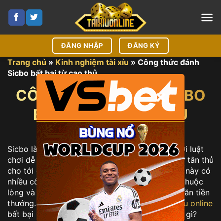
Bỏ
qua
nội
dung
ĐĂNG NHẬP
ĐĂNG KÝ
Trang chủ
»
Kinh nghiệm tài xỉu
»
Công thức đánh
Sicbo bất bại từ cao thủ
×
CÔNG THỨC ĐÁNH SICBO
BẤT BẠI TỪ CAO THỦ
Sicbo là một trò Tài Xỉu ăn tiền khá đơn giản với luật
chơi dễ hiểu, phù hợp với mọi tín đồ cá cược từ tân thủ
cho tới các tay chơi kỳ cựu. Tuy nhiên, trò chơi này có
nhiều công thức khác nhau mà người chơi cần thuộc
lòng và ứng dụng đúng thời điểm để tăng tỷ lệ ăn tiền
thưởng. Vậy, các
công thức đánh Sicbo
–
Tài Xỉu online
bất bại nhất mà các cao thủ thường áp dụng là gì?