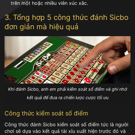
trên một hoặc nhiều viên xúc xắc.
3. Tổng hợp 5 công thức đánh Sicbo
đơn giản mà hiệu quả
Khi đánh Sicbo, anh em phải kiểm soát số điểm và ghi nhớ
kết quả để đưa ra chiến lược cược tối ưu
Công thức kiểm soát số điểm
Công thức đánh Sicbo kiểm soát số điểm tức là người
chơi sẽ dựa vào kết quả tài xỉu xuất hiện trước đó và