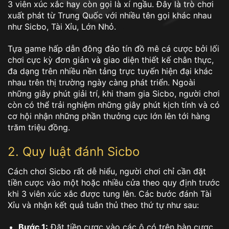
3 viên xúc xắc hay còn gọi là xí ngầu. Đây là trò chơi
xuất phát từ Trung Quốc với nhiều tên gọi khác nhau
như Sicbo, Tài Xỉu, Lớn Nhỏ.
Tựa game hấp dẫn đông đảo tín đồ mê cá cược bởi lối
chơi cực kỳ đơn giản và giao diện thiết kế chân thực,
đa dạng trên nhiều nền tảng trực tuyến hiện đại khác
nhau trên thị trường ngày càng phát triển. Ngoài
những giây phút giải trí, khi tham gia Sicbo, người chơi
còn có thể trải nghiệm những giây phút kịch tính và có
cơ hội nhận những phần thưởng cực lớn lên tới hàng
trăm triệu đồng.
2. Quy luật đánh Sicbo
Cách chơi Sicbo rất dễ hiểu, người chơi chỉ cần đặt
tiền cược vào một hoặc nhiều cửa theo quy định trước
khi 3 viên xúc xắc được tung lên. Các bước đánh Tài
Xỉu và nhận kết quả tuân thủ theo thứ tự như sau:
Bước 1:
Đặt tiền cược vào các ô có trên bàn cược.