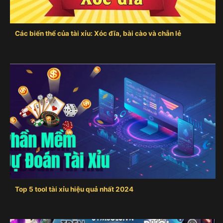
Các biến thể của tài xỉu: Xóc đĩa, bài cào và chẵn lẻ
Top 5 tool tài xỉu hiệu quả nhất 2024