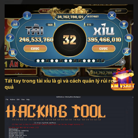
✕
Tất tay trong tài xỉu là gì và cách quản lý rủi ro hiệu
quả