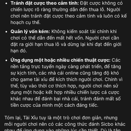
Tránh đặt cược theo cảm tính:
Đặt cược không có
chiến lược rõ ràng thường dẫn đến thua lỗ. Người
chơi nên tránh đặt cược theo cảm tính và luôn có kế
hoạch cụ thể.
Quản lý vốn kém:
Không kiểm soát tài chính khi
chơi có thể dẫn đến mất hết vốn. Người chơi cần
đặt ra giới hạn thua lỗ và dừng lại khi đạt đến giới
hạn đó.
Ứng dụng một hoặc nhiều chiến thuật cược:
Các
nền tảng trực tuyến ngày càng phát triển, để tăng
sự kịch tính, các nhà cái online cũng tăng độ khó
cho game tài xỉu để kích thích người chơi. Chính vì
thế, tùy vào thời cơ thích hợp, người chơi nên sử
dụng một hoặc kết hợp nhiều chiến lược cá cược
khác nhau để đánh bại nhà cái, tránh đánh mất số
tiền cược của mình một cách đáng tiếc.
Tóm lại, Tài Xỉu tuy là một trò chơi đơn giản, nhưng
mỗi người chơi nên có các công thức đánh Sicbo khác
nhau để ứng dụng vào những lúc cần thiết. Dù là tân