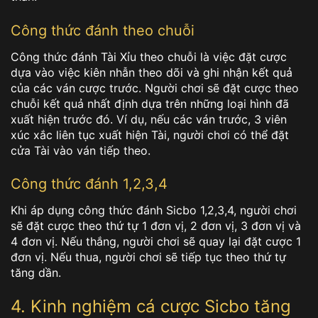
Công thức đánh theo chuỗi
Công thức đánh Tài Xỉu theo chuỗi là việc đặt cược
dựa vào việc kiên nhẫn theo dõi và ghi nhận kết quả
của các ván cược trước. Người chơi sẽ đặt cược theo
chuỗi kết quả nhất định dựa trên những loại hình đã
xuất hiện trước đó. Ví dụ, nếu các ván trước, 3 viên
xúc xắc liên tục xuất hiện Tài, người chơi có thể đặt
cửa Tài vào ván tiếp theo.
Công thức đánh 1,2,3,4
Khi áp dụng công thức đánh Sicbo 1,2,3,4, người chơi
sẽ đặt cược theo thứ tự 1 đơn vị, 2 đơn vị, 3 đơn vị và
4 đơn vị. Nếu thắng, người chơi sẽ quay lại đặt cược 1
đơn vị. Nếu thua, người chơi sẽ tiếp tục theo thứ tự
tăng dần.
4. Kinh nghiệm cá cược Sicbo tăng