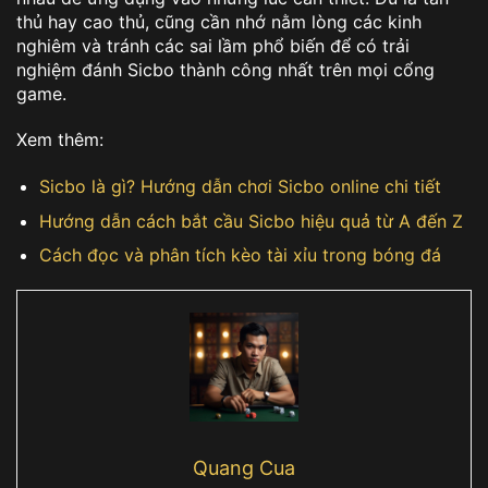
thủ hay cao thủ, cũng cần nhớ nằm lòng các kinh
nghiêm và tránh các sai lầm phổ biến để có trải
nghiệm đánh Sicbo thành công nhất trên mọi cổng
game.
Xem thêm:
Sicbo là gì? Hướng dẫn chơi Sicbo online chi tiết
Hướng dẫn cách bắt cầu Sicbo hiệu quả từ A đến Z
Cách đọc và phân tích kèo tài xỉu trong bóng đá
Quang Cua