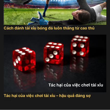
Cách đánh tài xỉu bóng đá luôn thắng từ cao thủ
Tác hại của việc chơi tài xỉu – hậu quả đáng sợ