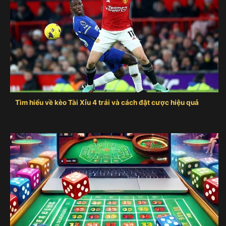
Tìm hiểu về kèo Tài Xỉu 4 trái và cách đặt cược hiệu quả