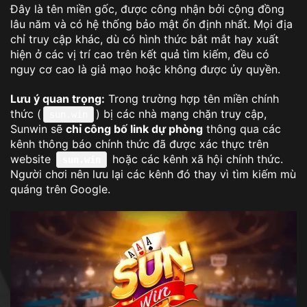
Đây là tên miền gốc, được công nhận bởi cộng đồng
lâu năm và có hệ thống bảo mật ổn định nhất. Mọi địa
chỉ truy cập khác, dù có hình thức bắt mắt hay xuất
hiện ở các vị trí cao trên kết quả tìm kiếm, đều có
nguy cơ cao là giả mạo hoặc không được ủy quyền.
Lưu ý quan trọng:
Trong trường hợp tên miền chính
thức (
) bị các nhà mạng chặn truy cập,
sun.win
Sunwin sẽ
chỉ công bố link dự phòng
thông qua các
kênh thông báo chính thức đã được xác thực trên
website
hoặc các kênh xã hội chính thức.
sun.win
Người chơi nên lưu lại các kênh đó thay vì tìm kiếm mù
quáng trên Google.