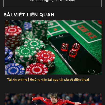
BÀI VIẾT LIÊN QUAN
Tài xỉu online | Hướng dẫn tải app tài xỉu về điện thoại