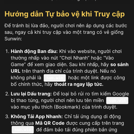
Hướng dẫn Tự bảo vệ khi Truy cập
Để tránh bị lừa đảo, người chơi nên áp dụng các bước
sau, ngay cả khi truy cập vào một trang có vẻ giống
Sunwin:
Hành động Ban đầu:
Khi vào website, người chơi
thường nhấp vào nút “Chơi Nhanh” hoặc “Vào
Game” để xem giao diện. Sau khi nhấp, hãy
so sánh
URL
trên thanh địa chỉ của trình duyệt. Nếu nó
không phải là
hoặc một link được công
sun.win
bố chính thức, hãy
thoát ra ngay lập tức.
Lưu lại Dấu trang:
Để loại bỏ rủi ro tìm kiếm Google
bị thao túng, người chơi nên lưu tên miền
sun.win
vào mục yêu thích (Bookmark) của trình duyệt.
Không Tải App Nhanh:
Chỉ tải ứng dụng di động
thông qua
Mã QR Code
được cung cấp trên trang
để đảm bảo tải đúng phiên bản ứng
sun.win