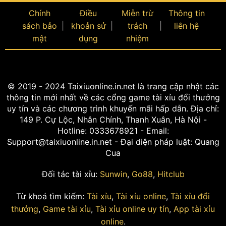
Chính
Điều
Miễn trừ
Thông tin
sách bảo
khoản sử
trách
liên hệ
mật
dụng
nhiệm
© 2019 - 2024 Taixiuonline.in.net là trang cập nhật các
thông tin mới nhất về các cổng game tài xỉu đổi thưởng
uy tín và các chương trình khuyến mãi hấp dẫn. Địa chỉ:
149 P. Cự Lộc, Nhân Chính, Thanh Xuân, Hà Nội -
Hotline: 0333678921 - Email:
Support@taixiuonline.in.net
- Đại diện pháp luật: Quang
Cua
Đối tác tài xỉu:
Sunwin
,
Go88
,
Hitclub
Từ khoá tìm kiếm:
Tài xỉu
,
Tài xỉu online
,
Tài xỉu đổi
thưởng
,
Game tài xỉu
,
Tài xỉu online uy tín
,
App tài xỉu
online
.