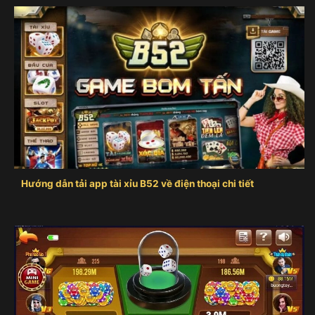
Hướng dẫn tải app tài xỉu B52 về điện thoại chi tiết