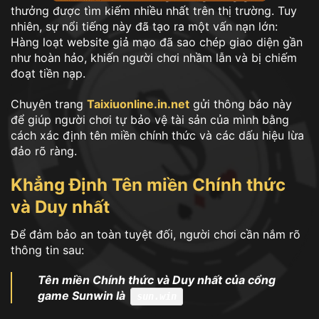
thưởng được tìm kiếm nhiều nhất trên thị trường. Tuy
nhiên, sự nổi tiếng này đã tạo ra một vấn nạn lớn:
Hàng loạt website giả mạo đã sao chép giao diện gần
như hoàn hảo, khiến người chơi nhầm lẫn và bị chiếm
đoạt tiền nạp.
Chuyên trang
Taixiuonline.in.net
gửi thông báo này
để giúp người chơi tự bảo vệ tài sản của mình bằng
cách xác định tên miền chính thức và các dấu hiệu lừa
đảo rõ ràng.
Khẳng Định Tên miền Chính thức
và Duy nhất
Để đảm bảo an toàn tuyệt đối, người chơi cần nắm rõ
thông tin sau:
Tên miền Chính thức và Duy nhất của cổng
game Sunwin là
sun.win