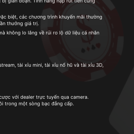
 bị gián đoạn. Tính năng nạp rút tiền cũng
 Đặc biệt, các chương trình khuyến mãi thường
n thưởng giá trị.
 không lo lắng về rủi ro lộ dữ liệu cá nhân
eam, tài xỉu mini, tài xỉu nổ hũ và tài xỉu 3D,
 cược với dealer trực tuyến qua camera.
gồi trong một sòng bạc đẳng cấp.