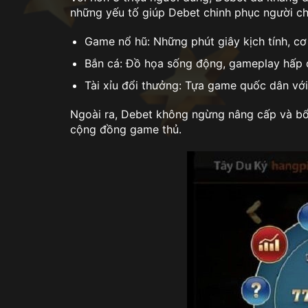
những yếu tố giúp Debet chinh phục người ch
Game nổ hũ: Những phút giây kịch tính, cơ
Bắn cá: Đồ họa sống động, gameplay hấp 
Tài xỉu đổi thưởng: Tựa game quốc dân với 
Ngoài ra, Debet không ngừng nâng cấp và bổ
cộng đồng game thủ.