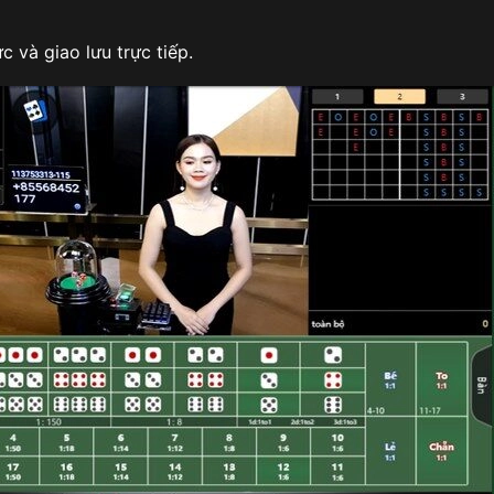
c và giao lưu trực tiếp.