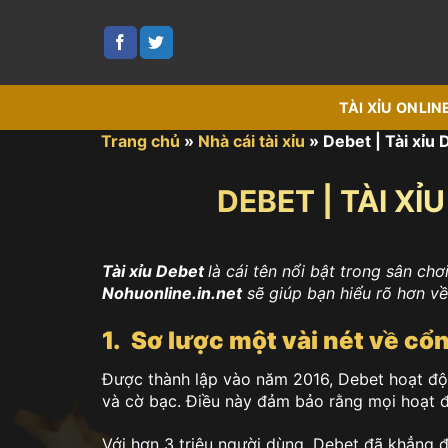
Bỏ
qua
nội
dung
TÀI XỈU ONLIN
Trang chủ
»
Nhà cái tài xỉu
»
Debet | Tài xỉu
DEBET | TÀI X
Tài xỉu Debet
là cái tên nổi bật trong sân ch
Nohuonline.in.net
sẽ giúp bạn hiểu rõ hơn về
1.
Sơ lược một vài nét về c
Được thành lập vào năm 2016, Debet hoạt độn
và cờ bạc. Điều này đảm bảo rằng mọi hoạt đ
Với hơn 3 triệu người dùng, Debet đã khẳng đ