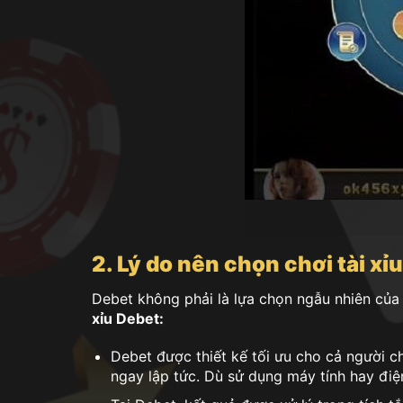
2. Lý do nên chọn chơi tài xỉu
Debet không phải là lựa chọn ngẫu nhiên của 
xỉu Debet:
Debet được thiết kế tối ưu cho cả người c
ngay lập tức. Dù sử dụng máy tính hay điệ