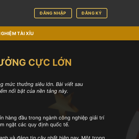
ĐĂNG NHẬP
ĐĂNG KÝ
NGHIỆM TÀI XỈU
THƯỞNG CỰC LỚN
ng mức thưởng siêu lớn. Bài viết sau
iểm nổi bật của nền tảng này.
n hàng đầu trong ngành công nghiệp giải trí
m ngặt các quy định quốc tế.
nh và đáng tin cậy nhất hiện nay. Một trong