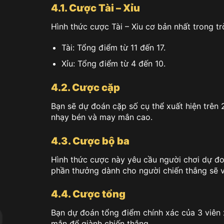
4.1. Cược Tài – Xỉu
Hình thức cược Tài – Xiu cơ bản nhất trong t
Tài: Tổng điểm từ 11 đến 17.
Xỉu: Tổng điểm từ 4 đến 10.
4.2. Cược cặp
Bạn sẽ dự đoán cặp số cụ thể xuất hiện trên 
nhạy bén và may mắn cao.
4.3. Cược bộ ba
Hình thức cược này yêu cầu người chơi dự đoá
phần thưởng dành cho người chiến thắng sẽ vô
4.4. Cược tổng
Bạn dự đoán tổng điểm chính xác của 3 viên x
mắn để giành chiến thắng.