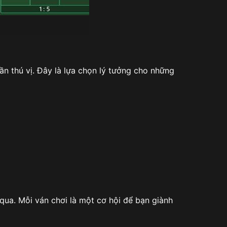
ần thú vị. Đây là lựa chọn lý tưởng cho những
qua. Mỗi ván chơi là một cơ hội để bạn giành