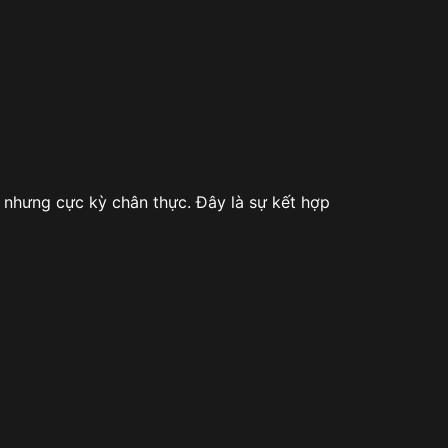
 nhưng cực kỳ chân thực. Đây là sự kết hợp