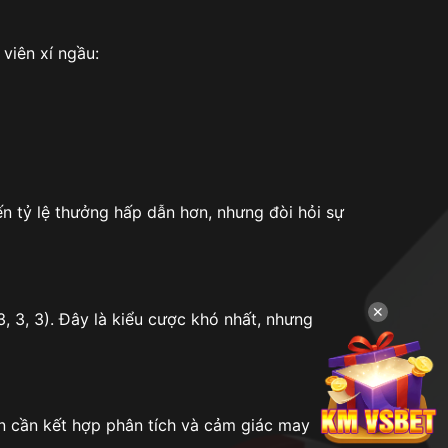
viên xí ngầu:
 tỷ lệ thưởng hấp dẫn hơn, nhưng đòi hỏi sự
✕
, 3, 3). Đây là kiểu cược khó nhất, nhưng
ạn cần kết hợp phân tích và cảm giác may