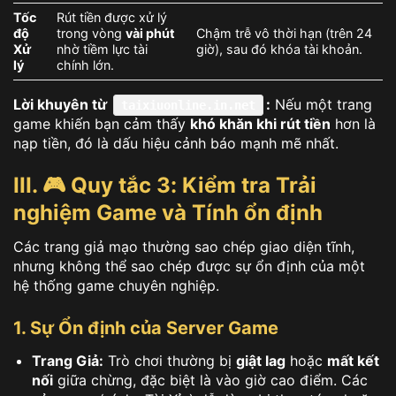
Tốc
Rút tiền được xử lý
độ
trong vòng
vài phút
Chậm trễ vô thời hạn (trên 24
Xử
nhờ tiềm lực tài
giờ), sau đó khóa tài khoản.
lý
chính lớn.
Lời khuyên từ
:
Nếu một trang
taixiuonline.in.net
game khiến bạn cảm thấy
khó khăn khi rút tiền
hơn là
nạp tiền, đó là dấu hiệu cảnh báo mạnh mẽ nhất.
III. 🎮 Quy tắc 3: Kiểm tra Trải
nghiệm Game và Tính ổn định
Các trang giả mạo thường sao chép giao diện tĩnh,
nhưng không thể sao chép được sự ổn định của một
hệ thống game chuyên nghiệp.
1. Sự Ổn định của Server Game
Trang Giả:
Trò chơi thường bị
giật lag
hoặc
mất kết
nối
giữa chừng, đặc biệt là vào giờ cao điểm. Các