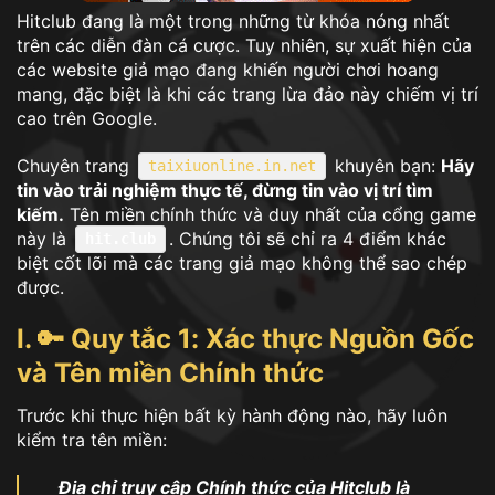
Hitclub đang là một trong những từ khóa nóng nhất
trên các diễn đàn cá cược. Tuy nhiên, sự xuất hiện của
các website giả mạo đang khiến người chơi hoang
mang, đặc biệt là khi các trang lừa đảo này chiếm vị trí
cao trên Google.
Chuyên trang
khuyên bạn:
Hãy
taixiuonline.in.net
tin vào trải nghiệm thực tế, đừng tin vào vị trí tìm
kiếm.
Tên miền chính thức và duy nhất của cổng game
này là
. Chúng tôi sẽ chỉ ra 4 điểm khác
hit.club
biệt cốt lõi mà các trang giả mạo không thể sao chép
được.
I. 🔑 Quy tắc 1: Xác thực Nguồn Gốc
và Tên miền Chính thức
Trước khi thực hiện bất kỳ hành động nào, hãy luôn
kiểm tra tên miền:
Địa chỉ truy cập Chính thức của Hitclub là