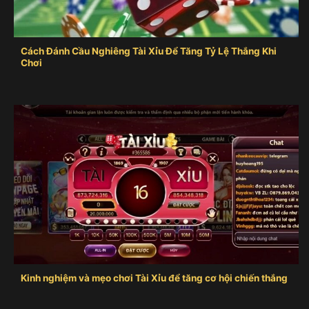
Cách Đánh Cầu Nghiêng Tài Xỉu Để Tăng Tỷ Lệ Thắng Khi
Chơi
Kinh nghiệm và mẹo chơi Tài Xỉu để tăng cơ hội chiến thắng