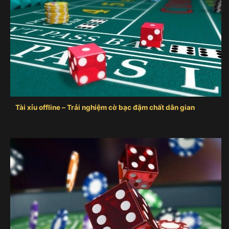
Tài xỉu offline – Trải nghiệm cờ bạc đậm chất dân gian