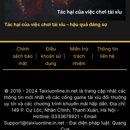
Tác hại của việc chơi tài xỉu – hậu quả đáng sợ
Chính
Điều
Miễn trừ
Thông tin
sách bảo
khoản sử
trách
liên hệ
mật
dụng
nhiệm
© 2019 - 2024 Taixiuonline.in.net là trang cập nhật các
thông tin mới nhất về các cổng game tài xỉu đổi thưởng
uy tín và các chương trình khuyến mãi hấp dẫn. Địa chỉ:
149 P. Cự Lộc, Nhân Chính, Thanh Xuân, Hà Nội -
Hotline: 0333678921 - Email:
Support@taixiuonline.in.net
- Đại diện pháp luật: Quang
Cua