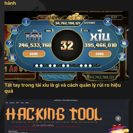
hành
Tất tay trong tài xỉu là gì và cách quản lý rủi ro hiệu
quả
✕