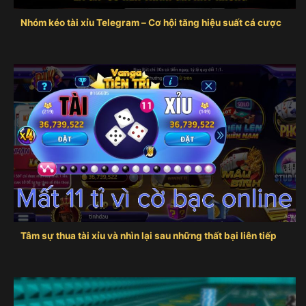
Nhóm kéo tài xỉu Telegram – Cơ hội tăng hiệu suất cá cược
Tâm sự thua tài xỉu và nhìn lại sau những thất bại liên tiếp