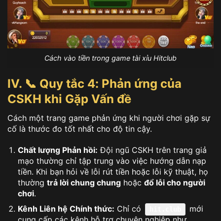
Cách vào tiền trong game tài xỉu Hitclub
IV. 📞 Quy tắc 4: Phản ứng của
CSKH khi Gặp Vấn đề
Cách một trang game phản ứng khi người chơi gặp sự
cố là thước đo tốt nhất cho độ tin cậy.
Chất lượng Phản hồi:
Đội ngũ CSKH trên trang giả
mạo thường chỉ tập trung vào việc hướng dẫn nạp
tiền. Khi bạn hỏi về lỗi rút tiền hoặc lỗi kỹ thuật, họ
thường
trả lời chung chung
hoặc
đổ lỗi cho người
chơi
.
Kênh Liên hệ Chính thức:
Chỉ có
mới
hit.club
cung cấp các kênh hỗ trợ chuyên nghiệp như