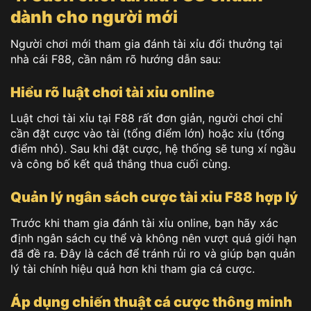
dành cho người mới
Người chơi mới tham gia đánh tài xỉu đổi thưởng tại
nhà cái F88, cần nắm rõ hướng dẫn sau:
Hiểu rõ luật chơi tài xỉu online
Luật chơi tài xỉu tại F88 rất đơn giản, người chơi chỉ
cần đặt cược vào tài (tổng điểm lớn) hoặc xỉu (tổng
điểm nhỏ). Sau khi đặt cược, hệ thống sẽ tung xí ngầu
và công bố kết quả thắng thua cuối cùng.
Quản lý ngân sách cược tài xỉu F88 hợp lý
Trước khi tham gia đánh tài xỉu online, bạn hãy xác
định ngân sách cụ thể và không nên vượt quá giới hạn
đã đề ra. Đây là cách để tránh rủi ro và giúp bạn quản
lý tài chính hiệu quả hơn khi tham gia cá cược.
Áp dụng chiến thuật cá cược thông minh