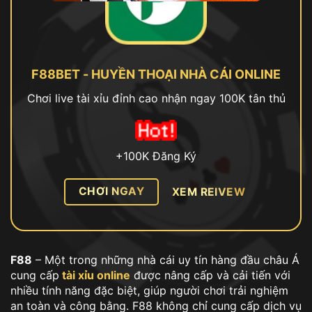
F88BET - HUYỀN THOẠI NHÀ CÁI ONLINE
Chơi live tài xỉu đỉnh cao nhận ngay 100K tân thủ
+100K Đăng Ký
CHƠI NGAY
XEM REIVEW
F88
– Một trong những nhà cái uy tín hàng đầu châu Á
cung cấp
tài xỉu online
được nâng cấp và cải tiến với
nhiều tính năng đặc biệt, giúp người chơi trải nghiệm
an toàn và công bằng. F88 không chỉ cung cấp dịch vụ