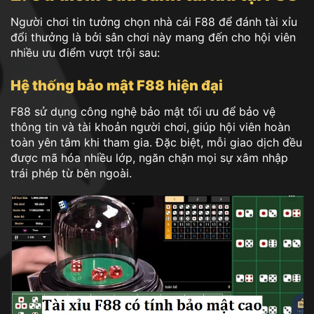
Người chơi tin tưởng chọn nhà cái F88 để đánh tài xỉu
đổi thưởng là bởi sân chơi này mang đến cho hội viên
nhiều ưu điểm vượt trội sau:
Hệ thống bảo mật F88 hiện đại
F88 sử dụng công nghệ bảo mật tối ưu để bảo vệ
thông tin và tài khoản người chơi, giúp hội viên hoàn
toàn yên tâm khi tham gia. Đặc biệt, mỗi giao dịch đều
được mã hóa nhiều lớp, ngăn chặn mọi sự xâm nhập
trái phép từ bên ngoài.