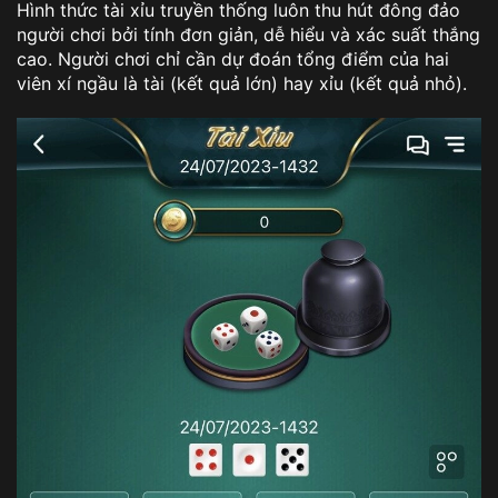
Hình thức tài xỉu truyền thống luôn thu hút đông đảo
người chơi bởi tính đơn giản, dễ hiểu và xác suất thắng
cao. Người chơi chỉ cần dự đoán tổng điểm của hai
viên xí ngầu là tài (kết quả lớn) hay xỉu (kết quả nhỏ).