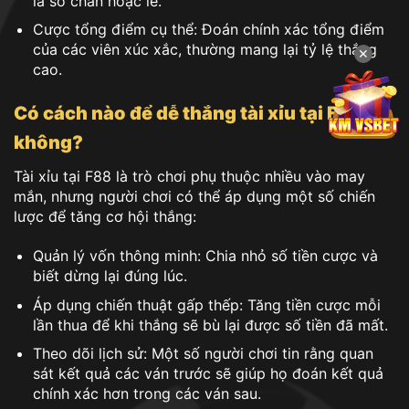
là số chẵn hoặc lẻ.
Cược tổng điểm cụ thể: Đoán chính xác tổng điểm
của các viên xúc xắc, thường mang lại tỷ lệ thắng
✕
cao.
Có cách nào để dễ thắng tài xỉu tại F88
không?
Tài xỉu tại F88 là trò chơi phụ thuộc nhiều vào may
mắn, nhưng người chơi có thể áp dụng một số chiến
lược để tăng cơ hội thắng:
Quản lý vốn thông minh: Chia nhỏ số tiền cược và
biết dừng lại đúng lúc.
Áp dụng chiến thuật gấp thếp: Tăng tiền cược mỗi
lần thua để khi thắng sẽ bù lại được số tiền đã mất.
Theo dõi lịch sử: Một số người chơi tin rằng quan
sát kết quả các ván trước sẽ giúp họ đoán kết quả
chính xác hơn trong các ván sau.