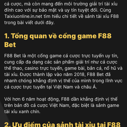
cá cược, mà còn mang đến môi trường giải trí tài xỉu
đỉnh cao với sự bảo mật và uy tín tuyệt đối. Cùng
Taixiuonline.in.net tìm hiểu chi tiết về sảnh tài xỉu F88
trong bài viết dưới đây.
1. Tổng quan về cổng game F88
Bet
F88 Bet là một cổng game cá cược trực tuyến uy tín,
cung cấp đa dạng các sản phẩm giải trí như cá cược
thể thao, casino trực tuyến, game bài, bắn cá, nổ hũ và
tài xỉu. Được thành lập vào năm 2018, F88 Bet đã
nhanh chóng khẳng định vị thế của mình trong lĩnh vực
cá cược trực tuyến tại Việt Nam và châu Á.
Với hơn 6 năm hoạt động, F88 dần khẳng định vị thế
trên bản đồ cá cược Việt Nam, đặc biệt là sảnh game
tài xỉu xanh chín.
2. Ưu điểm của sảnh tài xỉu tại F88