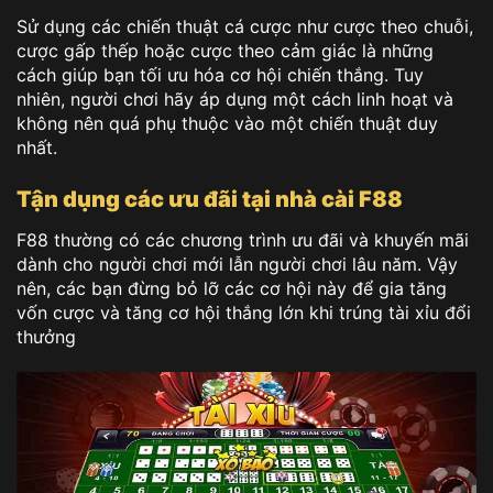
Sử dụng các chiến thuật cá cược như cược theo chuỗi,
cược gấp thếp hoặc cược theo cảm giác là những
cách giúp bạn tối ưu hóa cơ hội chiến thắng. Tuy
nhiên, người chơi hãy áp dụng một cách linh hoạt và
không nên quá phụ thuộc vào một chiến thuật duy
nhất.
Tận dụng các ưu đãi tại nhà cài F88
F88 thường có các chương trình ưu đãi và khuyến mãi
dành cho người chơi mới lẫn người chơi lâu năm. Vậy
nên, các bạn đừng bỏ lỡ các cơ hội này để gia tăng
vốn cược và tăng cơ hội thắng lớn khi trúng tài xỉu đổi
thưởng