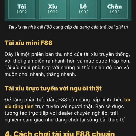
Tài xỉu tại nhà cái F88 cung cấp đa dạng các thể loại giải trí
Tài xỉu mini F88
Đây là một phiên bản thu nhỏ của tài xỉu truyền thống,
với thời gian diễn ra nhanh hơn và mức cược thấp hơn.
Tài xỉu mini phù hợp với những ai thích nhịp độ cao và
muốn chơi nhanh, thắng nhanh.
Tài xỉu trực tuyến với người thật
Để tăng phần hấp dẫn, F88 còn cung cấp hình thức
tài
xỉu tặng tiền
trực tuyến với người thật. Bạn sẽ được
tương tác trực tiếp với dealer chuyên nghiệp, trải
nghiệm cảm giác như đang chơi tại sòng bài thực tế.
4. Cách chơi tài xỉu F88 chuẩn