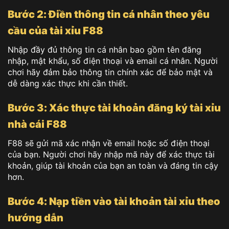
Bước 2: Điền thông tin cá nhân theo yêu
cầu của tài xỉu F88
Nhập đầy đủ thông tin cá nhân bao gồm tên đăng
nhập, mật khẩu, số điện thoại và email cá nhân. Người
chơi hãy đảm bảo thông tin chính xác để bảo mật và
dễ dàng xác thực khi cần thiết.
Bước 3: Xác thực tài khoản đăng ký tài xỉu
nhà cái F88
F88 sẽ gửi mã xác nhận về email hoặc số điện thoại
của bạn. Người chơi hãy nhập mã này để xác thực tài
khoản, giúp tài khoản của bạn an toàn và đáng tin cậy
hơn.
Bước 4: Nạp tiền vào tài khoản tài xỉu theo
hướng dẫn