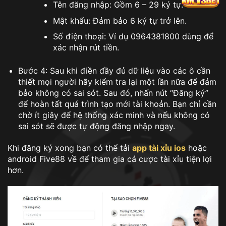
Tên đăng nhập: Gồm 6 – 29 ký tự.
Mật khẩu: Đảm bảo 6 ký tự trở lên.
Số điện thoại: Ví dụ 0964381800 dùng để
xác nhận rút tiền.
Bước 4: Sau khi điền đầy đủ dữ liệu vào các ô cần
thiết mọi người hãy kiểm tra lại một lần nữa để đảm
bảo không có sai sót. Sau đó, nhấn nút “Đăng ký”
để hoàn tất quá trình tạo mới tài khoản. Bạn chỉ cần
chờ ít giây để hệ thống xác minh và nếu không có
sai sót sẽ được tự động đăng nhập ngay.
Khi đăng ký xong bạn có thể tải
app tài xỉu ios
hoặc
android Five88 về để tham gia cá cược tài xỉu tiện lợi
hơn.