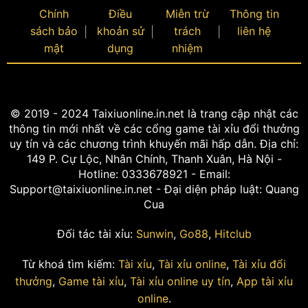
Chính
Điều
Miễn trừ
Thông tin
sách bảo
khoản sử
trách
liên hệ
mật
dụng
nhiệm
© 2019 - 2024 Taixiuonline.in.net là trang cập nhật các
thông tin mới nhất về các cổng game tài xỉu đổi thưởng
uy tín và các chương trình khuyến mãi hấp dẫn. Địa chỉ:
149 P. Cự Lộc, Nhân Chính, Thanh Xuân, Hà Nội -
Hotline: 0333678921 - Email:
Support@taixiuonline.in.net
- Đại diện pháp luật: Quang
Cua
Đối tác tài xỉu:
Sunwin
,
Go88
,
Hitclub
Từ khoá tìm kiếm:
Tài xỉu
,
Tài xỉu online
,
Tài xỉu đổi
thưởng
,
Game tài xỉu
,
Tài xỉu online uy tín
,
App tài xỉu
online
.