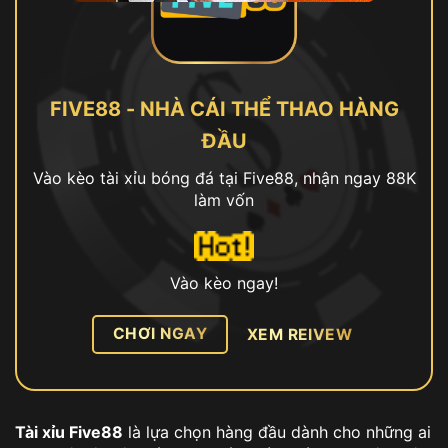
FIVE88 - NHÀ CÁI THỂ THAO HÀNG
ĐẦU
Vào kèo tài xỉu bóng đá tại Five88, nhận ngay 88K
làm vốn
Vào kèo ngay!
CHƠI NGAY
XEM REIVEW
Tài xỉu Five88
là lựa chọn hàng đầu dành cho những ai