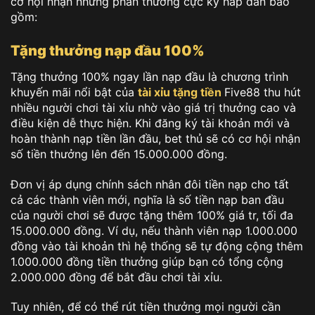
cơ hội nhận những phần thưởng cực kỳ hấp dẫn bao
gồm:
Tặng thưởng nạp đầu 100%
Tặng thưởng 100% ngay lần nạp đầu là chương trình
khuyến mãi nổi bật của
tài xỉu tặng tiền
Five88
thu hút
nhiều người chơi tài xỉu nhờ vào giá trị thưởng cao và
điều kiện dễ thực hiện. Khi đăng ký tài khoản mới và
hoàn thành nạp tiền lần đầu, bet thủ sẽ có cơ hội nhận
số tiền thưởng lên đến 15.000.000 đồng.
Đơn vị áp dụng chính sách nhân đôi tiền nạp cho tất
cả các thành viên mới, nghĩa là số tiền nạp ban đầu
của người chơi sẽ được tặng thêm 100% giá tr, tối đa
15.000.000 đồng. Ví dụ, nếu thành viên nạp 1.000.000
đồng vào tài khoản thì hệ thống sẽ tự động cộng thêm
1.000.000 đồng tiền thưởng giúp bạn có tổng cộng
2.000.000 đồng để bắt đầu chơi tài xỉu.
Tuy nhiên, để có thể rút tiền thưởng mọi người cần