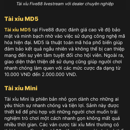
Tài xỉu Five88 livestream với dealer chuyên nghiệp
Tài xỉu MD5
Tài xỉu MD5
tại Five88 được đánh giá cao về độ bảo
mật và minh bạch nhờ vào việc sử dụng công nghệ mã
hóa hiện đại. MD5 là thuật toán mã hóa phổ biến giúp
đảm bảo kết quả ngẫu nhiên và không thể bị can thiệp
mang đến sự yên tâm tuyệt đối cho hội viên. Ngoài ra,
giao diện thân thiện dễ sử dụng cũng giúp người chơi
nhanh chóng làm quen với các mức cược đa dạng từ
10.000 VND đến 2.000.000 VND.
Tài xỉu Mini
Tài xỉu Mini là phiên bản nhỏ gọn dành cho những ai
yêu thích sự nhanh chóng và tiện lợi. Sảnh này được
thiết kế để phù hợp với những người chơi muốn trải
nghiệm trò chơi một cách nhanh gọn không mất quá
nhiều thời gian. Các ván cược tài xỉu Mini thường có