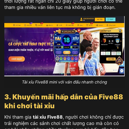
thời lượng rất ngắn chỉ 20 giây giúp người chơi có thể
tham gia nhiều ván liên tục mà không bị gián đoạn.
Tài xỉu Five88 mini với ván đấu nhanh chóng
3. Khuyến mãi hấp dẫn của Five88
khi chơi tài xỉu
Khi tham gia
tài xỉu Five88
, người chơi không chỉ được
trải nghiệm các sảnh chơi chất lượng cao mà còn có