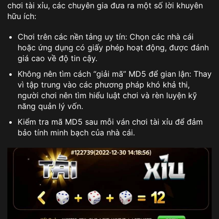
chơi tài xỉu, các chuyên gia đưa ra một số lời khuyên
hữu ích:
Chơi trên các nền tảng uy tín: Chọn các nhà cái
hoặc ứng dụng có giấy phép hoạt động, được đánh
giá cao về độ tin cậy.
Không nên tìm cách “giải mã” MD5 để gian lận: Thay
vì tập trung vào các phương pháp khó khả thi,
người chơi nên tìm hiểu luật chơi và rèn luyện kỹ
năng quản lý vốn.
Kiểm tra mã MD5 sau mỗi ván chơi tài xỉu để đảm
bảo tính minh bạch của nhà cái.