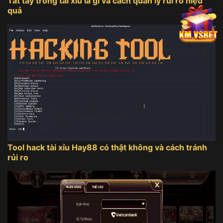
Tất tay trong tài xỉu là gì và cách quản lý rủi ro hiệu
quả
Tool hack tài xỉu Hay88 có thật không và cách tránh
rủi ro