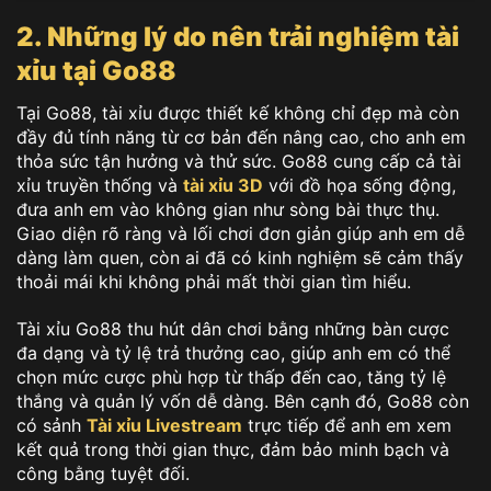
2. Những lý do nên trải nghiệm tài
xỉu tại Go88
Tại Go88, tài xỉu được thiết kế không chỉ đẹp mà còn
đầy đủ tính năng từ cơ bản đến nâng cao, cho anh em
thỏa sức tận hưởng và thử sức. Go88 cung cấp cả tài
xỉu truyền thống và
tài xỉu 3D
với đồ họa sống động,
đưa anh em vào không gian như sòng bài thực thụ.
Giao diện rõ ràng và lối chơi đơn giản giúp anh em dễ
dàng làm quen, còn ai đã có kinh nghiệm sẽ cảm thấy
thoải mái khi không phải mất thời gian tìm hiểu.
Tài xỉu Go88 thu hút dân chơi bằng những bàn cược
đa dạng và tỷ lệ trả thưởng cao, giúp anh em có thể
chọn mức cược phù hợp từ thấp đến cao, tăng tỷ lệ
thắng và quản lý vốn dễ dàng. Bên cạnh đó, Go88 còn
có sảnh
Tài xỉu Livestream
trực tiếp để anh em xem
kết quả trong thời gian thực, đảm bảo minh bạch và
công bằng tuyệt đối.