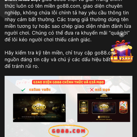
thức luôn có tên miền go88.com, giao diện chuyên
nghiệp, không chứa lỗi chính tả hay yêu cầu thông tin
nhạy cảm bất thường. Các trang giả thường dùng tên
miền tương tự hoặc sao chép giao diện nhằm đánh lừa
người chơi. Chúng có thể đưa ra khuyến mãi “quá hời”
✕
để lôi kéo người chơi thiếu cảnh giác.
Hãy kiểm tra kỹ tên miền, chỉ truy cập go88.com từ
nguồn đáng tin cậy và chú ý các dấu hiệu bất thường
để tránh rủi ro.