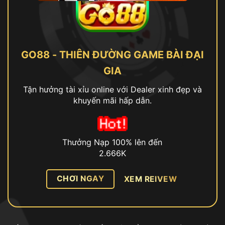
GO88 - THIÊN ĐƯỜNG GAME BÀI ĐẠI
GIA
Tận hưởng tài xỉu online với Dealer xinh đẹp và
khuyến mãi hấp dẫn.
Thưởng Nạp 100% lên đến
2.666K
CHƠI NGAY
XEM REIVEW