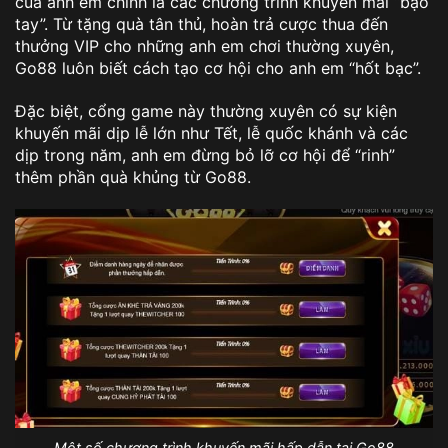
của anh em chính là các chương trình khuyến mãi “bạo
tay”. Từ tặng quà tân thủ, hoàn trả cược thua đến
thưởng VIP cho những anh em chơi thường xuyên,
Go88 luôn biết cách tạo cơ hội cho anh em “hốt bạc”.
Đặc biệt, cổng game này thường xuyên có sự kiện
khuyến mãi dịp lễ lớn như Tết, lễ quốc khánh và các
dịp trong năm, anh em đừng bỏ lỡ cơ hội để “rinh”
thêm phần quà khủng từ Go88.
Một số chương trình khuyến mãi hấp dẫn tại Go88