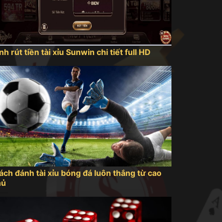
nh rút tiền tài xỉu Sunwin chi tiết full HD
ách đánh tài xỉu bóng đá luôn thắng từ cao
hủ