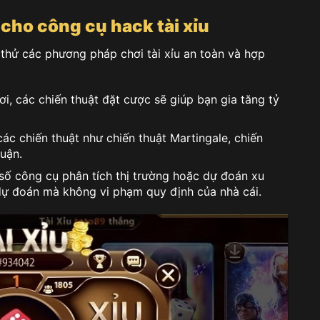
 cho công cụ hack tài xỉu
ể thử các phương pháp chơi tài xỉu an toàn và hợp
i, các chiến thuật đặt cược sẽ giúp bạn gia tăng tỷ
ác chiến thuật như chiến thuật Martingale, chiến
huận.
số công cụ phân tích thị trường hoặc dự đoán xu
ự đoán mà không vi phạm quy định của nhà cái.