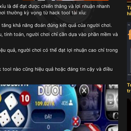
xỉu là để đạt được chiến thắng và lợi nhuận nhanh
T
ơi thường kỳ vọng từ hack tool tài xỉu:
h
n tăng khả năng đoán đúng kết quả của người chơi.
ứu, tính toán, người chơi chỉ cần dựa vào phần mềm và
ệu quả, người chơi có thể đạt lợi nhuận cao chỉ trong
k tool nào cũng hiệu quả hoặc đáng tin cậy và điều
T
t