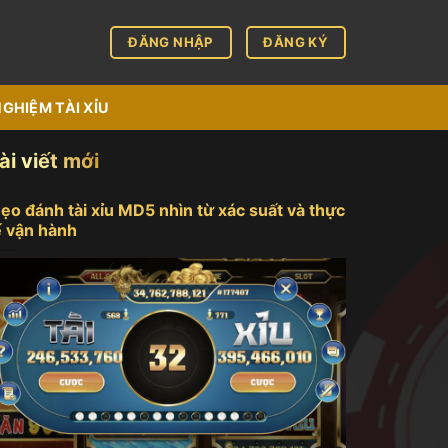
ĐĂNG NHẬP
ĐĂNG KÝ
NGHIỆM TÀI XỈU
ài viết mới
ẹo đánh tài xỉu MD5 nhìn từ xác suất và thực
ế vận hành