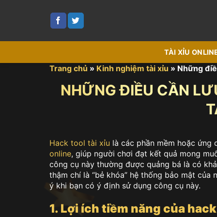
Bỏ
qua
nội
dung
TÀI XỈU ONLIN
Trang chủ
»
Kinh nghiệm tài xỉu
»
Những điều
NHỮNG ĐIỀU CẦN LƯ
T
Hack tool tài xỉu
là các phần mềm hoặc ứng d
online
, giúp người chơi đạt kết quả mong muố
công cụ này thường được quảng bá là có khả 
thậm chí là “bẻ khóa” hệ thống bảo mật của 
ý khi bạn có ý định sử dụng công cụ này.
1. Lợi ích tiềm năng của hack 