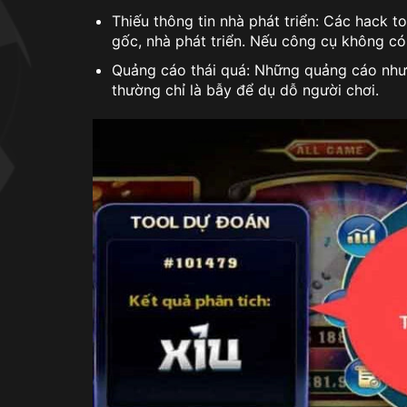
Thiếu thông tin nhà phát triển: Các hack t
gốc, nhà phát triển. Nếu công cụ không có 
Quảng cáo thái quá: Những quảng cáo như 
thường chỉ là bẫy để dụ dỗ người chơi.